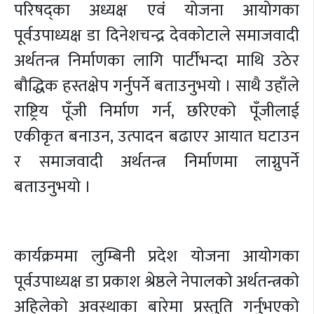
परिषद्का अध्यक्ष एवं योजना आयोगका
पूर्वउपाध्यक्ष डा दिनेशचन्द्र देवकोटाले समाजवादी
अर्थतन्त्र निर्माणका लागि पार्टीभन्दा माथि उठेर
बौद्धिक हस्तक्षेप गर्नुपर्ने बताउनुभयो । साथै उहाँले
राष्ट्रिय पूँजी निर्माण गर्न, छरिएको पूँजीलाई
एकीकृत बनाउन, उत्पादन बढाएर आयात घटाउन
र समाजवादी अर्थतन्त्र निर्माणमा लाग्नुपर्ने
बताउनुभयो ।
कार्यक्रममा लुम्बिनी प्रदेश योजना आयोगका
पूर्वउपाध्यक्ष डा प्रकाश श्रेष्ठले नेपालको अर्थतन्त्रको
अहिलेको अवस्थाका बारेमा प्रस्तुति गर्नुभएको