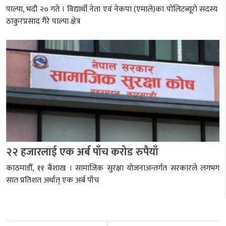
पाल्पा, भदौ २० गते । विद्यार्थी नेता एवं नेकपा (एमाले)का पोलिटब्यूरो सदस्य
ठाकुरप्रसाद गैरे पाल्पा क्षेत्र
२२ हजारलाई एक अर्ब पाँच करोड रुपैयाँ
काठमाडौँ, ११ बैशाख । सामाजिक सुरक्षा योजनाअन्तर्गत सरकारले लगभग
सात प्रतिशत अर्थात् एक अर्ब पाँच