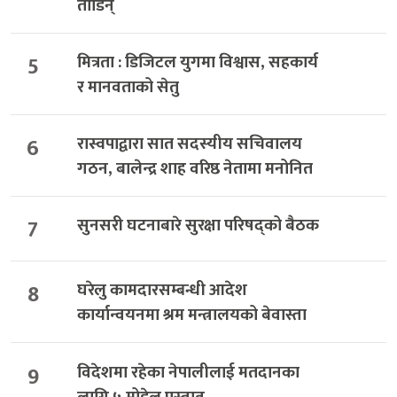
तोडिन्
5
मित्रता : डिजिटल युगमा विश्वास, सहकार्य
र मानवताको सेतु
6
रास्वपाद्वारा सात सदस्यीय सचिवालय
गठन, बालेन्द्र शाह वरिष्ठ नेतामा मनोनित
7
सुनसरी घटनाबारे सुरक्षा परिषद्को बैठक
8
घरेलु कामदारसम्बन्धी आदेश
कार्यान्वयनमा श्रम मन्त्रालयको बेवास्ता
9
विदेशमा रहेका नेपालीलाई मतदानका