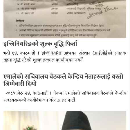
इन्जिनियरिङको शुल्क वृद्धि फिर्ता
भदौ १४, काठमाडौं । इन्जिनियरिङ अध्ययन संस्थान (आईओई)ले स्नातक
तहमा वृद्धि गरेको शुल्क तत्काल कार्यान्वयन नगर्ने
एमालेको सचिवालय वैठकले केन्द्रिय नेताहरुलाई यस्तो
जिम्मेवारी दियो
२०८० जेठ २४, काठमाडौं । नेकपा एमालेको सचिवालय बैठकले केन्द्रीय
सदस्यसम्मको कार्यविभाजन गरेर अन्तर पार्टी