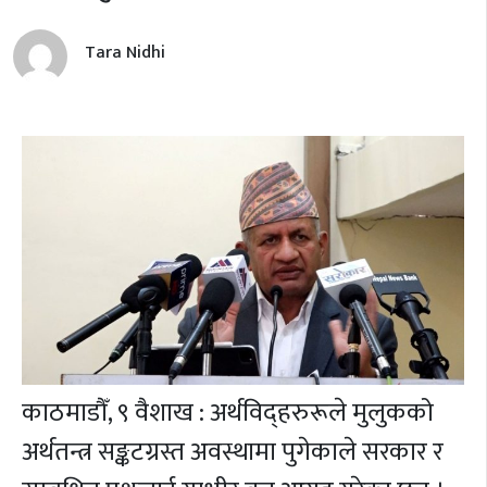
Tara Nidhi
काठमाडौँ, ९ वैशाख : अर्थविद्हरुरूले मुलुकको
अर्थतन्त्र सङ्कटग्रस्त अवस्थामा पुगेकाले सरकार र