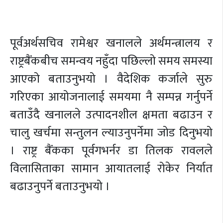
पूर्वअर्थसचिव रामेश्वर खनालले अर्थमन्त्रालय र
राष्ट्रबैंकबीच समन्वय नहुँदा पछिल्लो समय समस्या
आएको बताउनुभयो । वैदेशिक कर्जाले सुरु
गरिएका आयोजनालाई समयमा नै सम्पन्न गर्नुपर्ने
बताउँदै खनालले उत्पादनशील क्षमता बढाउन र
चालु खर्चमा सन्तुलन ल्याउनुपर्नेमा जोड दिनुभयो
। राष्ट्र बैंकका पूर्वगभर्नर डा तिलक रावलले
विलासिताका सामान आयातलाई रोकेर निर्यात
बढाउनुपर्ने बताउनुभयो ।