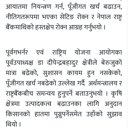
आयातमा नियन्त्रण गर्न, पूँजीगत खर्च बढाउन,
नीतिगतरूपमा भएका सेटिङ रोक्न र नेपाल राष्ट्र
बैंकमाथिको हस्तक्षेप रोक्न आग्रह गर्नुभयो ।
पूर्वगभर्नर एवं राष्ट्रिय योजना आयोगका
पूर्वउपाध्यक्ष डा दीपेन्द्रबहादुर क्षेत्रीले बेरुजुको
मात्रा बढेको, सुशासन कायम हुन नसकेको,
पूँजीगत खर्च नबढेको उल्लेख गर्दै अर्थमन्त्रालय र
राष्ट्रबैंकबीच समन्वय हुनुपर्ने बताउनुभयो । कृषि
क्षेत्रमा उत्पादकत्व बढाउनका लागि अनुदान
किसानको हातमा पुग्नुपर्नेसमेत उहाँको सुझाव
थियो ।