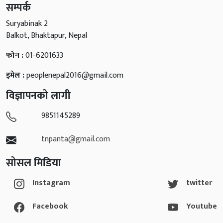
सम्पर्क
Suryabinak 2
Balkot, Bhaktapur, Nepal
फोन :
01-6201633
इमेल :
peoplenepal2016@gmail.com
विज्ञापनको लागी
9851145289
tnpanta@gmail.com
सोसल मिडिया
Instagram
twitter
Facebook
Youtube