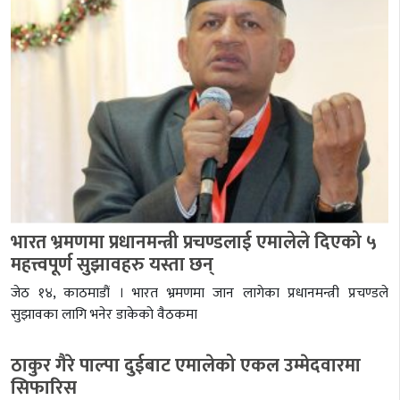
भारत भ्रमणमा प्रधानमन्त्री प्रचण्डलाई एमालेले दिएको ५
महत्त्वपूर्ण सुझावहरु यस्ता छन्
जेठ १४, काठमाडौं । भारत भ्रमणमा जान लागेका प्रधानमन्त्री प्रचण्डले
सुझावका लागि भनेर डाकेकाे वैठकमा
ठाकुर गैरे पाल्पा दुईबाट एमालेको एकल उम्मेदवारमा
सिफारिस