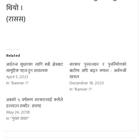
थियो ।
(रासस)
Related
अर्थतन्त्र सुधारका लागि सबै क्षेत्रबाट
सरकार पुनरुत्थान र पुनर्निर्माणको
सामूहिक पहल हुन आवश्यक
बाटोमा अघि बढ्न सफल : अर्थमन्त्री
April 5, 2023
खनाल
In "Banner-1"
December 18, 2025
In "Banner-1"
अबको ५ वर्षसम्म सरकारलाई कसैले
हल्लाउन सक्दैन : प्रचण्ड
May 24, 2018
In "मुख्य खबर"