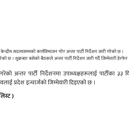
्रीय सदस्यसम्मको कार्यविभाजन गरेर अन्तर पार्टी निर्देशन जारी गरेको छ ।
को छ । शुक्रबार बसेको बैठकले अन्तर पार्टी निर्देशन जारी गर्दै जिम्मेवारी हेरफेर
गरेको अन्तर पार्टी निर्देशनमा उपाध्यक्षहरूलाई पार्टीका ३३
ाई प्रदेश इन्चार्जको जिम्मेवारी दिइएको छ ।
लिस्ट )