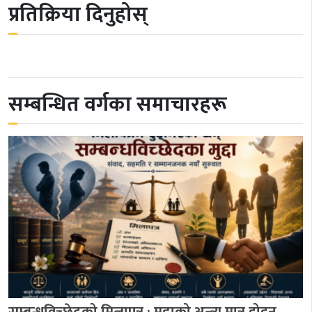
प्रतिक्रिया दिनुहोस्
सम्बन्धित वर्गका समाचारहरू