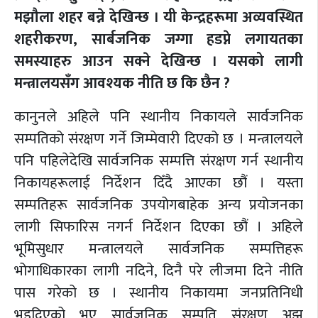
मझौला शहर बन्ने देखिन्छ । यी केन्द्रहरूमा अव्यवस्थित
शहरीकरण, सार्बजनिक जग्गा हडप्ने लगायतका
समस्याहरु आउन सक्ने देखिन्छ । यसको लागी
मन्त्रालयसँग आवश्यक नीति छ कि छैन ?
कानुनले अहिले पनि स्थानीय निकायले सार्वजनिक
सम्पतिको संरक्षण गर्ने जिम्मेवारी दिएको छ । मन्त्रालयले
पनि पहिलेदेखि सार्वजनिक सम्पत्ति संरक्षण गर्न स्थानीय
निकायहरूलाई निर्देशन दिँदै आएका छौं । यस्ता
सम्पतिहरू सार्वजनिक उपयोगबाहेक अन्य प्रयोजनका
लागी सिफारिस नगर्न निर्देशन दिएका छौं । अहिले
भूमिसुधार मन्त्रालयले सार्वजनिक सम्पत्तिहरू
भोगाधिकारका लागी नदिने, दिनै परे लीजमा दिने नीति
पास गरेको छ । स्थानीय निकायमा जनप्रतिनिधी
भइदिएको भए सार्वजनिक सम्पति संरक्षण अझ