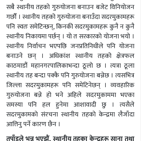
सबै स्थानीय तहको गुरुयोजना बनाउन बजेट विनियोजन
गर्छौं । स्थानीय तहको गुरुयोजना बनाउँदा सदरमुकामहरू
पनि स्वतः समेटिन्छन्, किनकी सदरमुकामहरू कुनै न कुनै
स्थानीय निकायमा पर्छन् । यो त सरकारको योजना भयो ।
स्थानीय निर्वाचन भएपछि जनप्रतिनिधीले पनि योजना
बनाउने छन् । अधिकांश स्थानीय तहको क्षेत्रफल
काठमाडौं महानगरपालिकाभन्दा ठूलो छ । त्यत्रा ठूला
स्थानीय तह बन्दा पक्कै पनि गुरुयोजना बन्नेछ । त्यसभित्र
जिल्ला सदरमुकामहरू पनि समेटिनेछन् । व्यवहारिक
गुरुयोजना बन्ने हो भने अहिले सदरमुकाममा भएका
समस्या पनि हल हुनेमा आशावादी छु । त्यसैले
सदरमुकामको संरचना स्थानीय तहको केन्द्रमा लैजाँदा
आत्तिनु पर्ने कारण छैन ।
तपाँइले भन्नु भएझैं, स्थानीय तहका केन्द्रहरू साना तथा