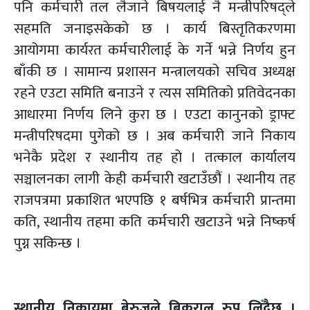
पनि कर्मचारी तल लैजाने बिषयलाई नै मन्त्रीपरिषद्ले
सहमति जनाइसकेको छ । कार्य बिस्तृतिकरणमा
आयोगमा कार्यरत कर्मचारीलाई के गर्ने भन्ने निर्णय हुन
बाँकी छ । सामान्य प्रशासन मन्त्रालयको सचिव अध्यक्ष
रहने एउटा समिति बनाउने र त्यस समितिको प्रतिवेदनका
आधारमा निर्णय लिने कुरा छ । एउटा कानुनको ड्राफ्ट
मन्त्रीपरिषदमा पुगेको छ । अब कर्मचारी जाने निकाय
भनेकै प्रदेश र स्थानीय तह हो । तत्काल कार्यालय
सञ्चालनका लागी केही कर्मचारी खटाउँछौं । स्थानीय तह
राजपत्रमा प्रकाशित भएपछि १ बर्षभित्र कर्मचारी प्रान्तमा
कति, स्थानीय तहमा कति कर्मचारी खटाउने भन्ने निष्कर्ष
पुग्न सकिन्छ ।
स्थानीय निकायमा बेरुजुले बिकराल रुप लिँदैछ ।