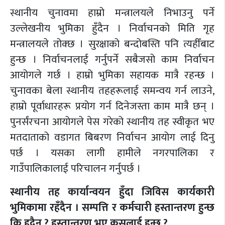
स्थानीय चुनावमा हाम्रो मन्त्रालयले निभाउनु पर्ने
उल्लेखनीय भुमिका हुँदैन । निर्वाचनको मिति गृह
मन्त्रालयले तोक्छ । सुरक्षाको बन्दोबस्ति पनि त्यहीँबाट
हुन्छ । निर्वाचनलाई गर्नुपर्ने सबैजसो काम निर्वाचन
आयोगले गर्छ । हाम्रो भुमिका सहायक मात्रै रहन्छ ।
चुनावका बेला स्थानीय तहहरूलाई समन्वय गर्न लाउने,
हाम्रो पूर्वाधारहरू प्रयोग गर्न दिनेजस्ता काम मात्रै छन् ।
पुनर्संरचना आयोगले पेस गरेको स्थानीय तह स्वीकृत भए
मतदाताको वडागत बिबरण निर्वाचन आयोग लाई दिनु
पर्छ । यसका लागी हामीले नगरपालिका र
गाउँपालिकालाई परिचालन गर्नुपर्छ ।
स्थानीय तह कार्यान्वयन हुँदा जिविस कार्यकारी
भुमिकामा रहँदैन । सम्पत्ति र कर्मचारी हस्तान्तरण हुन्छ
कि हुदैन ? हस्तान्तरण भए कसलाई हुन्छ ?