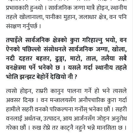
प्रभावकारी हुन्थ्यो । सार्वजनिक जग्गा मात्रै होइन, स्थानीय
तहले खोलानाला, पानीका मुहान, जलाधार क्षेत्र, वन पनि
संरक्षण गर्नुपर्छ ।
तपाइँले सार्वजनिक क्षेत्रको कुरा गरिहाल्नु भयो, वन
ऐनको पछिल्लो संसोधनले सार्वजनिक जग्गा, खोला,
नदी दहत्तर बहत्तर, ढुङ्गा, माटो, ताल, तलैया सबै
वनक्षेत्रमा पर्ने भनेको छ । यसले गर्दा स्थानीय तहले
भोलि झन्झट बेहोर्ने देखियो नी ?
त्यसो होइन, राम्ररी कानुन पालना गर्ने हो भने त्यसले
अवसर दिन्छ । वन मन्त्रालयसँग अनौपचारिक कुरा गर्दा
हामीले सहरी वनको परिकल्पना गर्नोस् भनेका छौं । सहरी
वनलाई अर्थतन्त्र, उत्पादन, आय आर्जनसँग जोड्न अनुरोध
गरेका छौं । रुख रोप्ने तर काट्नै नहुने भन्ने मानसिता छ ।