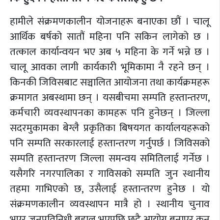
हामीले संक्रमणकालीन योजनाहरू बनाएका छौं । चालू
आर्थिक बर्षको सातौं महिना पनि सकिन लागेको छ ।
तत्काल कार्यान्वयन भए अब ५ महिना के गर्ने भन्ने छ ।
चालू आवका लागी कार्यकारी भूमिकामा नै रहने छन् ।
किनकी जिविसबाट सञ्चालित आयोजना तथा कार्यक्रमहरू
क्रमागत अबस्थामा छन् । यसबीचमा सम्पति हस्तान्तरण,
कर्मचारी व्यवस्थापनका कामहरू पनि हुनेछन् । जिल्ला
सदरमुकामका बेग्लै प्रकृतिका बिषयगत कार्यालयहरूको
पनि सम्पति सरकारलाई हस्तान्तरण गर्नुपर्छ । जिविसको
सम्पति हस्तान्तरण जिल्ला समन्वय समितिलाई गर्नेछ ।
यसैगरि नगरपालिका र गाविसको सम्पति जुन स्थानीय
तहमा गाभिएको छ, उसैलाई हस्तान्तरण हुनेछ । यो
संक्रमणकालीन व्यवस्थापन मात्रै हो । स्थानीय चुनाव
भएर जनप्रतिनिधी बहाल भएपछि छुट्टै आयोग बनाएर कुन