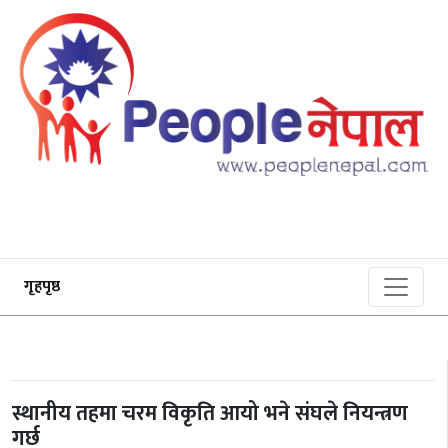
गृहपृष्ठ
स्थानीय तहमा चरम विकृति आयो भने संघले नियन्त्रण
गर्छ