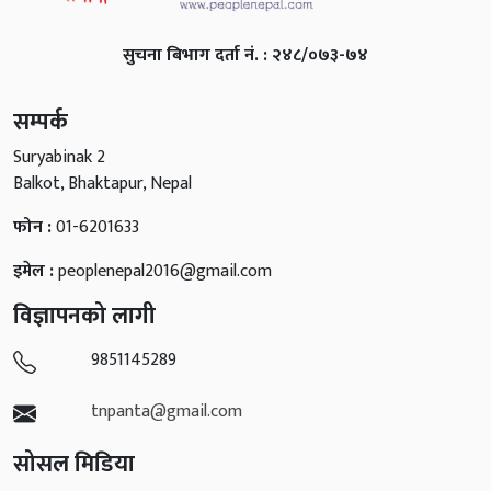
सुचना बिभाग दर्ता नं. : २४८/०७३-७४
सम्पर्क
Suryabinak 2
Balkot, Bhaktapur, Nepal
फोन :
01-6201633
इमेल :
peoplenepal2016@gmail.com
विज्ञापनको लागी
9851145289
tnpanta@gmail.com
सोसल मिडिया