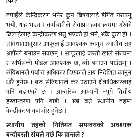
कि ?
तपाइँले केन्द्रिकरण भनेर कुन बिषयलाई इंगिंत गराउनु
भयो, थाह भएन । कर्मचारीले सेवाप्रवाहका क्रममा गरेको
ढिलाईलाई केन्द्रीकरण भन्नुु भएको हो भने, अर्कै कुरा हो ।
संविधानअनुसार आफूलाई आवश्यक कानुन स्थानीय तह
आफैंले बनाउन सक्छन् । आफूलाई जस्तो खाले संरचना
र सर्भिसको मोडल आवश्यक छ, त्यो बनाउन पाउँछन् ।
संविधानले पर्याप्त अधिकार दिएकाले अब निर्देशित कानुन
थाेरै हुनेछ । बरु संविधानले कर उठाउने क्षेत्राधिकारलाई
पनि बढाएको छ । आन्तरिक आम्दानी नपुगे वित्तीय
हस्तान्तरण पनि गर्छौं । अब बन्ने स्थानीय तहमा
केन्द्रीकरण कमजोर हुनेछ ।
स्थानीय तहको नितिगत समन्वयको अवश्यक
बन्दोबस्ती संघले गर्छ कि प्रान्तले ?