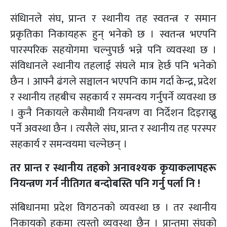
संधिानले संघ, प्रान्त र स्थानीय तह स्वतन्त्र र समान
प्रकृतिका निकायहरू हुन् भनेको छ । स्वतन्त्र भएपनि
पारस्परिक सहयोगमा चल्नुपर्छ भन्ने पनि व्यवस्था छ ।
संविधानले स्थानीय तहलाई संघले मात्र हेर्छ पनि भनेको
छैन । आफ्नै ढंगले सञ्चालन भएपनि काम गर्दा केन्द्र, प्रदेश
र स्थानीय तहबीच सहकार्य र समन्वय गर्नुपर्ने व्यवस्था छ
। कुनै निकायले कसैमाथी नियन्त्रण वा निर्देशन दिइराख्नु
पर्ने अवस्था छैन । त्यसैले संघ, प्रान्त र स्थानीय तह परस्पर
सहकार्य र समन्वयमा चल्नेछन् ।
तर प्रान्त र स्थानीय तहको अनावश्यक कृयाकलापहरू
नियन्त्रण गर्न नीतिगत बन्दोबस्ति पनि गर्नु पर्ला नि !
संबिधानमा प्रदेश विगठनको व्यवस्था छ । तर स्थानीय
निकायको हकमा त्यस्तो व्यवस्था छैन । प्रान्तमा संघको