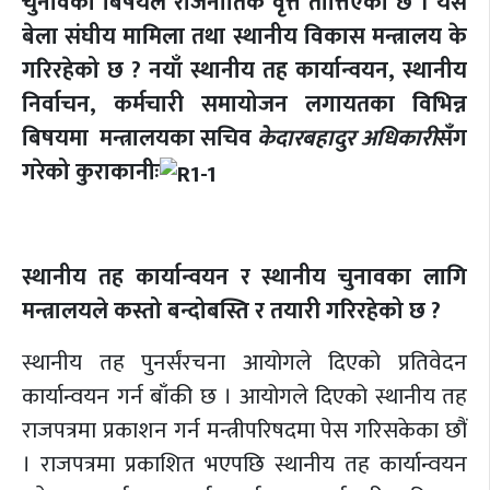
चुनावको बिषयले राजनीतिक वृत्त तात्तिएको छ । यस
बेला संघीय मामिला तथा स्थानीय विकास मन्त्रालय के
गरिरहेको छ ? नयाँ स्थानीय तह कार्यान्वयन, स्थानीय
निर्वाचन, कर्मचारी समायोजन लगायतका विभिन्न
बिषयमा मन्त्रालयका सचिव
केदारबहादुर अधिकारी
सँग
गरेको कुराकानीः
स्थानीय तह कार्यान्वयन र स्थानीय चुनावका लागि
मन्त्रालयले कस्तो बन्दोबस्ति र तयारी गरिरहेको छ ?
स्थानीय तह पुनर्संरचना आयोगले दिएको प्रतिवेदन
कार्यान्वयन गर्न बाँकी छ । आयोगले दिएको स्थानीय तह
राजपत्रमा प्रकाशन गर्न मन्त्रीपरिषदमा पेस गरिसकेका छौं
। राजपत्रमा प्रकाशित भएपछि स्थानीय तह कार्यान्वयन