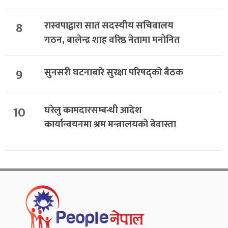
8
रास्वपाद्वारा सात सदस्यीय सचिवालय
गठन, बालेन्द्र शाह वरिष्ठ नेतामा मनोनित
9
सुनसरी घटनाबारे सुरक्षा परिषद्को बैठक
10
घरेलु कामदारसम्बन्धी आदेश
कार्यान्वयनमा श्रम मन्त्रालयको बेवास्ता