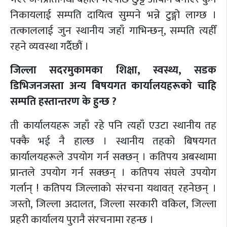
निकायलाई सम्पति दायित्व सुम्पने भन्ने टुङ्गो लाग्छ ।
तत्काललाई जुन स्थानीय जहाँ गाभिन्छन्, सम्पति त्यहीँ
रहने व्यवस्था गर्दैछौं ।
जिल्ला सदरमुकामका शिक्षा, स्वस्थ्य, सडक
डिभिजनजस्ता अन्य बिषयगत कार्यालयहरूको चाहि
सम्पति हस्तान्तरण के हुन्छ ?
ती कार्यालयहरू जहाँ रहे पनि त्यहाँ एउटा स्थानीय तह
पक्कै भई नै हाल्छ । स्थानीय तहको बिषयगत
कार्यालयहरूले उपयोग गर्न सक्छन् । कतिपय अबस्थामा
प्रान्तले उपयोग गर्न सक्छन् । कतिपय संघले उपयोग
गर्लान् ! कतिपय जिल्लाको संरचना यथावत् रहनेछन् ।
जस्तो, जिल्ला अदालत, जिल्ला सरकारी वकिल, जिल्ला
प्रहरी कार्यालय पुरानै संरचनामा रहन्छ ।