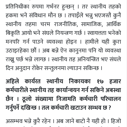
प्रतिनिधीका रुपमा गर्भनर हुन्छन् । तर स्थानीय तहको
हकमा भने संविधान मौन छ । तपाइँले भन्नु भएजस्तै कुनै
स्थानीय तहमा चरम राजनीतिक, सामाजिक, आर्थिक
बिकृति आयो भने संघले नियन्त्रण गर्छ । स्वायत्तता भनेको
मनपरि गर्न पाउने व्यवस्था होइन । हामीले यही कुरा
उठाइरहेका छौं । अब बन्ने ऐन कानुनमा पनि यो व्यवस्था
राख्नु पर्छ भन्ने लाग्छ । स्थानीय तह अनियन्त्रित भए संघले
दिन अनुदान रोकेर सन्तुलनमा ल्याउन सकिन्छ ।
अहिले कार्यरत स्थानीय निकायका १७ हजार
कर्मचारीले स्थानीय तह कार्यान्वयन गर्न सकिने अबस्था
छैन । ठूलो संख्यामा निजामति कर्मचारी परिचालन
गर्नुपर्ने दखिन्छ । तल कर्मचारी खटाउन सम्भव छ ?
असम्भव भन्ने कुरै रहेन । अब जाने बाटो नै यही हो । हिजो