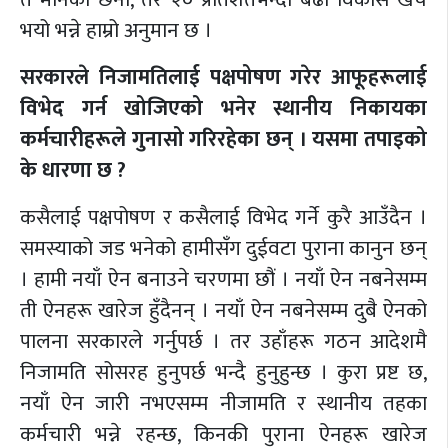
भयो भन्ने हाम्रो अनुमान छ ।
सरकारले निजामतिलाई पक्षपोषण गरेर आफूहरूलाई
विभेद गर्न खोजिएको भनेर स्थानीय निकायका
कर्मचारीहरूले गुनासो गरिरहेका छन् । यसमा तपाइको
के धारणा छ ?
कसैलाई पक्षपोषण र कसैलाई विभेद गर्ने कुरै आउँदैन ।
समस्याको जड भनेको हामीसँग दुईवटा पुराना कानुन छन्
। हामी नयाँ ऐन बनाउने चरणमा छौं । नयाँ ऐन नबनेसम्म
ती ऐनहरू खारेज हुँदैनन् । नयाँ ऐन नबनेसम्म दुबै ऐनको
पालना सरकारले गर्नुपर्छ । तर उहाँहरू गठन आदेशमै
निजामति सोसरह हुनुपर्छ भन्दै हुनुहुन्छ । कुरा प्रष्ट छ,
नयाँ ऐन जारी नभएसम्म नीजामति र स्थानीय तहका
कर्मचारी भन्ने रहन्छ, किनकी पुराना ऐनहरू खारेज