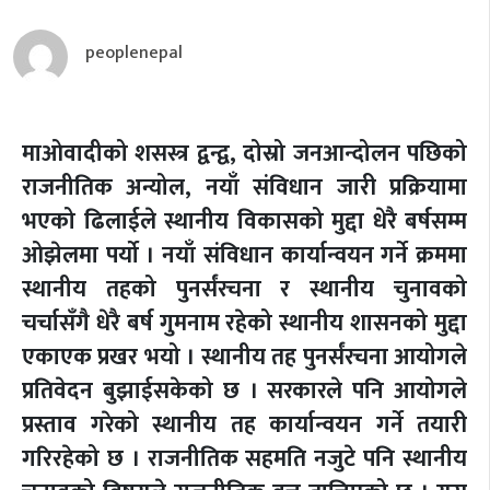
peoplenepal
माओवादीको शसस्त्र द्वन्द्व, दोस्रो जनआन्दोलन पछिको
राजनीतिक अन्योल, नयाँ संविधान जारी प्रक्रियामा
भएको ढिलाईले स्थानीय विकासको मुद्दा धेरै बर्षसम्म
ओझेलमा पर्यो । नयाँ संविधान कार्यान्वयन गर्ने क्रममा
स्थानीय तहको पुनर्संरचना र स्थानीय चुनावको
चर्चासँगै धेरै बर्ष गुमनाम रहेको स्थानीय शासनको मुद्दा
एकाएक प्रखर भयो । स्थानीय तह पुनर्संरचना आयोगले
प्रतिवेदन बुझाईसकेको छ । सरकारले पनि आयोगले
प्रस्ताव गरेको स्थानीय तह कार्यान्वयन गर्ने तयारी
गरिरहेको छ । राजनीतिक सहमति नजुटे पनि स्थानीय