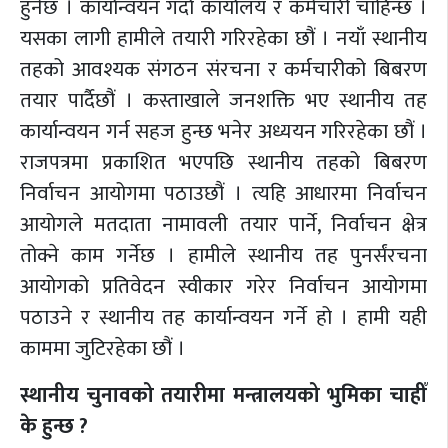
हुनेछ । कार्यान्वयन गर्दा कार्यालय र कर्मचारी चाहिन्छ ।
यसका लागी हामीले तयारी गरिरहेका छौं । नयाँ स्थानीय
तहको आवश्यक संगठन संरचना र कर्मचारीको बिबरण
तयार पार्दैछौं । कस्ताखाले जनशक्ति भए स्थानीय तह
कार्यान्वयन गर्न सहज हुन्छ भनेर अध्ययन गरिरहेका छौं ।
राजपत्रमा प्रकाशित भएपछि स्थानीय तहको बिबरण
निर्वाचन आयोगमा पठाउछौं । त्यहि आधारमा निर्वाचन
आयोगले मतदाता नामावली तयार पार्ने, निर्वाचन क्षेत्र
तोक्ने काम गर्नेछ । हामीले स्थानीय तह पुनर्संरचना
आयोगको प्रतिवेदन स्वीकार गरेर निर्वाचन आयोगमा
पठाउने र स्थानीय तह कार्यान्वयन गर्ने हो । हामी यही
काममा जुटिरहेका छौं ।
स्थानीय चुनावको तयारीमा मन्त्रालयको भुमिका चाहीँ
के हुन्छ ?