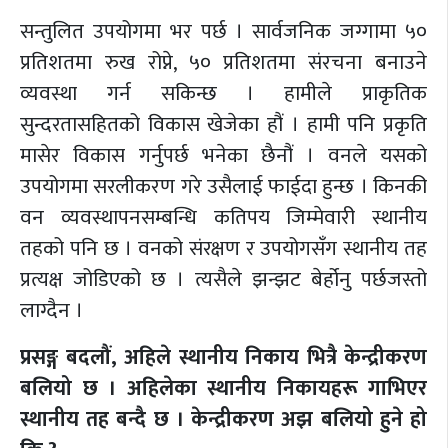
सन्तुलित उपयोगमा भर पर्छ । सार्वजनिक जग्गामा ५०
प्रतिशतमा रुख रोप्ने, ५० प्रतिशतमा संरचना बनाउने
व्यवस्था गर्न सकिन्छ । हामीले प्राकृतिक
सुन्दरतासहितको विकास खेजेका हौं । हामी पनि प्रकृति
मासेर विकास गर्नुपर्छ भनेका छैनौं । वनले यसको
उपयोगमा सरलीकरण गरे उसैलाई फाईदा हुन्छ । किनकी
वन व्यवस्थापनसम्बन्धि कतिपय जिम्मेवारी स्थानीय
तहको पनि छ । वनको संरक्षण र उपयोगसँग स्थानीय तह
प्रत्यक्ष जोडिएको छ । त्यसैले झन्झट बेर्होनु पर्छजस्तो
लाग्दैन ।
प्रसङ्ग बदलौं, अहिले स्थानीय निकाय भित्रै केन्द्रीकरण
बलियो छ । अहिलेका स्थानीय निकायहरू गाभिएर
स्थानीय तह बन्दै छ । केन्द्रीकरण अझ बलियो हुने हो