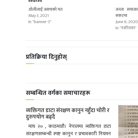
Related
ओलीलाई जसपाको मत
जनता समाजावा
May 3, 2021
संकटमा
In "banner-3"
June 6, 202
In "पत्रपित्रका"
प्रतिक्रिया दिनुहोस्
सम्बन्धित वर्गका समाचारहरू
व्यक्तिगत डाटा संरक्षण कानुन नहुँदा चोरी र
दुरुपयोग बढ्दै
माघ २० , काठमाडौं। नेपालमा व्यक्तिगत डाटा
संरक्षणसम्बन्धी स्पष्ट कानुन र प्रभावकारी नियमन