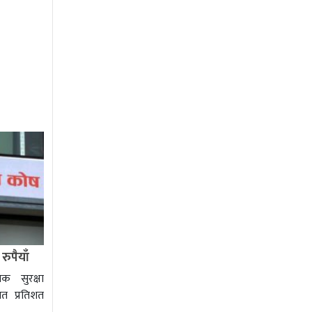
ुपैयाँ
क सुरक्षा
त प्रतिशत