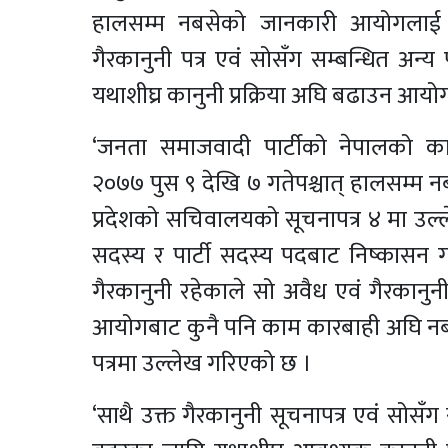
हालसम्म नबसेको जानकारी आयोगलाई ग
गैरकानुनी पत्र एवं सोसँग सम्बन्धित अन्
यथाशीघ्र कानुनी प्रक्रिया अघि बढाउन आयो
‘जनता समाजवादी पार्टीको नेपालको क
२०७७ पुस ९ देखि ७ गतेपश्चात् हालसम्म नब
प्रदेशको सचिवालयको सूचनापत्र ४ मा उल्
सदस्य र पार्टी सदस्य पदबाट निष्कासन गरे
गैरकानुनी रहेकाले सो अवैध एवं गैरकानुन
आयोगबाट कुनै पनि काम कारबाही अघि नब
पत्रमा उल्लेख गरिएको छ ।
‘साथै उक्त गैरकानुनी सूचनापत्र एवं सोसँग 