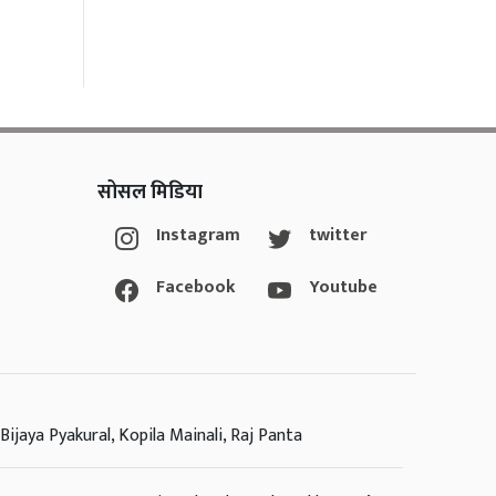
सोसल मिडिया
Instagram
twitter
Facebook
Youtube
Bijaya Pyakural, Kopila Mainali, Raj Panta