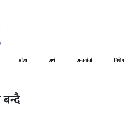
प्रदेश
अर्थ
अन्तर्वार्ता
विशेष
बन्दै