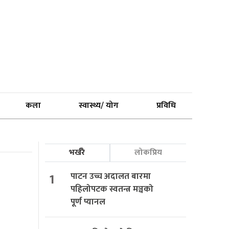
कला
स्वास्थ्य/ योग
प्रविधि
भर्खरै
लोकप्रिय
1
पाटन उच्च अदालत बारमा
पहिलोपटक स्वतन्त्र मञ्चको
पूर्ण प्यानल