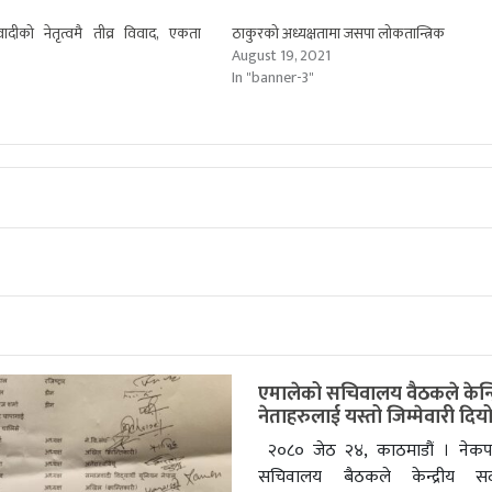
दीको नेतृत्वमै तीव्र विवाद, एकता
ठाकुरको अध्यक्षतामा जसपा लोकतान्त्रिक
August 19, 2021
0
In "banner-3"
एमालेको सचिवालय वैठकले केन्द्
नेताहरुलाई यस्तो जिम्मेवारी दिय
२०८० जेठ २४, काठमाडौं । नेकप
सचिवालय बैठकले केन्द्रीय सद