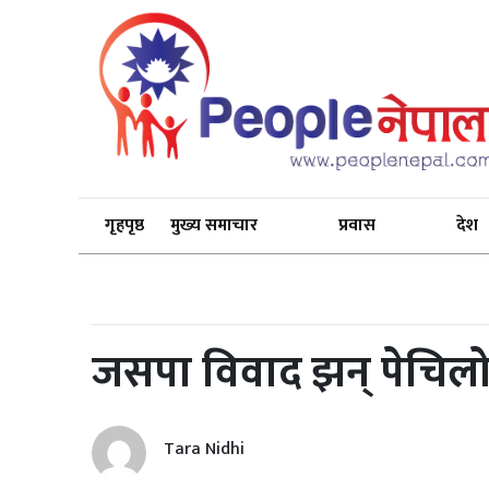
गृहपृष्ठ
मुख्य समाचार
प्रवास
देश
जसपा विवाद झन् पेचिलो 
Tara Nidhi