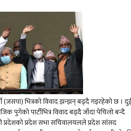
 (जसपा) भित्रको विवाद झन्झन् बढ्दै गइरहेको छ । दु
 पुगेको पार्टीभित्र विवाद बढ्दै जाँदा पेचिलो बन्दै
नी प्रदेशको प्रदेश सभा सचिवालयलले प्रदेश सांसद