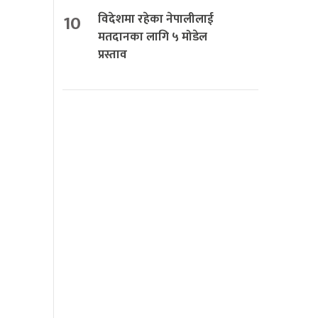
10
विदेशमा रहेका नेपालीलाई
मतदानका लागि ५ मोडेल
प्रस्ताव