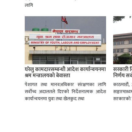
लागि
घरेलु कामदारसम्बन्धी आदेश कार्यान्वयनमा
सरकारी वि
श्रम मन्त्रालयको बेवास्ता
निर्णय सर्
पेशागत तथा मानवअधिकार संरक्षणका लागि
काठमाडौं,
सर्वोच्च अदालतले दिएको निर्देशनात्मक आदेश
सञ्चारमा
कार्यान्वयनमा युवा तथा खेलकुद तथा
सरकारको न