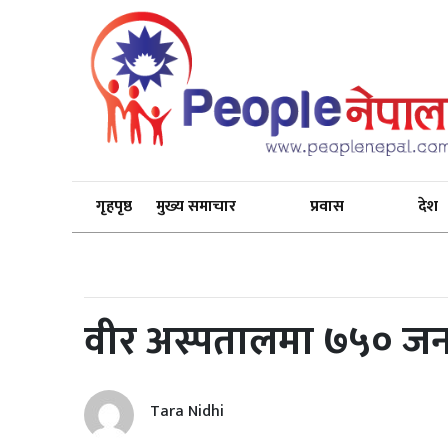
गृहपृष्ठ
मुख्य समाचार
प्रवास
देश
वीर अस्पतालमा ७५० जनर
Tara Nidhi