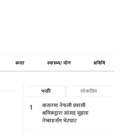
कला
स्वास्थ्य/ योग
प्रविधि
भर्खरै
लोकप्रिय
1
कतारमा नेपाली प्रवासी
श्रमिकद्वारा सांसद सुहाङ
नेम्बाङसँग भेटघाट