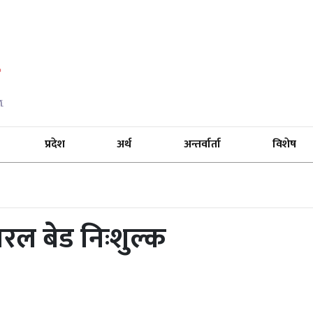
प्रदेश
अर्थ
अन्तर्वार्ता
विशेष
ल बेड निःशुल्क