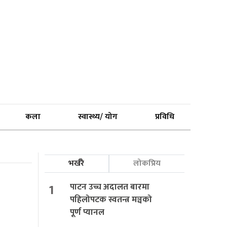
कला
स्वास्थ्य/ योग
प्रविधि
भर्खरै
लोकप्रिय
1
पाटन उच्च अदालत बारमा
पहिलोपटक स्वतन्त्र मञ्चको
पूर्ण प्यानल