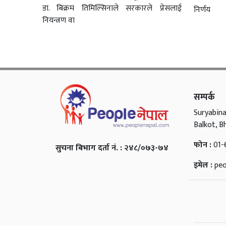
डा. बिक्रम तिमिल्सिनाले सरकारले प्रेसलाई
निर्णय
नियन्त्रण वा
सम्पर्क
Suryabina
Balkot, B
फोन :
01-
सुचना बिभाग दर्ता नं. : २४८/०७३-७४
इमेल :
pe