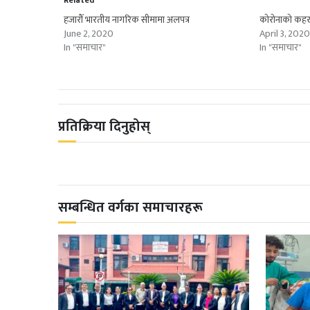
Related
हजारौँ भारतीय नागरिक सीमामा अलपत्र
कोरोनाको कहरमा
June 2, 2020
April 3, 202
In "समाचार"
In "समाचार"
प्रतिक्रिया दिनुहोस्
सम्बन्धित वर्गका समाचारहरू