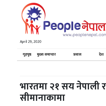
April 29, 2020
गृहपृष्ठ
मुख्य समाचार
प्रवास
देश
भारतमा २१ सय नेपाली 
सीमानाकामा