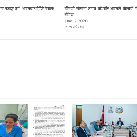
 मजदूर वर्ग : भारतबाट हिँडेरै नेपाल!
चीनको सीमामा तनाब बढेपछि भारतले बोलायो गो
0
सैनिक
June 17, 2020
In "पत्रपित्रका"