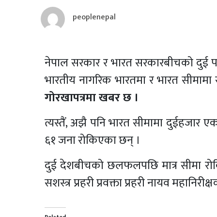
peoplenepal
नेपाल सरकार र भारत सरकारबीचको दुई
भारतीय नागरिक भारतमा र भारत सीमामा 
गोरखापत्रमा खबर छ ।
त्यस्तैं, अझै पनि भारत सीमामा दुईहजा
६१ जना रोकिएका छन् ।
दुई देशबीचको छलफलपछि मात्र सीमा र
सशस्त्र प्रहरी प्रवक्ता प्रहरी नायव महानिरीक्ष