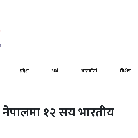
प्रदेश
अर्थ
अन्तर्वार्ता
विशेष
र नेपालमा १२ सय भारतीय