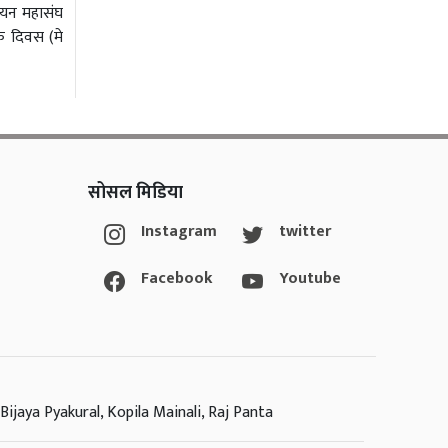
नियन महासंघ
मिक दिवस (मे
सोसल मिडिया
Instagram
twitter
Facebook
Youtube
Bijaya Pyakural, Kopila Mainali, Raj Panta