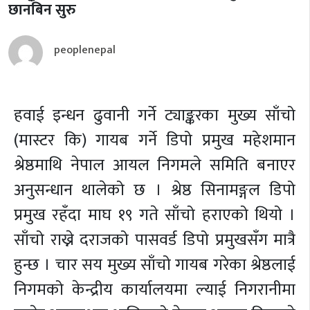
छानबिन सुरु
peoplenepal
हवाई इन्धन ढुवानी गर्ने ट्याङ्करका मुख्य साँचो
(मास्टर कि) गायब गर्ने डिपो प्रमुख महेशमान
श्रेष्ठमाथि नेपाल आयल निगमले समिति बनाएर
अनुसन्धान थालेको छ । श्रेष्ठ सिनामङ्गल डिपो
प्रमुख रहँदा माघ १९ गते साँचो हराएको थियो ।
साँचो राख्ने दराजको पासवर्ड डिपो प्रमुखसँग मात्रै
हुन्छ । चार सय मुख्य साँचो गायब गरेका श्रेष्ठलाई
निगमको केन्द्रीय कार्यालयमा ल्याई निगरानीमा