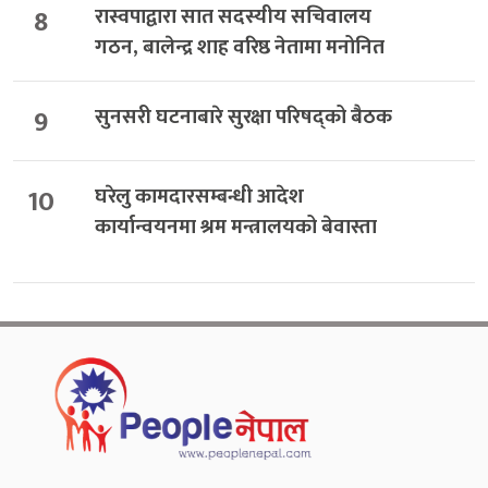
8
रास्वपाद्वारा सात सदस्यीय सचिवालय
गठन, बालेन्द्र शाह वरिष्ठ नेतामा मनोनित
9
सुनसरी घटनाबारे सुरक्षा परिषद्को बैठक
10
घरेलु कामदारसम्बन्धी आदेश
कार्यान्वयनमा श्रम मन्त्रालयको बेवास्ता