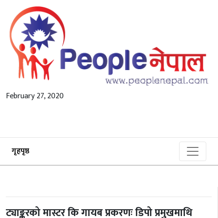
February 27, 2020
गृहपृष्ठ
ट्याङ्करको मास्टर कि गायब प्रकरणः डिपो प्रमुखमाथि