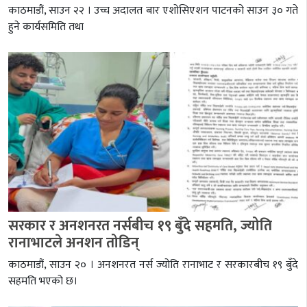
काठमाडौं, साउन २२ । उच्च अदालत बार एशोसिएशन पाटनको साउन ३० गते
हुने कार्यसमिति तथा
सरकार र अनशनरत नर्सबीच १९ बुँदे सहमति, ज्योति
रानाभाटले अनशन तोडिन्
काठमाडौं, साउन २० । अनशनरत नर्स ज्योति रानाभाट र सरकारबीच १९ बुँदे
सहमति भएको छ।