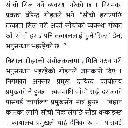
साँचो सिल गर्ने व्यवस्था गरेको छ । निगमका
प्रवक्ता वीरेन्द्र गोइतले भने, “साँचो हराएपछि
तत्काल सिल गरी अर्को साँचोको व्यवस्था गरेका
छौँ, साँचो हराए पनि तत्काललाई कुनै ‘रिक्स’ छैन,
अनुसन्धान भइरहेको छ ।”
विशाल ओझाको संयोजकत्वमा समिति गठन गरी
अनुसन्धान भइरहेको गोइतले जानकारी दिए ।
निगमका अनुसार प्रमुख दायित्व कार्यालय
प्रमुखको नै हुन्छ । त्यसमाथि साँचो राख्ने दराजको
पासवर्ड कार्यालय प्रमुखसँग मात्र हुन्छ । बिहान
कामका लागि साँचो निकालेपछि साँझ थन्काइन्छ
। कार्यालय प्रमुखले चाहे दैनिक रूपमा पासवर्ड