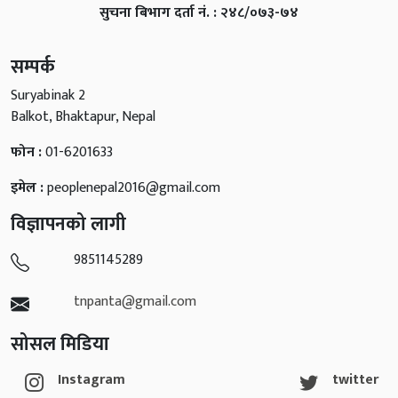
सुचना बिभाग दर्ता नं. : २४८/०७३-७४
सम्पर्क
Suryabinak 2
Balkot, Bhaktapur, Nepal
फोन :
01-6201633
इमेल :
peoplenepal2016@gmail.com
विज्ञापनको लागी
9851145289
tnpanta@gmail.com
सोसल मिडिया
Instagram
twitter