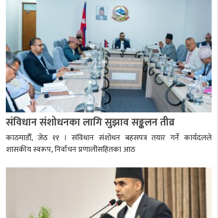
संविधान संशोधनका लागि सुझाव सङ्कलन तीव्र
काठमाडौँ, जेठ ११ । संविधान संशोधन बहसपत्र तयार गर्ने कार्यदलले
शासकीय स्वरूप, निर्वाचन प्रणालीसहितका आठ