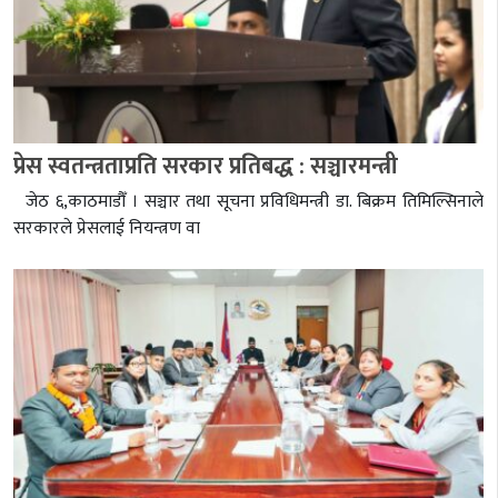
प्रेस स्वतन्त्रताप्रति सरकार प्रतिबद्ध : सञ्चारमन्त्री
जेठ ६,काठमाडौँ । सञ्चार तथा सूचना प्रविधिमन्त्री डा. बिक्रम तिमिल्सिनाले
सरकारले प्रेसलाई नियन्त्रण वा