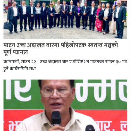
पाटन उच्च अदालत बारमा पहिलोपटक स्वतन्त्र मञ्चको
पूर्ण प्यानल
काठमाडौं, साउन २२ । उच्च अदालत बार एशोसिएशन पाटनको साउन ३० गते
हुने कार्यसमिति तथा