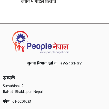
लागि ५ मोडेल प्रस्ताव
सुचना बिभाग दर्ता नं. : २४८/०७३-७४
सम्पर्क
Suryabinak 2
Balkot, Bhaktapur, Nepal
फोन :
01-6201633