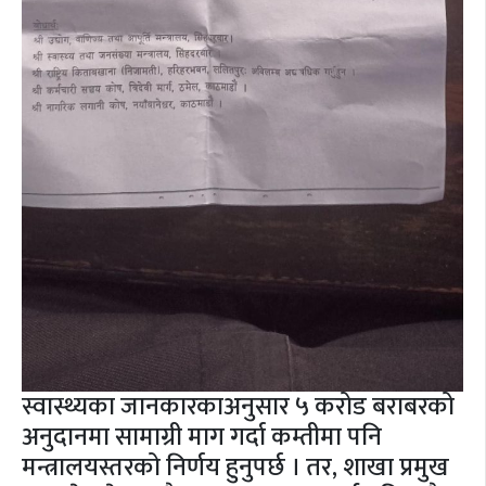
स्वास्थ्यका जानकारकाअनुसार ५ करोड बराबरको
अनुदानमा सामाग्री माग गर्दा कम्तीमा पनि
मन्त्रालयस्तरको निर्णय हुनुपर्छ । तर, शाखा प्रमुख