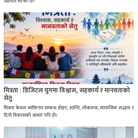
सहमति भएको छ।
मित्रता : डिजिटल युगमा विश्वास, सहकार्य र मानवताको
सेतु
मित्रता केवल व्यक्तिगत सम्बन्ध होइन, शान्ति, लोकतन्त्र, सामाजिक सद्भाव र
दिगो विकासको आधार पनि हो।