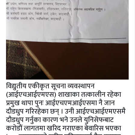
विद्युतीय एकीकृत सूचना व्यवस्थापन
(आईएचआईएमएस) शाखाका तत्कालीन रहेका
प्रमुख थापा पुनः आईएचएमआईएसमा नै जान
दौडधुप गरिरहेका छन् । उनी आईएचआईएमएसमै
दौडधुप गर्नुका कारण भने उनले युनिसेफबाट
करोडौं लागतमा खरिद गराएका बेवारिस भएका