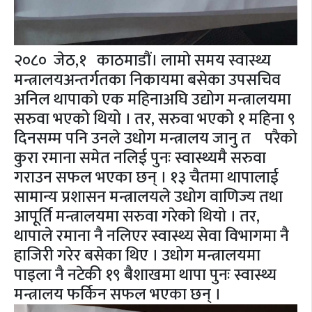
२०८० जेठ,१ काठमाडौं। लामो समय स्वास्थ्य
मन्त्रालयअन्तर्गतका निकायमा बसेका उपसचिव
अनिल थापाको एक महिनाअघि उद्योग मन्त्रालयमा
सरुवा भएको थियो । तर, सरुवा भएको १ महिना ९
दिनसम्म पनि उनले उधोग मन्त्रालय जानु त परैको
कुरा रमाना समेत नलिई पुनः स्वास्थ्यमै सरुवा
गराउन सफल भएका छन् । १३ चैतमा थापालाई
सामान्य प्रशासन मन्त्रालयले उधोग वाणिज्य तथा
आपूर्ति मन्त्रालयमा सरुवा गरेको थियो । तर,
थापाले रमाना नै नलिएर स्वास्थ्य सेवा विभागमा नै
हाजिरी गरेर बसेका थिए । उधोग मन्त्रालयमा
पाइला नै नटेकी १९ बैशाखमा थापा पुनः स्वास्थ्य
मन्त्रालय फर्किन सफल भएका छन् ।