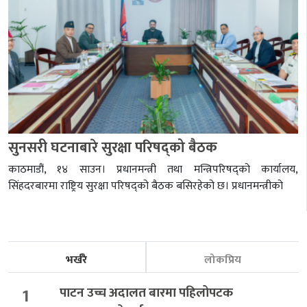
सुनसरी घटनाबारे सुरक्षा परिषद्को बैठक
काठमाडौं, १४ साउन। प्रधानमन्त्री तथा मन्त्रिपरिषद्को कार्यालय,
सिंहदरबारमा राष्ट्रिय सुरक्षा परिषद्को बैठक बसिरहेको छ। प्रधानमन्त्रीको
भर्खरै
लोकप्रिय
1
पाटन उच्च अदालत बारमा पहिलोपटक