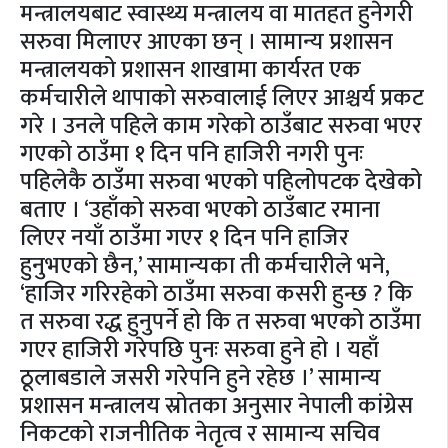
मन्त्रालयबाट स्वास्थ्य मन्त्रालय वा मातहत हुनेगरी
सरुवा मिलाएर आएका छन् । सामान्य प्रशासन
मन्त्रालयको प्रशासन शाखामा कार्यरत एक
कर्मचारीले थापाको सरुवालाई लिएर आश्चर्य प्रकट
गरे । उनले पहिले काम गरेको ठाउँबाट सरुवा भएर
गएको ठाउँमा १ दिन पनि हाजिरी नगरी पुनः
पहिलेकै ठाउँमा सरुवा भएको पहिलोपटक देखेको
बताए । ‘उहाँको सरुवा भएको ठाउँबाट रमाना
लिएर नयाँ ठाउँमा गएर १ दिन पनि हाजिर
हुनुभएको छैन,’ सामान्यका ती कर्मचारीले भने,
‘हाजिर गरिरहेको ठाउँमा सरुवा कसरी हुन्छ ? कि
त सरुवा रद्ध हुनुपर्ने हो कि त सरुवा भएको ठाउँमा
गएर हाजिरी गरेपछि पुनः सरुवा हुने हो । यहाँ
ठूलाबडाले जसरी गरेपनि हुने रहेछ ।’ सामान्य
प्रशासन मन्त्रालय स्रोतका अनुसार नेपाली कांग्रेस
निकटको राजनीतिक नेतृत्व र सामान्य सचिव