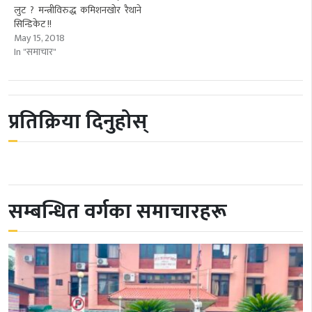
लुट ? मन्त्रीविरुद्ध कमिशनखोर रैथाने
सिन्डिकेट !!
May 15, 2018
In "समाचार"
प्रतिक्रिया दिनुहोस्
सम्बन्धित वर्गका समाचारहरू