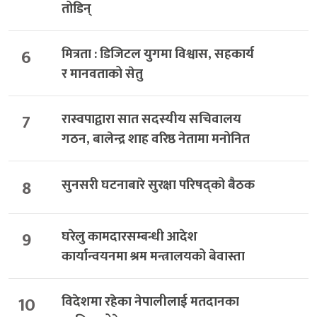
तोडिन्
6
मित्रता : डिजिटल युगमा विश्वास, सहकार्य
र मानवताको सेतु
7
रास्वपाद्वारा सात सदस्यीय सचिवालय
गठन, बालेन्द्र शाह वरिष्ठ नेतामा मनोनित
8
सुनसरी घटनाबारे सुरक्षा परिषद्को बैठक
9
घरेलु कामदारसम्बन्धी आदेश
कार्यान्वयनमा श्रम मन्त्रालयको बेवास्ता
10
विदेशमा रहेका नेपालीलाई मतदानका