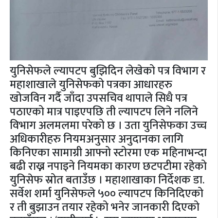
युनिसेफले ल्यापटप बुझिदिन लेखेको पत्र विभाग र
महाशाखाले युनिसेफको पत्रका आधारहरु
खोजविन गर्दै जाँदा उपसचिव थापाले सिधै पत्र
पठाएको मात्र पाइएपछि ती ल्यापटप लिने नलिने
विभाग अलमलमा परेको छ । उता युनिसेफका उच्च
अधिकारीहरु नियमअनुसार अनुदानका लागि
किनिएका सामाग्री आफ्नो स्टोरमा एक महिनाभन्दा
बढी राख्न नपाइने नियमका कारण छटपटीमा रहेको
युनिसेफ स्रोत बताउँछ । महाशाखाका निर्देशक डा.
सर्वेश शर्मा युनिसेफले ५०० ल्यापटप किनिदिएको
र ती बुझाउन तयार रहेको भनेर जानकारी दिएको