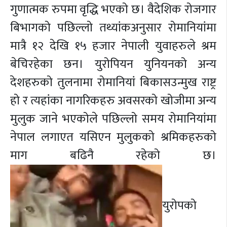
गुणात्मक रुपमा वृद्धि भएको छ। वैदेशिक रोजगार
बिभागको पछिल्लो तथ्यांकअनुसार रोमानियांमा
मात्रै १२ देखि १५ हजार नेपाली युवाहरुले श्रम
बेचिरहेका छन। युरोपियन युनियनको अन्य
देशहरुको तुलनामा रोमानियां बिकासउन्मुख राष्ट्र
हो र त्यहांका नागरिकहरु अवसरको खोजीमा अन्य
मुलुक जाने भएकोले पछिल्लो समय रोमानियांमा
नेपाल लगाएत यसिएन मुलुकको श्रमिकहरुको
माग बढिनै रहेको छ।
युरोपको