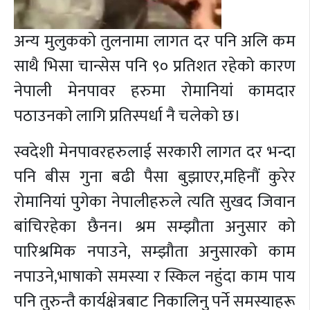
अन्य मुलुकको तुलनामा लागत दर पनि अलि कम
साथै भिसा चान्सेस पनि ९० प्रतिशत रहेको कारण
नेपाली मेनपावर हरुमा रोमानियां कामदार
पठाउनको लागि प्रतिस्पर्धा नै चलेको छ।
स्वदेशी मेनपावरहरुलाई सरकारी लागत दर भन्दा
पनि बीस गुना बढी पैसा बुझाएर,महिनौं कुरेर
रोमानियां पुगेका नेपालीहरुले त्यति सुखद जिवान
बांचिरहेका छैनन। श्रम सम्झौता अनुसार को
पारिश्रमिक नपाउने, सम्झौता अनुसारको काम
नपाउने,भाषाको समस्या र स्किल नहुंदा काम पाय
पनि तुरुन्तै कार्यक्षेत्रबाट निकालिनु पर्ने समस्याहरू