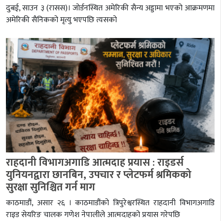
दुबई, साउन ३ (रासस)। जोर्डनस्थित अमेरिकी सैन्य अड्डामा भएको आक्रमणमा
अमेरिकी सैनिकको मृत्यु भएपछि त्यसको
राहदानी विभागअगाडि आत्मदाह प्रयास : राइडर्स
युनियनद्वारा छानबिन, उपचार र प्लेटफर्म श्रमिकको
सुरक्षा सुनिश्चित गर्न माग
काठमाडौं, असार २६ । काठमाडौंको त्रिपुरेश्वरस्थित राहदानी विभागअगाडि
राइड सेयरिङ चालक गणेश नेपालीले आत्मदाहको प्रयास गरेपछि