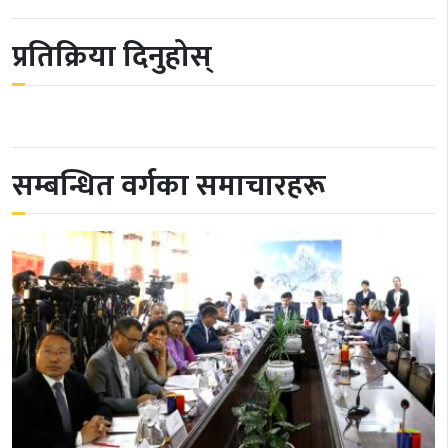
प्रतिक्रिया दिनुहोस्
सम्बन्धित वर्गका समाचारहरू