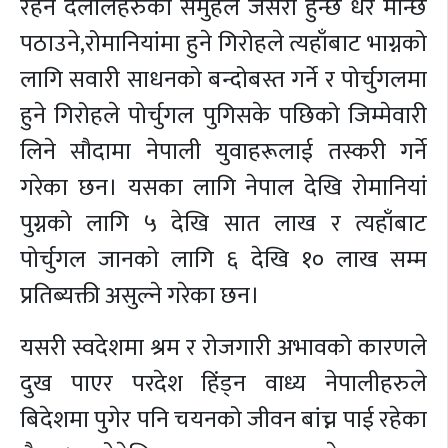
रहने दलालहरुको समुहले जसरी हुन्छ धेरै मान्छे
पठाउने,रोमानियांमा हुने गिरोहले त्यहाँबाट भाग्नको
लागि सवारी साधनको बन्दोबस्त गर्ने र पोर्चुगलमा
हुने गिरोहले पोर्चुगल पुगिसके पछिको जिम्मेवारी
लिने सौदामा नेपाली युवाहरूलाई तस्करी गर्ने
गरेका छन। यसका लागि नेपाल देखि रोमानियां
पुग्नको लागि ५ देखि सात लाख र त्यहाँबाट
पोर्चुगल जानको लागि ६ देखि १० लाख सम्म
प्रतिब्यक्ती असुल्ने गरेका छन।
यसरी स्वदेशमा श्रम र रोजगारी अभावको कारणले
दुख पाएर परदेश हिंड्न वाध्य नेपालीहरुले
बिदेशमा पुगेर पनि चयनको जीवन बांच्न पाई रहेका