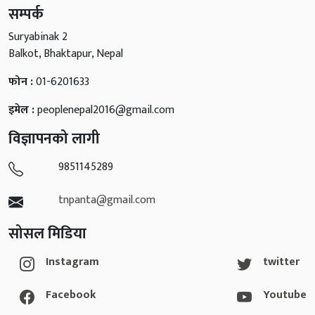
सम्पर्क
Suryabinak 2
Balkot, Bhaktapur, Nepal
फोन :
01-6201633
इमेल :
peoplenepal2016@gmail.com
विज्ञापनको लागी
9851145289
tnpanta@gmail.com
सोसल मिडिया
Instagram
twitter
Facebook
Youtube