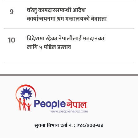
9
घरेलु कामदारसम्बन्धी आदेश
कार्यान्वयनमा श्रम मन्त्रालयको बेवास्ता
10
विदेशमा रहेका नेपालीलाई मतदानका
लागि ५ मोडेल प्रस्ताव
सुचना बिभाग दर्ता नं. : २४८/०७३-७४