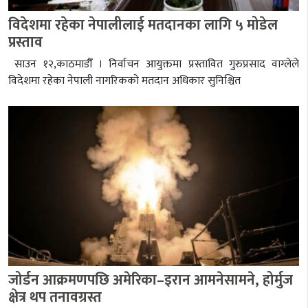
विदेशमा रहेका नेपालीलाई मतदानका लागि ५ मोडेल
प्रस्ताव
साउन १२,काठमाडौँ । निर्वाचन आयुक्तमा प्रस्तावित गुरुप्रसाद वाग्लेले
विदेशमा रहेका नेपाली नागरिकको मतदान अधिकार सुनिश्चित
जोर्डन आक्रमणपछि अमेरिका–इरान आमनेसामने, होर्मुज
क्षेत्र थप तनावग्रस्त