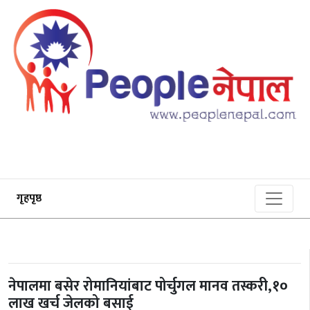
गृहपृष्ठ
नेपालमा बसेर रोमानियांबाट पोर्चुगल मानव तस्करी,१०
लाख खर्च जेलको बसाई