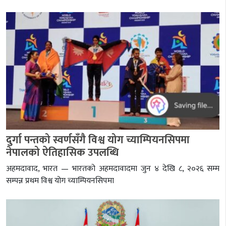
दुर्गा पन्तको स्वर्णसँगै विश्व योग च्याम्पियनसिपमा
नेपालको ऐतिहासिक उपलब्धि
अहमदावाद, भारत — भारतको अहमदावादमा जुन ४ देखि ८, २०२६ सम्म
सम्पन्न प्रथम विश्व योग च्याम्पियनसिपमा