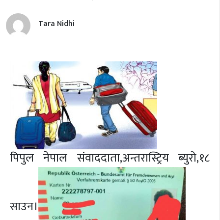
Tara Nidhi
पिपुल नेपाल संवाददाता,अन्तरास्ट्रिय ब्युरो,१८
साउन।