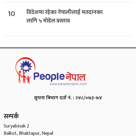
10
विदेशमा रहेका नेपालीलाई मतदानका
लागि ५ मोडेल प्रस्ताव
सुचना बिभाग दर्ता नं. : २४८/०७३-७४
सम्पर्क
Suryabinak 2
Balkot, Bhaktapur, Nepal