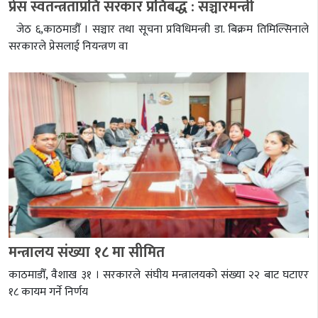
प्रेस स्वतन्त्रताप्रति सरकार प्रतिबद्ध : सञ्चारमन्त्री
जेठ ६,काठमाडौँ । सञ्चार तथा सूचना प्रविधिमन्त्री डा. बिक्रम तिमिल्सिनाले
सरकारले प्रेसलाई नियन्त्रण वा
मन्त्रालय संख्या १८ मा सीमित
काठमाडौँ, वैशाख ३१ । सरकारले संघीय मन्त्रालयको संख्या २२ बाट घटाएर
१८ कायम गर्ने निर्णय