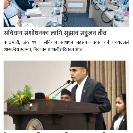
संविधान संशोधनका लागि सुझाव सङ्कलन तीव्र
काठमाडौँ, जेठ ११ । संविधान संशोधन बहसपत्र तयार गर्ने कार्यदलले
शासकीय स्वरूप, निर्वाचन प्रणालीसहितका आठ