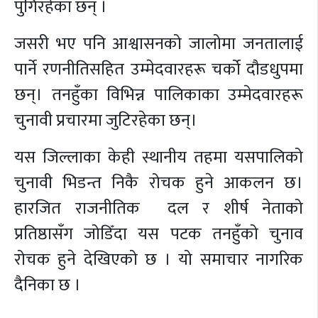
पुगिरहेका छन् ।
जसरी भए पनि आश्वासनको जालोमा जनतालाई
पार्ने रणनीतिसहित उम्मेदवारहरू चर्को दौडधुपमा
छन्। तनहुँका विभिन्न पालिकाका उम्मेदवारहरू
चुनावी प्रचारमा जुटिरहेका छन्।
यस जिल्लाका केही स्थानीय तहमा यसपालिको
चुनावी भिडन्त निकै रोचक हुने आकलन छ।
हारजित राजनीतिक दल र शीर्ष नेताको
प्रतिष्ठासँग जोडिँदा यस पटक तनहुँको चुनाव
रोचक हुने देखिएको छ । यो समाचार नागरिक
दैनिका छ ।