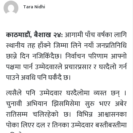
Tara Nidhi
काठमाडौं,
बैशाख २४:
आगामी पाँच वर्षका लागि
स्थानीय तह हाँक्ने जिम्मा लिने नयाँ जनप्रतिनिधि
छान्ने दिन नजिकिँदैछ। निर्वाचन परिणाम आफ्नो
पक्षमा पार्न उम्मेदवारले प्रचारप्रसार र घरदैलो गर्न
पाउने अवधि पनि घर्कँदै छ।
त्यसैले पनि उम्मेदवार घरदैलोमा व्यस्त छन् ।
चुनावी अभियान झिसमिसेमा सुरु भएर अबेर
रातिसम्म चलिरहेको छ। विभिन्न आश्वासनका
पोका लिएर दल र तिनका उम्मेदवार बस्तीबस्तीमा