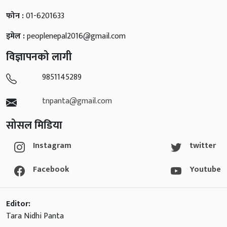
फोन :
01-6201633
इमेल :
peoplenepal2016@gmail.com
विज्ञापनको लागी
9851145289
tnpanta@gmail.com
सोसल मिडिया
Instagram
twitter
Facebook
Youtube
Editor:
Tara Nidhi Panta