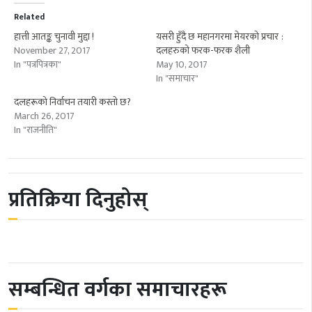
Related
हात्ती आतङ्क चुनावी मुद्दा !
यसरी हुँदै छ महानगरमा मेयरको प्रचार :
November 27, 2017
दलहरुको फरक-फरक शैली
In "पत्रपित्रका"
May 10, 2017
In "समाचार"
दलहरूको निर्वाचन तयारी कस्तो छ?
March 26, 2017
In "राजनीति"
प्रतिक्रिया दिनुहोस्
सम्बन्धित वर्गका समाचारहरू