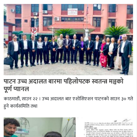
पाटन उच्च अदालत बारमा पहिलोपटक स्वतन्त्र मञ्चको
पूर्ण प्यानल
काठमाडौं, साउन २२ । उच्च अदालत बार एशोसिएशन पाटनको साउन ३० गते
हुने कार्यसमिति तथा