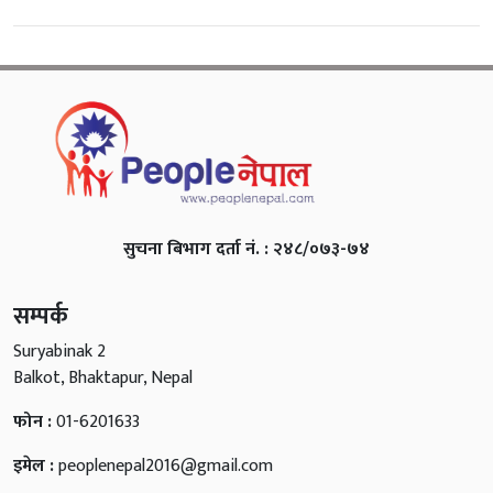
सुचना बिभाग दर्ता नं. : २४८/०७३-७४
सम्पर्क
Suryabinak 2
Balkot, Bhaktapur, Nepal
फोन :
01-6201633
इमेल :
peoplenepal2016@gmail.com