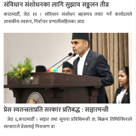
संविधान संशोधनका लागि सुझाव सङ्कलन तीव्र
काठमाडौँ, जेठ ११ । संविधान संशोधन बहसपत्र तयार गर्ने कार्यदलले
शासकीय स्वरूप, निर्वाचन प्रणालीसहितका आठ
प्रेस स्वतन्त्रताप्रति सरकार प्रतिबद्ध : सञ्चारमन्त्री
जेठ ६,काठमाडौँ । सञ्चार तथा सूचना प्रविधिमन्त्री डा. बिक्रम तिमिल्सिनाले
सरकारले प्रेसलाई नियन्त्रण वा