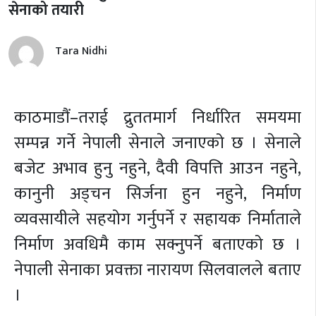
सेनाको तयारी
Tara Nidhi
काठमाडौं–तराई द्रुततमार्ग निर्धारित समयमा
सम्पन्न गर्ने नेपाली सेनाले जनाएको छ । सेनाले
बजेट अभाव हुनु नहुने, दैवी विपत्ति आउन नहुने,
कानुनी अड्चन सिर्जना हुन नहुने, निर्माण
व्यवसायीले सहयोग गर्नुपर्ने र सहायक निर्माताले
निर्माण अवधिमै काम सक्नुपर्ने बताएको छ ।
नेपाली सेनाका प्रवक्ता नारायण सिलवालले बताए
।