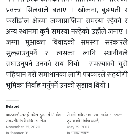
प्रवक्ता सिलवाले बताए । खोकना, बुङमती र
फर्सीडोल क्षेत्रमा जग्गाप्राप्तिमा समस्या रहेको र
अन्य स्थानमा कुनै समस्या नरहेको उहाँले जनाए ।
जग्गा मुआब्जा विवादको समस्या सरकारले
सुल्झाउनुपर्ने र त्यसका लागि स्थानीयले
सघाउनुपर्ने उनको राय थियो । समस्याको चुरो
पहिचान गरी समाधानका लागि पत्रकारले सहयोगी
भूमिका निर्वाह गर्नुपर्ने उनको सुझाव थियो ।
Related
काठमाडौं–तराई मधेस द्रुतमार्ग निर्माण
सेनाले एकैपटक १० ठाउँबाट फास्ट
समयसीमाभित्रै सकिन्छ : सेना
ट्र्याकको निर्माण थाल्दै
November 25, 2020
May 29, 2017
In "banner-3"
In "मुख्य खबर"