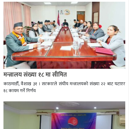
मन्त्रालय संख्या १८ मा सीमित
काठमाडौँ, वैशाख ३१ । सरकारले संघीय मन्त्रालयको संख्या २२ बाट घटाएर
१८ कायम गर्ने निर्णय