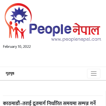
February 10, 2022
गृहपृष्ठ
काठमाडौं–तराई द्रुतमार्ग निर्धारित समयमा सम्पन्न गर्ने