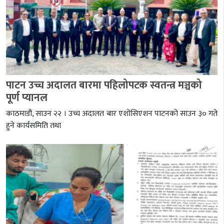
पाटन उच्च अदालत बारमा पहिलोपटक स्वतन्त्र मञ्चको
पूर्ण प्यानल
काठमाडौं, साउन २२ । उच्च अदालत बार एशोसिएशन पाटनको साउन ३० गते
हुने कार्यसमिति तथा