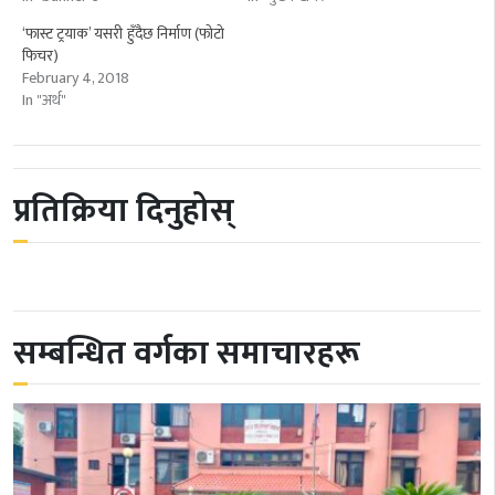
‘फास्ट ट्रयाक’ यसरी हुँदैछ निर्माण (फोटो
फिचर)
February 4, 2018
In "अर्थ"
प्रतिक्रिया दिनुहोस्
सम्बन्धित वर्गका समाचारहरू