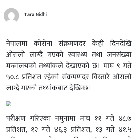
Tara Nidhi
नेपालमा कोरोना संक्रमणदर केही दिनदेखि
ओरालो लाग्दै गएको स्वास्थ्य तथा जनसंख्या
मन्त्रालयको तथ्यांकले देखाएको छ। माघ ९ गते
५०.८ प्रतिशत रहेको संक्रमणदर विस्तारै ओरालो
लाग्दै गएको तथ्यांकबाट देखिन्छ।
परीक्षण गरिएका नमुनामा माघ ११ गते ४८.७
प्रतिशत, १२ गते ४६.३ प्रतिशत, १३ गते ४१.५