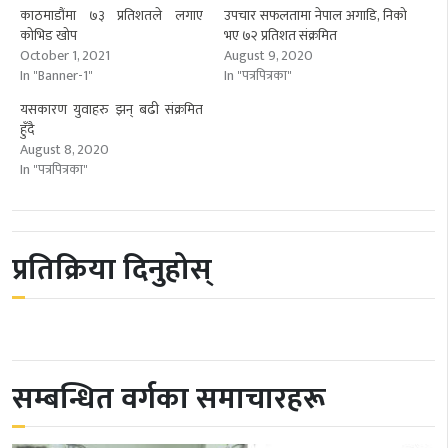
काठमाडौंमा ७३ प्रतिशतले लगाए
उपचार सफलतामा नेपाल अगाडि, निको
कोभिड खोप
भए ७२ प्रतिशत संक्रमित
October 1, 2021
August 9, 2020
In "Banner-1"
In "पत्रपित्रका"
यसकारण युवाहरु झन् बढी संक्रमित
हुँदै
August 8, 2020
In "पत्रपित्रका"
प्रतिक्रिया दिनुहोस्
सम्बन्धित वर्गका समाचारहरू