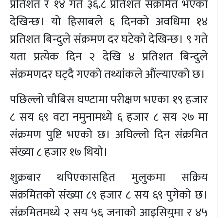
प्रतिशत र १४ गते ३६.८ प्रतिशत संक्रमित भएको
देखिन्छ। यो हिसाबले ६ दिनको अवधिमा १४
प्रतिशत बिन्दुले संक्रमण दर घटेको देखिन्छ। ९ गते
यता प्रत्येक दिन २ देखि ४ प्रतिशत बिन्दुले
संक्रमणदर घट्दै गएको तथ्यांकले औंल्याएको छ।
पछिल्लो चौबिस घण्टामा परीक्षण भएका १९ हजार
८ सय ६९ वटा नमुनामध्ये ६ हजार ८ सय २७ मा
संक्रमण पुष्टि भएको छ। अघिल्लो दिन संक्रमित
संख्या ८ हजार १७ थियो।
शुक्रबार थपिएकासहित मुलुकमा सक्रिय
संक्रमितको संख्या ८९ हजार ८ सय ६९ पुगेको छ।
संक्रमितमध्ये २ सय ५६ जनाको आइसियुमा र ४५