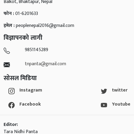
Balkot, Bhaktapur, Nepal
फोन :
01-6201633
इमेल :
peoplenepal2016@gmail.com
विज्ञापनको लागी
9851145289
tnpanta@gmail.com
सोसल मिडिया
Instagram
twitter
Facebook
Youtube
Editor:
Tara Nidhi Panta