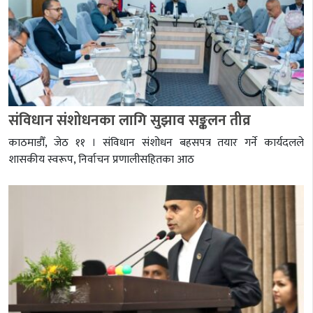
संविधान संशोधनका लागि सुझाव सङ्कलन तीव्र
काठमाडौँ, जेठ ११ । संविधान संशोधन बहसपत्र तयार गर्ने कार्यदलले
शासकीय स्वरूप, निर्वाचन प्रणालीसहितका आठ