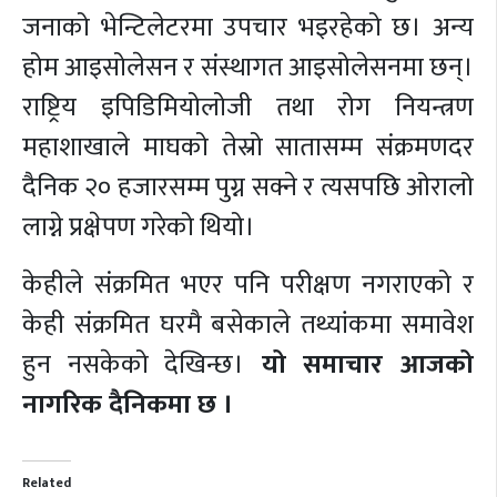
जनाको भेन्टिलेटरमा उपचार भइरहेको छ। अन्य
होम आइसोलेसन र संस्थागत आइसोलेसनमा छन्।
राष्ट्रिय इपिडिमियोलोजी तथा रोग नियन्त्रण
महाशाखाले माघको तेस्रो सातासम्म संक्रमणदर
दैनिक २० हजारसम्म पुग्न सक्ने र त्यसपछि ओरालो
लाग्ने प्रक्षेपण गरेको थियो।
केहीले संक्रमित भएर पनि परीक्षण नगराएको र
केही संक्रमित घरमै बसेकाले तथ्यांकमा समावेश
हुन नसकेको देखिन्छ।
यो समाचार आजको
नागरिक दैनिकमा छ ।
Related