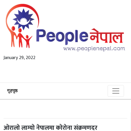
January 29, 2022
गृहपृष्ठ
ओरालो लाग्यो नेपालमा कोरोना संक्रमणदर