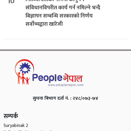
10
संविधानविपरीत कार्य गर्न नमिल्ने भन्दै
बिज्ञापन सम्बन्धि सरकारको निर्णय
सर्वोच्चद्वारा खारेजी
सुचना बिभाग दर्ता नं. : २४८/०७३-७४
सम्पर्क
Suryabinak 2