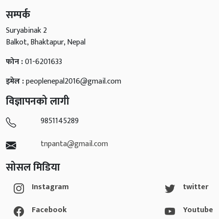
सम्पर्क
Suryabinak 2
Balkot, Bhaktapur, Nepal
फोन :
01-6201633
इमेल :
peoplenepal2016@gmail.com
विज्ञापनको लागी
9851145289
tnpanta@gmail.com
सोसल मिडिया
Instagram
twitter
Facebook
Youtube