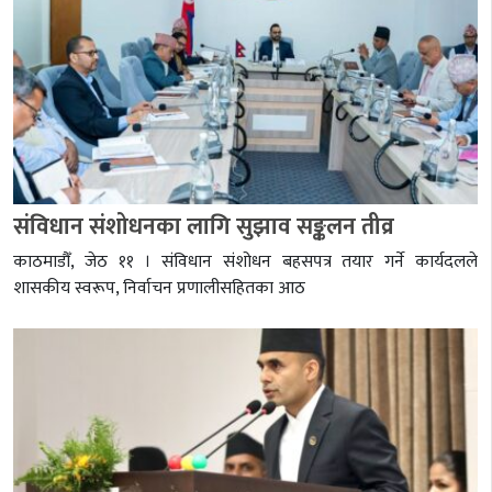
संविधान संशोधनका लागि सुझाव सङ्कलन तीव्र
काठमाडौँ, जेठ ११ । संविधान संशोधन बहसपत्र तयार गर्ने कार्यदलले
शासकीय स्वरूप, निर्वाचन प्रणालीसहितका आठ