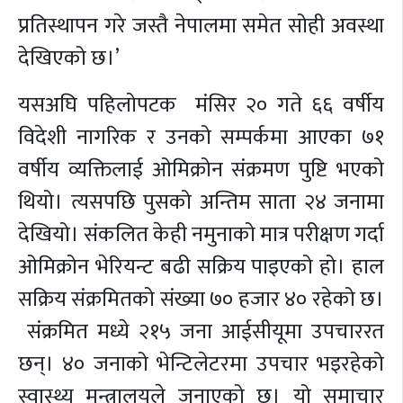
प्रतिस्थापन गरे जस्तै नेपालमा समेत सोही अवस्था
देखिएको छ।’
यसअघि पहिलोपटक मंसिर २० गते ६६ वर्षीय
विदेशी नागरिक र उनको सम्पर्कमा आएका ७१
वर्षीय व्यक्तिलाई ओमिक्रोन संक्रमण पुष्टि भएको
थियो। त्यसपछि पुसको अन्तिम साता २४ जनामा
देखियो। संकलित केही नमुनाको मात्र परीक्षण गर्दा
ओमिक्रोन भेरियन्ट बढी सक्रिय पाइएको हो। हाल
सक्रिय संक्रमितको संख्या ७० हजार ४० रहेको छ।
संक्रमित मध्ये २१५ जना आईसीयूमा उपचाररत
छन्। ४० जनाको भेन्टिलेटरमा उपचार भइरहेको
स्वास्थ्य मन्त्रालयले जनाएको छ। यो समाचार