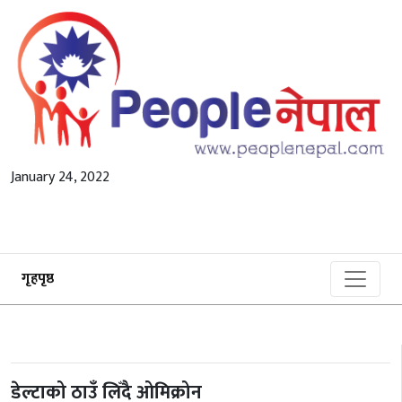
January 24, 2022
गृहपृष्ठ
डेल्टाको ठाउँ लिँदै ओमिक्रोन