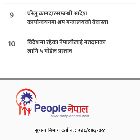
9
घरेलु कामदारसम्बन्धी आदेश
कार्यान्वयनमा श्रम मन्त्रालयको बेवास्ता
10
विदेशमा रहेका नेपालीलाई मतदानका
लागि ५ मोडेल प्रस्ताव
सुचना बिभाग दर्ता नं. : २४८/०७३-७४