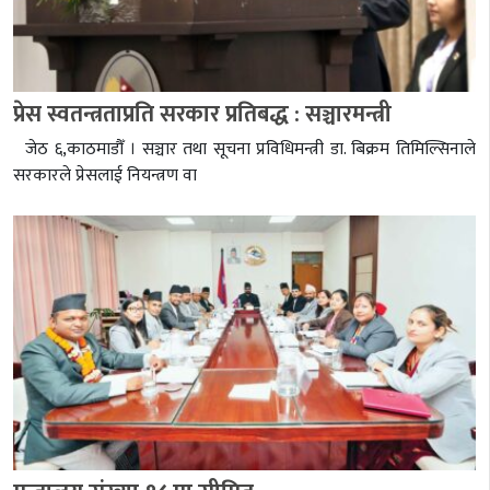
प्रेस स्वतन्त्रताप्रति सरकार प्रतिबद्ध : सञ्चारमन्त्री
जेठ ६,काठमाडौँ । सञ्चार तथा सूचना प्रविधिमन्त्री डा. बिक्रम तिमिल्सिनाले
सरकारले प्रेसलाई नियन्त्रण वा