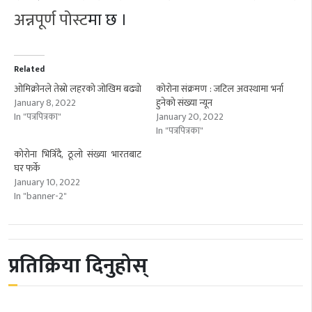
अन्नपूर्ण पोस्ट
मा छ ।
Related
ओमिक्रोनले तेस्रो लहरको जोखिम बढ्यो
कोरोना संक्रमण : जटिल अवस्थामा भर्ना
January 8, 2022
हुनेको संख्या न्यून
In "पत्रपित्रका"
January 20, 2022
In "पत्रपित्रका"
कोरोना भित्रिँदै, ठूलो संख्या भारतबाट
घर फर्के
January 10, 2022
In "banner-2"
प्रतिक्रिया दिनुहोस्