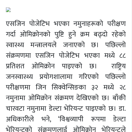
एसजिन पोजेटिभ भएका नमुनाहरूको परीक्षण
गर्दा ओमिक्रोनको पुष्टि हुने क्रम बढ्दो रहेको
स्वास्थ्य मन्त्रालयले जनाएको छ। पछिल्लो
संक्रमणमा एसजिन पोजेटिभ भएका मध्ये ८८
प्रतिशत ओमिक्रोन पाइएको छ। राष्ट्रिय
जनस्वास्थ्य प्रयोगशालामा गरिएको पछिल्लो
परीक्षणमा जिन सिक्वेन्सिङका ३२ मध्ये २८
नमुनामा ओमिक्रोन संक्रमण देखिएको छ। बाँकी
चारवटा नमुनामा डेल्टा भेरियन्ट पाइएको छ। डा.
अधिकारीले भने, ‘विश्वव्यापी रूपमा डेल्टा
भेरियन्टको संक्रमणलाई ओमिक्रोन भेरियन्टले