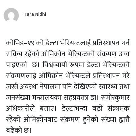
Tara Nidhi
कोभिड–१९ को डेल्टा भेरियन्टलाई प्रतिस्थापन गर्न
सक्रिय रहेको ओमिक्रोन भेरियन्टको संक्रमण उच्च
पाइएको छ। विश्वव्यापी रूपमा डेल्टा भेरियन्टको
संक्रमणलाई ओमिक्रोन भेरियन्टले प्रतिस्थापन गरे
जस्तै अवस्था नेपालमा पनि देखिएको स्वास्थ्य तथा
जनसंख्या मन्त्रालयका सहप्रवक्ता डा। समीरकुमार
अधिकारीले बताए। डेल्टाभन्दा बढी संक्रामक
रहेको ओमिक्रोनबाट संक्रमण हुनेको संख्या ह्वात्तै
बढेको छ। ​