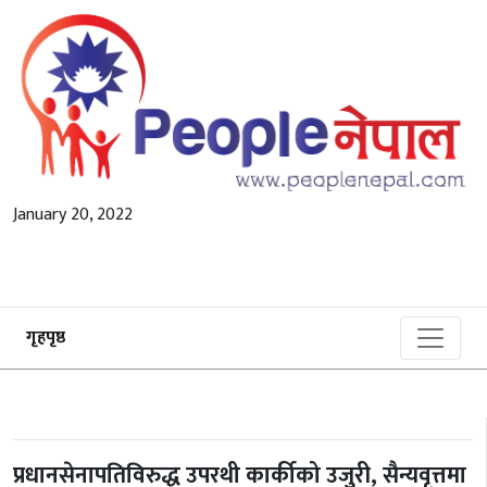
January 20, 2022
गृहपृष्ठ
प्रधानसेनापतिविरुद्ध उपरथी कार्कीको उजुरी, सैन्यवृत्तमा