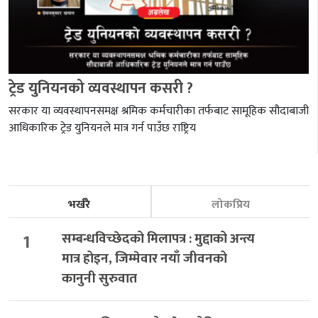
ट्रेड युनियनको व्यवस्थापन कसरी ?
सरकार या व्यवस्थापनसमक्ष श्रमिक कर्मचारीका तर्फबाट सामूहिक सौदाबाजी
आधिकारिक ट्रेड युनियनले मात्र गर्न पाउँछ राष्ट्रिय
भर्खरै
लोकप्रिय
1
सम्बन्धविच्छेदको मिलापत्र : मुद्दाको अन्त्य
मात्र होइन, जिम्मेवार नयाँ जीवनको
कानुनी सुरुवात