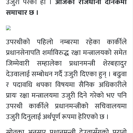
उजुरी परेको हो ।
आजको राजधानी दैनिकमा
समाचार छ ।
उपरथीको पहिलो नम्बरमा रहेका कार्कीले
प्रधानसेनापति शर्माविरुद्ध रक्षा मन्त्रालयको समेत
जिम्मेवारी सम्हालेका प्रधानमन्त्री शेरबहादुर
देउवालाई सम्बोधन गर्दै उजुरी दिएका हुन् । बढुवा
र पदावधि थपका विषयमा सैनिक अधिकारीले
प्रायः रक्षा मन्त्रालयमा उजुरी दिने गरेको भए पनि
उपरथी कार्कीले प्रधानमन्त्रीको सचिवालयमा
उजुरी दिनुलाई अर्थपूर्ण रूपमा हेरिएको छ ।
स्रोतका अनुसार प्रधानमन्त्री देउवासँगको पुरानो