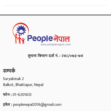
सुचना बिभाग दर्ता नं. : २४८/०७३-७४
सम्पर्क
Suryabinak 2
Balkot, Bhaktapur, Nepal
फोन :
01-6201633
इमेल :
peoplenepal2016@gmail.com