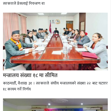
सरकारले प्रेसलाई नियन्त्रण वा
मन्त्रालय संख्या १८ मा सीमित
काठमाडौँ, वैशाख ३१ । सरकारले संघीय मन्त्रालयको संख्या २२ बाट घटाएर
१८ कायम गर्ने निर्णय