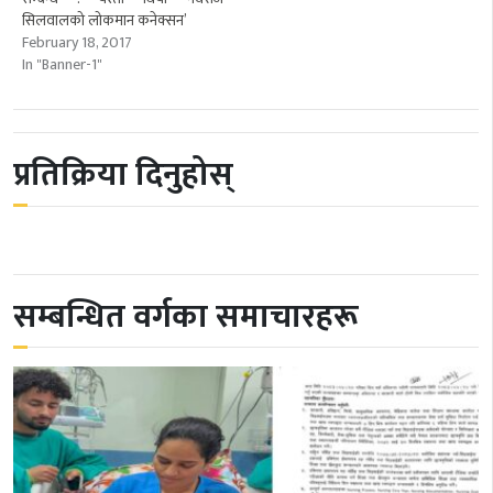
सिलवालको लोकमान कनेक्सन’
February 18, 2017
In "Banner-1"
प्रतिक्रिया दिनुहोस्
सम्बन्धित वर्गका समाचारहरू