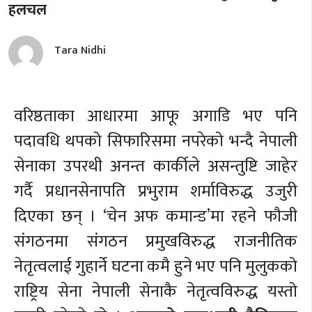
हलचल
Tara Nidhi
वरिष्ठताका आधारमा आफू अगाडि भए पनि
पदावधि थपको सिफारिसमा नपरेको भन्दै नेपाली
सेनाका उपरथी अनन्त कार्कीले असन्तुष्टि जाहेर
गर्दै प्रधानसेनापति प्रभुराम शर्माविरुद्ध उजुरी
दिएका छन् । ‘चेन अफ कमान्ड’मा रहने फौजी
संगठनमा संगठन प्रमुखविरुद्ध राजनीतिक
नेतृत्वलाई गुहार्ने घटना कमै हुने भए पनि मुलुकको
राष्ट्रिय सेना नेपाली सेनाकै नेतृत्वविरुद्ध यस्तो