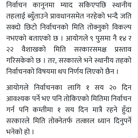
निर्वाचन कानुनमा म्याद सकिएपछि स्थानीय
तहलाई ब्युँताउने प्रावधानसमेत नरहेको भन्दै जति
सक्दो छिटो निर्वाचनको मिति तोक्नुको विकल्प
नभएको बताएको छ । आयोगले ९ पुसमा नै १४ र
२२ वैशाखको मिति सरकारसमक्ष प्रस्ताव
गरिसकेको छ । तर, सरकारले भने स्थानीय तहको
निर्वाचनको विषयमा थप निर्णय लिएको छैन ।
आयोगले निर्वाचनका लागि १ सय २० दिन
आवश्यक पर्ने भए पनि तोकिएको मितिमा निर्वाचन
गर्न पनि कम्तीमा १ सय दिन मात्रै रहने हुँदा
सरकारले मिति तोक्नेतर्फ तत्काल ध्यान दिनुपर्ने
भनेको हो ।