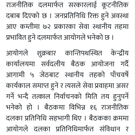
राजनीतिक दलमार्फत सरकारलाई कूटनीतिक
दबाब दिएको छ । जनप्रतिनिधि रिक्त हुने अवस्था
आए कम्तीमा ७२ प्रकारका सेवा स्थानीय तहमा
प्रभावित हुने दलमार्फत आयोगले भनेको छ ।
आयोगले शुक्रबार कान्तिपथस्थित केन्द्रीय
कार्यालयमा सर्वदलीय बैठक आयोजना गर्दै
आगामी ५ जेठबाट स्थानीय तहको पाँचवर्षे
कार्यकाल समाप्त हुने र त्यसले सेवा प्रवाहमा असर
गर्ने भन्दै तत्काल निर्वाचनको मिति तय हुनुपर्ने
भनेको हो । बैठकमा विभिन्न १६ राजनीतिक
दलका प्रतिनिधि सहभागी थिए । बैठकका क्रममा
आयोगले दलका प्रतिनिधिमार्फत संविधान र