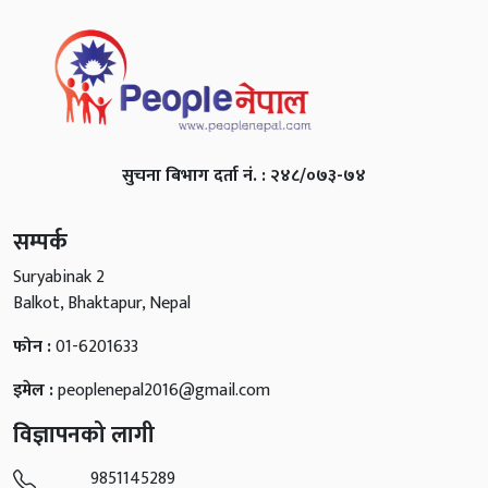
सुचना बिभाग दर्ता नं. : २४८/०७३-७४
सम्पर्क
Suryabinak 2
Balkot, Bhaktapur, Nepal
फोन :
01-6201633
इमेल :
peoplenepal2016@gmail.com
विज्ञापनको लागी
9851145289