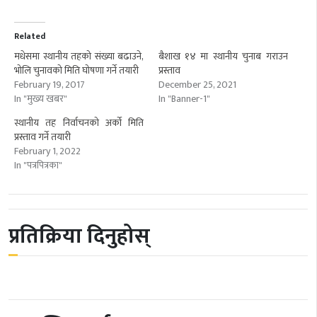
Related
मधेसमा स्थानीय तहको संख्या बढाउने,
बैशाख १४ मा स्थानीय चुनाब गराउन
भोलि चुनावको मिति घोषणा गर्ने तयारी
प्रस्ताव
February 19, 2017
December 25, 2021
In "मुख्य खबर"
In "Banner-1"
स्थानीय तह निर्वाचनको अर्को मिति
प्रस्ताव गर्ने तयारी
February 1, 2022
In "पत्रपित्रका"
प्रतिक्रिया दिनुहोस्