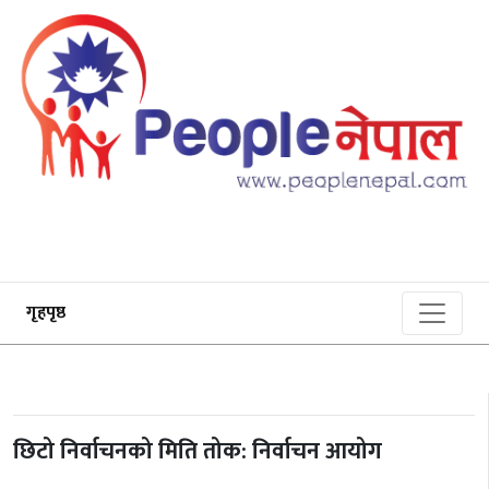
गृहपृष्ठ
छिटो निर्वाचनको मिति तोक: निर्वाचन आयोग