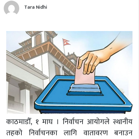
Tara Nidhi
काठमाडौँ, १ माघ । निर्वाचन आयोगले स्थानीय
तहको निर्वाचनका लागि वातावरण बनाउन