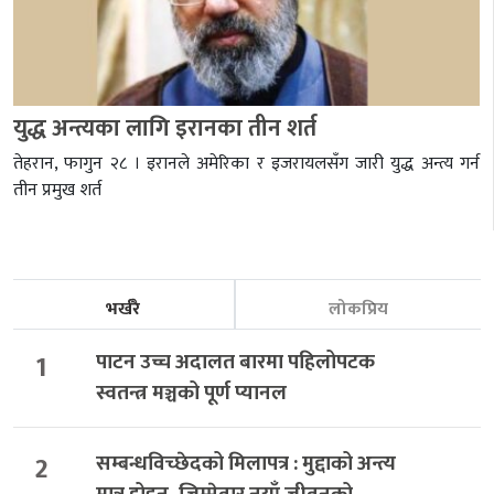
युद्ध अन्त्यका लागि इरानका तीन शर्त
तेहरान, फागुन २८ । इरानले अमेरिका र इजरायलसँग जारी युद्ध अन्त्य गर्न
तीन प्रमुख शर्त
भर्खरै
लोकप्रिय
1
पाटन उच्च अदालत बारमा पहिलोपटक
स्वतन्त्र मञ्चको पूर्ण प्यानल
2
सम्बन्धविच्छेदको मिलापत्र : मुद्दाको अन्त्य