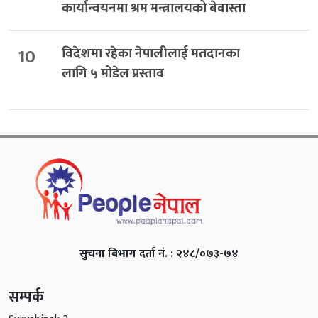
कार्यान्वयनमा श्रम मन्त्रालयको बेवास्ता
10
विदेशमा रहेका नेपालीलाई मतदानका
लागि ५ मोडेल प्रस्ताव
सुचना बिभाग दर्ता नं. : २४८/०७३-७४
सम्पर्क