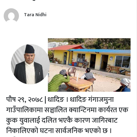
Tara Nidhi
पौष २९, २०७८ | धादिङ । धादिङ गंगाजमुना
गाउँपालिकामा सञ्चालित क्यान्टिनमा कार्यरत एक
कुक युवालाई दलित भएकै कारण जागिरबाट
निकालिएको घटना सार्वजनिक भएको छ ।