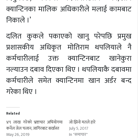
क्यान्टिनका मालिक अधिकारीले मलाई कामबाट
निकाले ।’
दलित कुकले पकाएको खानु परेपछि प्रमुख
प्रशासकीय अधिकृत मोतिराम थपलियाले नै
कर्मचारीलाई उक्त क्यान्टिनबाट खानेकुरा
नल्याउन दबाव दिएका थिए । थपलियाकै दबावमा
कर्मचारीले समेत क्यान्टिनमा खान अर्डर बन्द
गरेका थिए ।
Related
४९ लाख गरेकाे भ्रष्टाचार अभियोगमा
जो झिनो मतले हारे
कर्नेल जेल चलान, जागिरबाट बर्खास्त
July 5, 2017
May 26, 2019
In "समाचार"