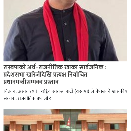
रास्वपाको अर्थ–राजनीतिक खाका सार्वजनिक :
प्रदेशसभा खारेजीदेखि प्रत्यक्ष निर्वाचित
प्रधानमन्त्रीसम्मका प्रस्ताव
चितवन, असार १० । राष्ट्रिय स्वतन्त्र पार्टी (रास्वपा) ले नेपालको शासकीय
संरचना, राजनीतिक प्रणाली र