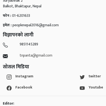
Suryabinak 2
Balkot, Bhaktapur, Nepal
फोन :
01-6201633
इमेल :
peoplenepal2016@gmail.com
विज्ञापनको लागी
9851145289
tnpanta@gmail.com
सोसल मिडिया
Instagram
twitter
Facebook
Youtube
Editor: