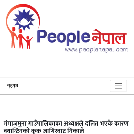
गृहपृष्ठ
गंगाजमुना गाउँपालिकाका अध्यक्षले दलित भएकै कारण
क्यान्टिनको कुक जागिरबाट निकाले