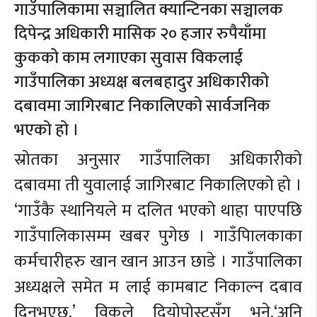
गाउँपालिकामा सञ्चालित क्यान्टिनका सञ्चालक
दिपेन्द्र अधिकारी मासिक २० हजार रुपैयाँमा
कुकको काम लगाएका सुवास विकलाई
गाउँपालिका अध्यक्ष बलबहादुर अधिकारीको
दबावमा जागिरबाट निकालिएको सार्वजनिक
भएको हो ।
स्रोतका अनुसार गाउँपालिका अधिकारीको
दबावमा ती युवालाई जागिरबाट निकालिएको हो ।
‘गाउँकै स्थानियले म दलित भएको थाहा पाएपछि
गाउँपालिकासम्म खबर पुगेछ । गाउँपािलकाका
कर्मचारीहरु खान खान आउन छाडे । गाउँपालिका
अध्यक्षले समेत म लाई कामबाट निकाल्न दबाव
दिनुभएछ,’ विकले दियोपोस्टसँग भने,‘अनि