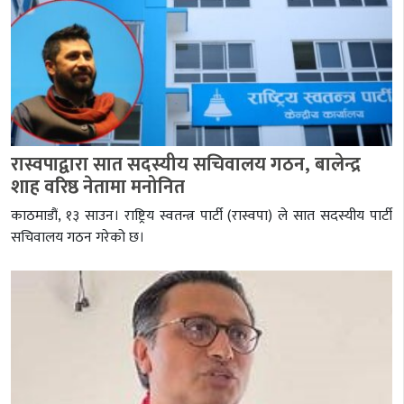
रास्वपाद्वारा सात सदस्यीय सचिवालय गठन, बालेन्द्र
शाह वरिष्ठ नेतामा मनोनित
काठमाडौं, १३ साउन। राष्ट्रिय स्वतन्त्र पार्टी (रास्वपा) ले सात सदस्यीय पार्टी
सचिवालय गठन गरेको छ।