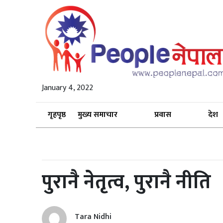
January 4, 2022
गृहपृष्ठ
मुख्य समाचार
प्रवास
देश
पुरानै नेतृत्व, पुरानै नीति
Tara Nidhi