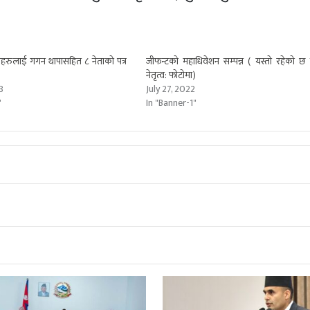
हरुलाई गगन थापासहित ८ नेताको पत्र
जीफन्टकाे महाधिवेशन सम्पन्न ( यस्तो रहेको छ 
नेतृत्व: फोटोमा)
8
July 27, 2022
"
In "Banner-1"