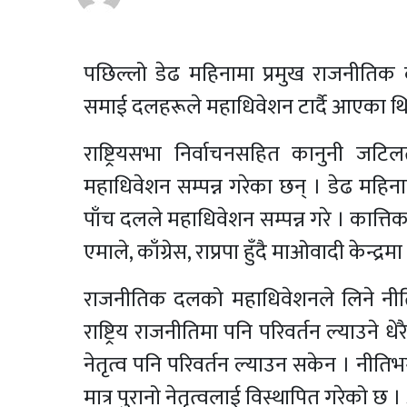
पछिल्लो डेढ महिनामा प्रमुख राजनीतिक 
समाई दलहरूले महाधिवेशन टार्दै आएका थ
राष्ट्रियसभा निर्वाचनसहित कानुनी ज
महाधिवेशन सम्पन्न गरेका छन् । डेढ महिनाको 
पाँच दलले महाधिवेशन सम्पन्न गरे । कात्
एमाले, काँग्रेस, राप्रपा हुँदै माओवादी केन्
राजनीतिक दलको महाधिवेशनले लिने नीति र
राष्ट्रिय राजनीतिमा पनि परिवर्तन ल्याउने
नेतृत्व पनि परिवर्तन ल्याउन सकेन । नीतिभन्
मात्र पुरानो नेतृत्वलाई विस्थापित गरेको छ 