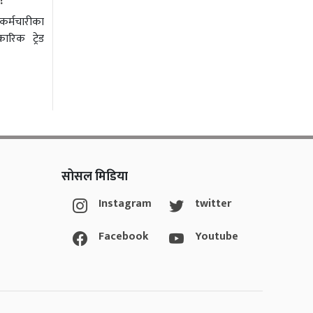
 ?
कर्मचारीका
रिक ट्रेड
सोसल मिडिया
Instagram
twitter
Facebook
Youtube