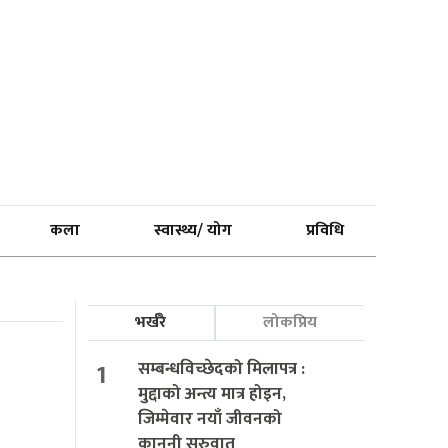
कला
स्वास्थ्य/ योग
प्रविधि
भर्खरै
लोकप्रिय
1
सम्बन्धविच्छेदको मिलापत्र :
मुद्दाको अन्त्य मात्र होइन,
जिम्मेवार नयाँ जीवनको
कानुनी सुरुवात