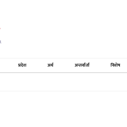
प्रदेश
अर्थ
अन्तर्वार्ता
विशेष