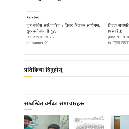
Related
कुन कांग्रेस आधिकारिक ? विवाद निर्वाचन आयोगमा,
जिल्ला सभापति
सुरु भयो कागजी ‘युद्ध’
(पत्रसहित)
January 16, 2026
June 20, 201
In "banner-2"
In "मुख्य खबर
प्रतिक्रिया दिनुहोस्
सम्बन्धित वर्गका समाचारहरू