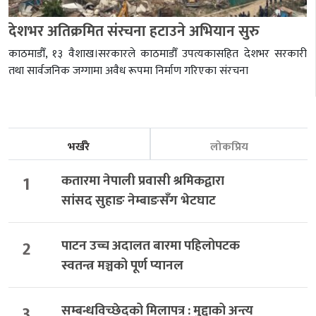
देशभर अतिक्रमित संरचना हटाउने अभियान सुरु
काठमाडौँ, १३ वैशाख।सरकारले काठमाडौँ उपत्यकासहित देशभर सरकारी
तथा सार्वजनिक जग्गामा अवैध रूपमा निर्माण गरिएका संरचना
भर्खरै
लोकप्रिय
1
कतारमा नेपाली प्रवासी श्रमिकद्वारा
सांसद सुहाङ नेम्बाङसँग भेटघाट
2
पाटन उच्च अदालत बारमा पहिलोपटक
स्वतन्त्र मञ्चको पूर्ण प्यानल
3
सम्बन्धविच्छेदको मिलापत्र : मुद्दाको अन्त्य