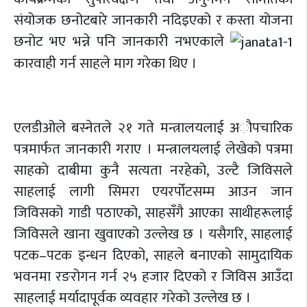
संयोजक छनोटबारे जानकारी नदिइएको र कस्ता योजना
छनोट भए भन्ने पनि जानकारी नभएकाले
कारवाही गर्न साहले माग गरेका थिए ।
एलडीओले बस्नेतले २१ गते मन्त्रालयलाई अाैपचारिक
पत्रमार्फत जानकारी गराए । मन्त्रालयलाई लेखेको पत्रमा
साहकाे दाबीमा कुनै सत्यता नरहेको, उल्टै जिविसले
साहलाई लागी सिमरा एयरर्पोटसम्म आउन जान
जिविसको गाडी पठाएको, साहसँगै आएका साथीहरूलाई
जिविसले खाना खुवाएको उल्लेख छ । यसैगरि, साहलाई
पटक–पटक इन्धन दिएको, साहले बनाएको सामुदायिक
भवनमा रङरोगन गर्न २५ हजार दिएको र जिविस आउँदा
साहलाई मर्यादापूर्वक व्यवहार गरेको उल्लेख छ ।