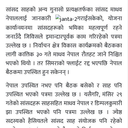
सांसद साहको अन्य गुनासो प्रत्यक्षतर्फका सांसद माधव
नेपाललाई जानकारी
गराईसकेको, योजना
कार्यान्व्यनमा सांसदहरूको भमिका महत्वपूर्ण रहने
जनाउँदै जिविसले इमान्दारपूर्वक काम गरिरहेको पत्रमा
उल्लेख छ । निर्वाचन क्षेत्र विकास कार्यक्रमको बैठकका
लागी कात्तिक ३० गते माधव नेपाल रौतहट जाने निश्चित
भएको थियो । तर सिमराको फ्लाईट रद्द भएपछि नेपाल
बैठकमा उपस्थित हुन सकेनन् ।
नेपाल उपस्थित नभए पनि बैठक बसेको र साह पनि
उपस्थित भएको पत्रमा उल्लेख छ । यसैगरि, मंसिर २९
गतेको सांसदहरू साहसहित माधव नेपाल र डिम्पलकुमारी
झा उपस्थित भएको पनि पत्रमा उल्लेख छ । ज्येष्ठ
सदस्यको हैसियतले सांसद साह संयोजक पनि रहेको