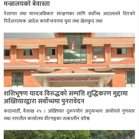
मन्त्रालयको बेवास्ता
पेशागत तथा मानवअधिकार संरक्षणका लागि सर्वोच्च अदालतले दिएको
निर्देशनात्मक आदेश कार्यान्वयनमा युवा तथा खेलकुद तथा
शशिभूषण यादव विरुद्धको सम्पत्ति शुद्धिकरण मुद्दामा
अख्तियारद्वारा सर्वोच्चमा पुनरावेदन
काठमाडौँ, वैशाख २५ । अख्तियार दुरूपयोग अनुसन्धान आयोगले गुणस्तर
तथा नापतौल कार्यालय वीरगञ्जका तत्कालीन वरिष्ठ