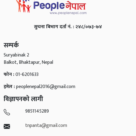
सुचना बिभाग दर्ता नं. : २४८/०७३-७४
सम्पर्क
Suryabinak 2
Balkot, Bhaktapur, Nepal
फोन :
01-6201633
इमेल :
peoplenepal2016@gmail.com
विज्ञापनको लागी
9851145289
tnpanta@gmail.com