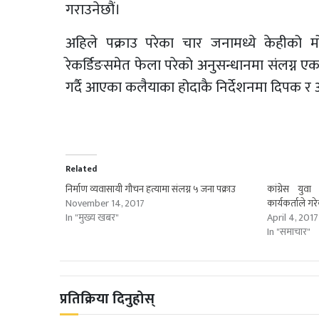
गराउनेछौं।
अहिले पक्राउ परेका चार जनामध्ये केहीको म
रेकर्डिङसमेत फेला परेको अनुसन्धानमा संलग्न
गर्दै आएका कलैयाका होदाकै निर्देशनमा दिपक र
Related
निर्माण व्यवासायी गौचन हत्यामा संलग्न ५ जना पक्राउ
कांग्रेस युव
November 14, 2017
कार्यकर्ताले ग
In "मुख्य खबर"
April 4, 2017
In "समाचार"
प्रतिक्रिया दिनुहोस्