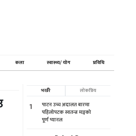
कला
स्वास्थ्य/ योग
प्रविधि
भर्खरै
लोकप्रिय
उ
1
पाटन उच्च अदालत बारमा
पहिलोपटक स्वतन्त्र मञ्चको
पूर्ण प्यानल