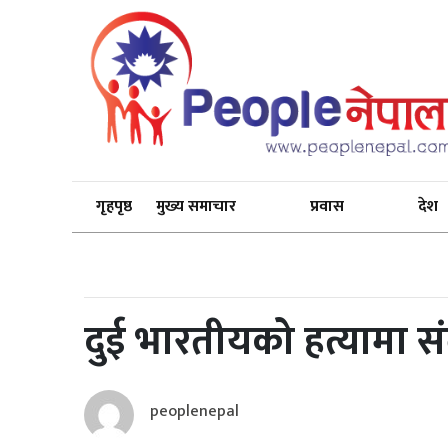
गृहपृष्ठ
मुख्य समाचार
प्रवास
देश
दुई भारतीयको हत्यामा स
peoplenepal