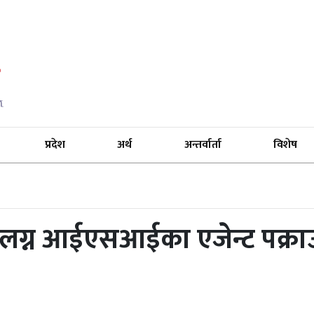
प्रदेश
अर्थ
अन्तर्वार्ता
विशेष
ंलग्न आईएसआईका एजेन्ट पक्रा