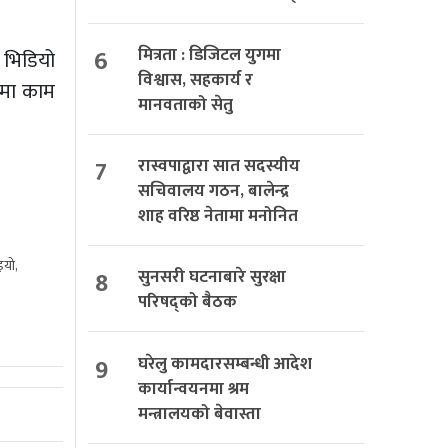
6
मित्रता : डिजिटल युगमा
 भिडियो
विश्वास, सहकार्य र
पमा काम
मानवताको सेतु
7
रास्वपाद्वारा सात सदस्यीय
सचिवालय गठन, बालेन्द्र
शाह वरिष्ठ नेतामा मनोनित
इयो,
8
सुनसरी घटनाबारे सुरक्षा
परिषद्को बैठक
9
घरेलु कामदारसम्बन्धी आदेश
कार्यान्वयनमा श्रम
मन्त्रालयको बेवास्ता