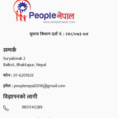
सुचना बिभाग दर्ता नं. : २४८/०७३-७४
सम्पर्क
Suryabinak 2
Balkot, Bhaktapur, Nepal
फोन :
01-6201633
इमेल :
peoplenepal2016@gmail.com
विज्ञापनको लागी
9851145289