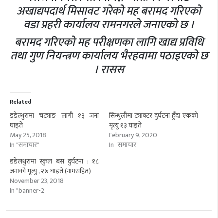
अखाद्यपदार्थ मिसावट गरेको मह बरामद गरिएको
वडा प्रहरी कार्यालय रामनगरले जनाएको छ ।
बरामद गरिएको मह परीक्षणका लागि खाद्य प्रविधि
तथा गुण नियन्त्रण कार्यालय भैरहवामा पठाइएको छ
। रासस
Related
डडेल्धुरामा चट्याङ लागी १३ जना
सिन्धुलीमा ट्याक्टर दुर्घटना हुँदा एकको
घाइते
मृत्यु १३ घाइते
May 25, 2018
February 9, 2020
In "समाचार"
In "समाचार"
डडेलधुरामा स्कुल बस दुर्घटना : १८
जनाको मृत्यु , २७ घाइते (नामसहित)
November 23, 2018
In "banner-2"