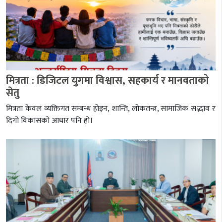
मित्रता : डिजिटल युगमा विश्वास, सहकार्य र मानवताको
सेतु
मित्रता केवल व्यक्तिगत सम्बन्ध होइन, शान्ति, लोकतन्त्र, सामाजिक सद्भाव र
दिगो विकासको आधार पनि हो।