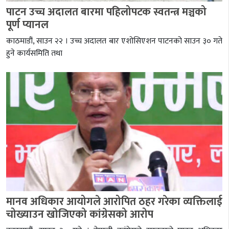
पाटन उच्च अदालत बारमा पहिलोपटक स्वतन्त्र मञ्चको
पूर्ण प्यानल
काठमाडौं, साउन २२ । उच्च अदालत बार एशोसिएशन पाटनको साउन ३० गते
हुने कार्यसमिति तथा
मानव अधिकार आयोगले आरोपित ठहर गरेका व्यक्तिलाई
चोख्याउन खोजिएको कांग्रेसको आरोप