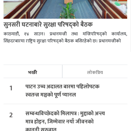
सुनसरी घटनाबारे सुरक्षा परिषद्को बैठक
काठमाडौं, १४ साउन। प्रधानमन्त्री तथा मन्त्रिपरिषद्को कार्यालय,
सिंहदरबारमा राष्ट्रिय सुरक्षा परिषद्को बैठक बसिरहेको छ। प्रधानमन्त्रीको
भर्खरै
लोकप्रिय
1
पाटन उच्च अदालत बारमा पहिलोपटक
स्वतन्त्र मञ्चको पूर्ण प्यानल
2
सम्बन्धविच्छेदको मिलापत्र : मुद्दाको अन्त्य
मात्र होइन, जिम्मेवार नयाँ जीवनको
कानुनी सुरुवात