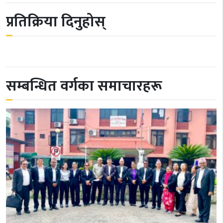
प्रतिक्रिया दिनुहोस्
सम्बन्धित वर्गका समाचारहरू