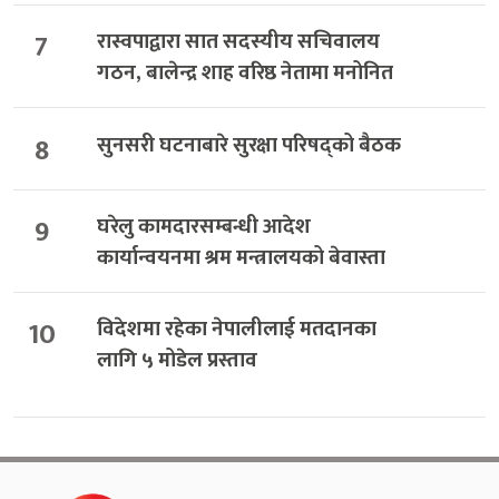
7
रास्वपाद्वारा सात सदस्यीय सचिवालय
गठन, बालेन्द्र शाह वरिष्ठ नेतामा मनोनित
8
सुनसरी घटनाबारे सुरक्षा परिषद्को बैठक
9
घरेलु कामदारसम्बन्धी आदेश
कार्यान्वयनमा श्रम मन्त्रालयको बेवास्ता
10
विदेशमा रहेका नेपालीलाई मतदानका
लागि ५ मोडेल प्रस्ताव