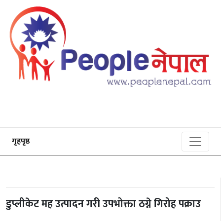
गृहपृष्ठ
डुप्लीकेट मह उत्पादन गरी उपभोक्ता ठग्ने गिरोह पक्राउ