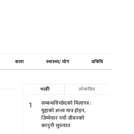
कला
स्वास्थ्य/ योग
प्रविधि
भर्खरै
लोकप्रिय
1
सम्बन्धविच्छेदको मिलापत्र :
मुद्दाको अन्त्य मात्र होइन,
जिम्मेवार नयाँ जीवनको
कानुनी सुरुवात