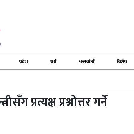
प्रदेश
अर्थ
अन्तर्वार्ता
विशेष
ँग प्रत्यक्ष प्रश्नोत्तर गर्ने