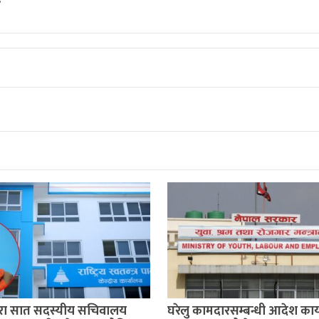
"
्वारा सात सदस्यीय सचिवालय
घरेलु कामदारसम्बन्धी आदेश कार्