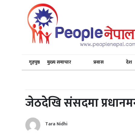
गृहपृष्ठ
मुख्य समाचार
प्रवास
देश
जेठदेखि संसदमा प्रधानमन्त्रीस
Tara Nidhi