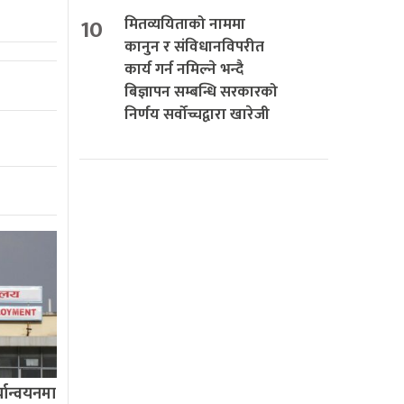
10
मितव्ययिताको नाममा
कानुन र संविधानविपरीत
कार्य गर्न नमिल्ने भन्दै
बिज्ञापन सम्बन्धि सरकारको
निर्णय सर्वोच्चद्वारा खारेजी
यान्वयनमा