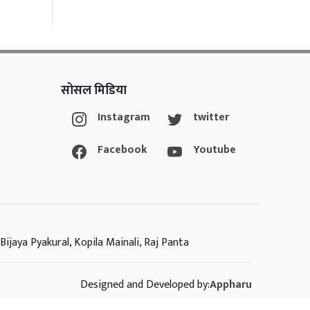
सोसल मिडिया
Instagram
twitter
Facebook
Youtube
Bijaya Pyakural, Kopila Mainali, Raj Panta
Designed and Developed by:
Appharu