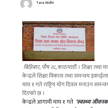
Tara Nidhi
बिहिबार, पौष २८,
काठमाडौं । शिक्षा तथा म
केन्द्रले शिक्षा विकास तथा समन्वय इकाईल
माघ १ गते राष्ट्रिय योग दिवस मनाउन समन्वय 
दिएको छ ।
केन्द्रले आगामी माघ १ गते
‘स्वस्थ्य जीवनक