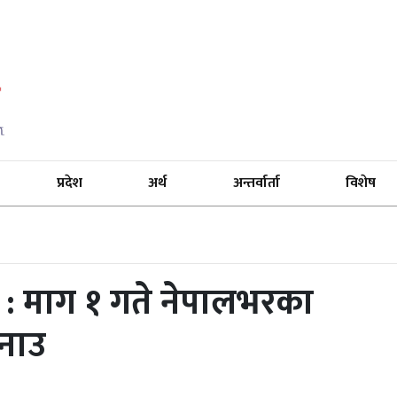
प्रदेश
अर्थ
अन्तर्वार्ता
विशेष
 : माग १ गते नेपालभरका
नाउ