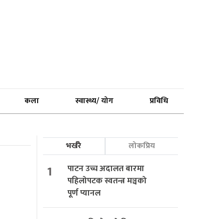
कला
स्वास्थ्य/ योग
प्रविधि
भर्खरै
लोकप्रिय
1
पाटन उच्च अदालत बारमा
पहिलोपटक स्वतन्त्र मञ्चको
पूर्ण प्यानल