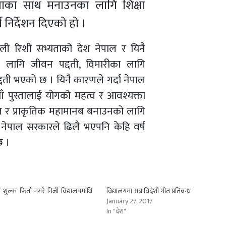
्यताका साथ मनाउनका लागि शिक्षा
निर्देशन दिएको हो ।
्जली रिशी सभ्यताको देश नेपाल र यिनै
लागि जीवन पद्दती, विमारीका लागि
दती भएको छ । यिनै कारणले गर्दा नेपाल
ँ पुस्तालाई योगको महत्व र आवश्यक्ता
्कृत र प्राकृतिक महामानब बनाउनको लागि
ा नेपाल सरकारले ढिलै भएपनि केहि वर्ष
छ ।
 शुल्क फिर्ता नगरे निजी विद्यालयमाथि
विद्यालयमा अब विदेशी गीत प्रतिबन्ध
January 27, 2017
6
In "देश"
"