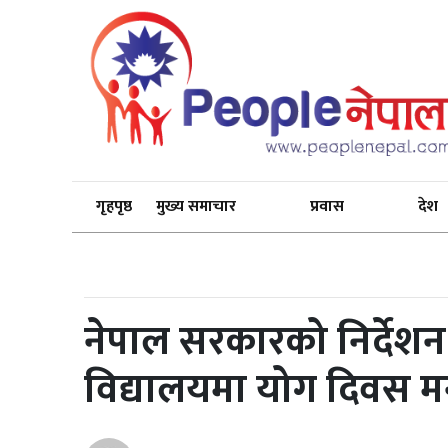
गृहपृष्ठ
मुख्य समाचार
प्रवास
देश
नेपाल सरकारको निर्देशन
विद्यालयमा योग दिवस म