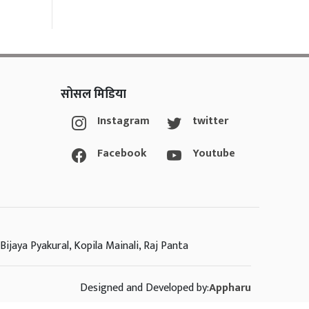
सोसल मिडिया
Instagram
twitter
Facebook
Youtube
Bijaya Pyakural, Kopila Mainali, Raj Panta
Designed and Developed by:
Appharu