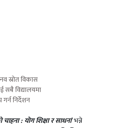
ानव स्रोत विकास
ाई सबै विद्यालयमा
गर्न निर्देशन
ो चाहना : योग शिक्षा र साधना
’ भन्ने