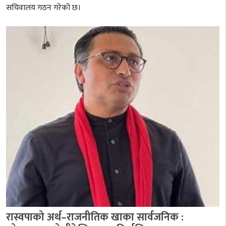
सचिवालय गठन गरेको छ।
रास्वपाको अर्थ–राजनीतिक खाका सार्वजनिक :