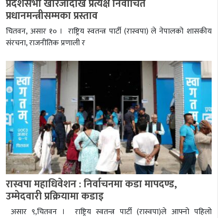
प्रदेशसभा खारेजीदेखि प्रत्यक्ष निर्वाचित
प्रधानमन्त्रीसम्मका प्रस्ताव
चितवन, असार १० । राष्ट्रिय स्वतन्त्र पार्टी (रास्वपा) ले नेपालको शासकीय
संरचना, राजनीतिक प्रणाली र
रास्वपा महाधिवेशन : निर्वाचनमा कडा मापदण्ड,
उम्मेदवारी प्रक्रियामा कडाइ
असार ९,चितवन । राष्ट्रिय स्वतन्त्र पार्टी (रास्वपा)ले आफ्नो पहिलो