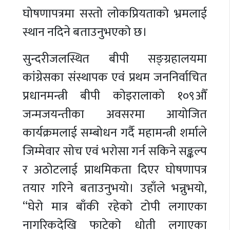
घोषणापत्रमा सस्तो लोकप्रियताको भ्रमलाई
स्थान नदिने बताउनुभएको छ।
सुन्दरीजलस्थित बीपी सङ्ग्रहालयमा
कांग्रेसका संस्थापक एवं प्रथम जननिर्वाचित
प्रधानमन्त्री बीपी कोइरालाको १०९औँ
जन्मजयन्तीका अवसरमा आयोजित
कार्यक्रमलाई सम्बोधन गर्दै महामन्त्री शर्माले
जिम्मेवार सोच एवं भरोसा गर्न सकिने सङ्कल्प
र अठोटलाई प्राथमिकता दिएर घोषणापत्र
तयार गरिने बताउनुभयो। उहाँले भन्नुभयो,
“घेरो मात्र बाँकी रहेको टोपी लगाएका
नागरिकदेखि फाटेको धोती लगाएका