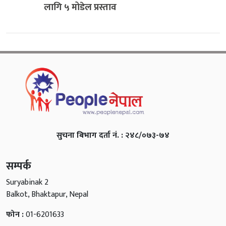
लागि ५ मोडेल प्रस्ताव
सुचना बिभाग दर्ता नं. : २४८/०७३-७४
सम्पर्क
Suryabinak 2
Balkot, Bhaktapur, Nepal
फोन :
01-6201633