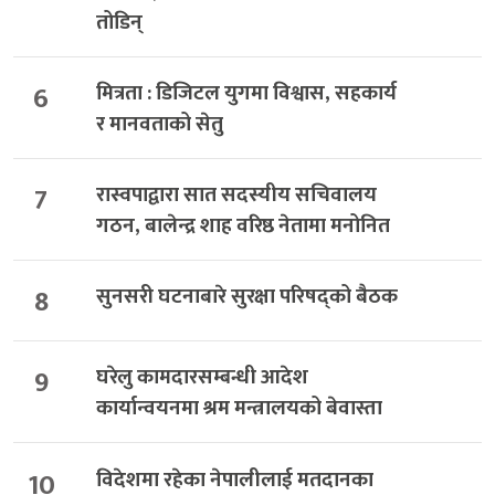
तोडिन्
6
मित्रता : डिजिटल युगमा विश्वास, सहकार्य
र मानवताको सेतु
7
रास्वपाद्वारा सात सदस्यीय सचिवालय
गठन, बालेन्द्र शाह वरिष्ठ नेतामा मनोनित
8
सुनसरी घटनाबारे सुरक्षा परिषद्को बैठक
9
घरेलु कामदारसम्बन्धी आदेश
कार्यान्वयनमा श्रम मन्त्रालयको बेवास्ता
10
विदेशमा रहेका नेपालीलाई मतदानका