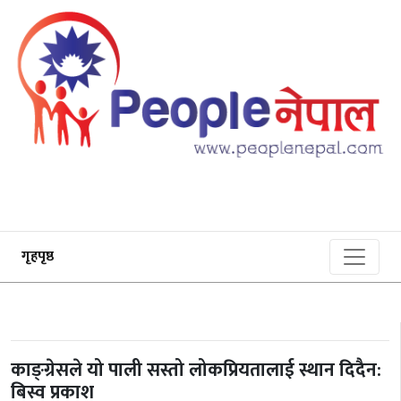
गृहपृष्ठ
काङ्ग्रेसले यो पाली सस्तो लोकप्रियतालाई स्थान दिदैन:
बिस्व प्रकाश