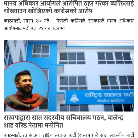
मानव अधिकार आयोगले आरोपित ठहर गरेका व्यक्तिलाई
चोख्याउन खोजिएको कांग्रेसको आरोप
काठमाडौं, साउन २० गते । नेपाली कांग्रेसले सरकारले मानव अधिकार
आयोगबाट भदौ २३–२४ का घटनामा
रास्वपाद्वारा सात सदस्यीय सचिवालय गठन, बालेन्द्र
शाह वरिष्ठ नेतामा मनोनित
काठमाडौं, १३ साउन। राष्ट्रिय स्वतन्त्र पार्टी (रास्वपा) ले सात सदस्यीय पार्टी