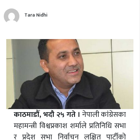
Tara Nidhi
काठमाडौँ, भदौ २५ गते ।
नेपाली कांग्रेसका
महामन्त्री विश्वप्रकाश शर्माले प्रतिनिधि सभा
र प्रदेश सभा निर्वाचन लक्षित पार्टीको