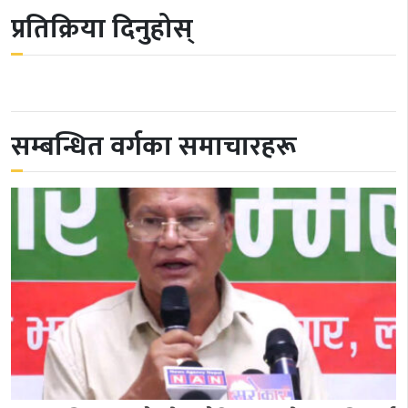
प्रतिक्रिया दिनुहोस्
सम्बन्धित वर्गका समाचारहरू