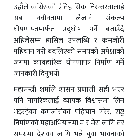
उहाँले कांग्रेसको ऐतिहासिक निरन्तरतालाई
अब नवीनतामा लैजाने संकल्प
घोषणापत्रमार्फत उद्घोष गर्ने बताउँदै
अहिलेसम्म हासिल उपलब्धि र कमजोरी
पहिचान गरी बदलिएको समयको अपेक्षाको
जगमा व्यावहारिक घोषणापत्र निर्माण गर्ने
जानकारी दिनुभयो।
महामन्त्री शर्माले शासन प्रणाली सही भएर
पनि नागरिकलाई व्यापक विश्वासमा लिन
भइरहेका कमजोरीको पहिचान गरेर, राष्ट्र
निर्माणको महाअभियानमा म र मेरा लागि तर
समग्रमा देशका लागि भन्ने युवा भावनाको