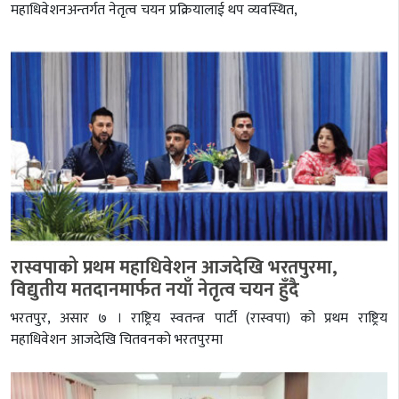
महाधिवेशनअन्तर्गत नेतृत्व चयन प्रक्रियालाई थप व्यवस्थित,
रास्वपाको प्रथम महाधिवेशन आजदेखि भरतपुरमा,
विद्युतीय मतदानमार्फत नयाँ नेतृत्व चयन हुँदै
भरतपुर, असार ७ । राष्ट्रिय स्वतन्त्र पार्टी (रास्वपा) को प्रथम राष्ट्रिय
महाधिवेशन आजदेखि चितवनको भरतपुरमा