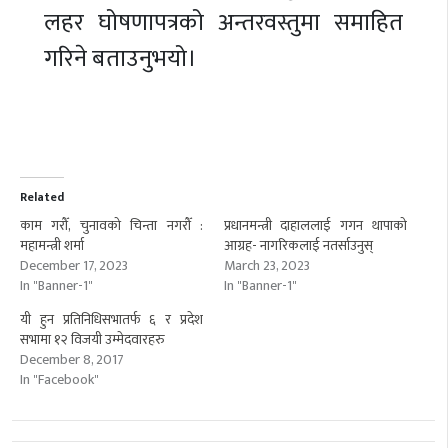
लहर घोषणापत्रको अन्तरवस्तुमा समाहित
गरिने बताउनुभयो।
Related
काम गरौँ, चुनावको चिन्ता नगरौँ :
प्रधानमन्त्री दाहाललाई गगन थापाको
महामन्त्री शर्मा
आग्रह- नागरिकलाई नतर्साउनुस्
December 17, 2023
March 23, 2023
In "Banner-1"
In "Banner-1"
यी हुन प्रतिनिधिसभातर्फ ६ र प्रदेश
सभामा १२ विजयी उम्मेदवारहरु
December 8, 2017
In "Facebook"