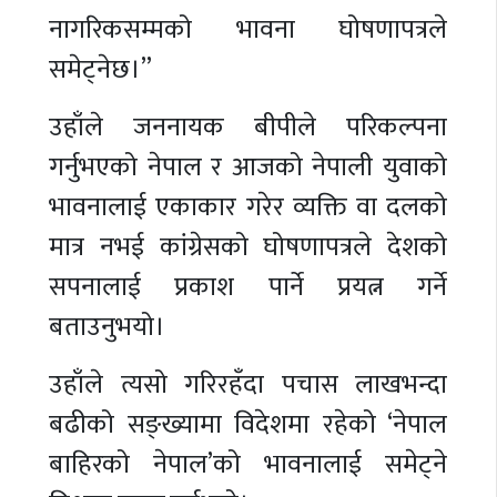
नागरिकसम्मको भावना घोषणापत्रले
समेट्नेछ।”
उहाँले जननायक बीपीले परिकल्पना
गर्नुभएको नेपाल र आजको नेपाली युवाको
भावनालाई एकाकार गरेर व्यक्ति वा दलको
मात्र नभई कांग्रेसको घोषणापत्रले देशको
सपनालाई प्रकाश पार्ने प्रयत्न गर्ने
बताउनुभयो।
उहाँले त्यसो गरिरहँदा पचास लाखभन्दा
बढीको सङ्ख्यामा विदेशमा रहेको ‘नेपाल
बाहिरको नेपाल’को भावनालाई समेट्ने