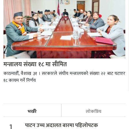
मन्त्रालय संख्या १८ मा सीमित
काठमाडौँ, वैशाख ३१ । सरकारले संघीय मन्त्रालयको संख्या २२ बाट घटाएर
१८ कायम गर्ने निर्णय
भर्खरै
लोकप्रिय
1
पाटन उच्च अदालत बारमा पहिलोपटक