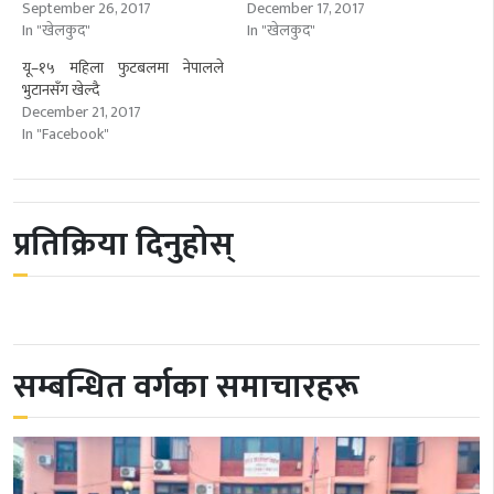
September 26, 2017
December 17, 2017
In "खेलकुद"
In "खेलकुद"
यू–१५ महिला फुटबलमा नेपालले
भुटानसँग खेल्दै
December 21, 2017
In "Facebook"
प्रतिक्रिया दिनुहोस्
सम्बन्धित वर्गका समाचारहरू