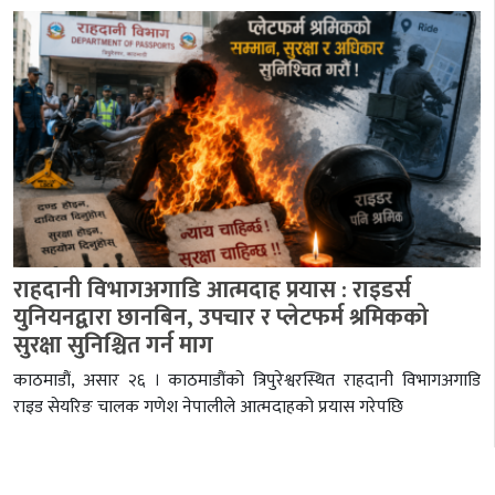
राहदानी विभागअगाडि आत्मदाह प्रयास : राइडर्स
युनियनद्वारा छानबिन, उपचार र प्लेटफर्म श्रमिकको
सुरक्षा सुनिश्चित गर्न माग
काठमाडौं, असार २६ । काठमाडौंको त्रिपुरेश्वरस्थित राहदानी विभागअगाडि
राइड सेयरिङ चालक गणेश नेपालीले आत्मदाहको प्रयास गरेपछि