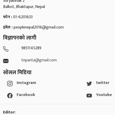
Suryabinak 2
Balkot, Bhaktapur, Nepal
फोन :
01-6201633
इमेल :
peoplenepal2016@gmail.com
विज्ञापनको लागी
9851145289
tnpanta@gmail.com
सोसल मिडिया
Instagram
twitter
Facebook
Youtube
Editor: