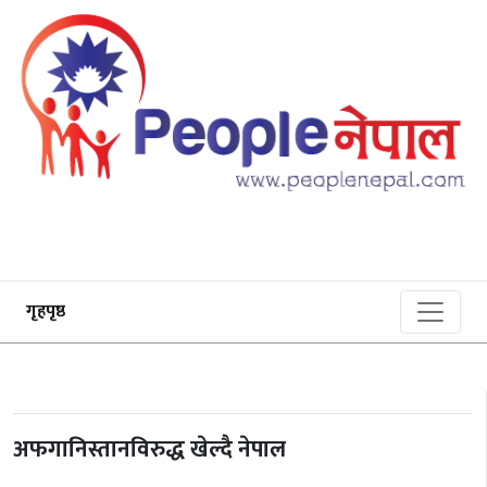
गृहपृष्ठ
अफगानिस्तानविरुद्ध खेल्दै नेपाल