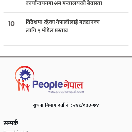
कार्यान्वयनमा श्रम मन्त्रालयको बेवास्ता
10
विदेशमा रहेका नेपालीलाई मतदानका
लागि ५ मोडेल प्रस्ताव
सुचना बिभाग दर्ता नं. : २४८/०७३-७४
सम्पर्क