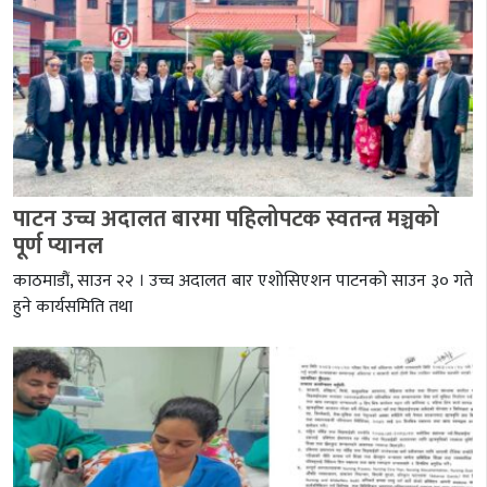
पाटन उच्च अदालत बारमा पहिलोपटक स्वतन्त्र मञ्चको
पूर्ण प्यानल
काठमाडौं, साउन २२ । उच्च अदालत बार एशोसिएशन पाटनको साउन ३० गते
हुने कार्यसमिति तथा