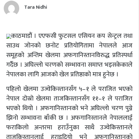
Tara Nidhi
काठमाडौं । एएफसी फुटसल एसियन कप सेन्ट्रल तथा
साउथ जोनको छनोट प्रतियोगितामा नेपालले आज
समूहको अन्तिम खेलमा अफगानिस्तानविरुद्ध प्रतिस्पर्धा
गर्दैछ । अघिल्लो चरणको सम्भावना समाप्त भइसकेकाले
नेपालका लागि आजको खेल प्रतिष्ठाको मात्र हुनेछ ।
पहिलो खेलमा उज्वेकिस्तानसँग ५–१ ले पराजित भएको
नेपाल दोस्रो खेलमा ताजकिस्तानसँग ११–१ ले पराजित
भएको थियो । अफगानिस्तानको भने अघिल्लो चरण पुग्ने
झिनो सम्भावना बाँकी छ । अफगानिस्तानले नेपाललाई
फराकिलो अन्तरमा हराउँनुका साथै उज्वेकिस्तानले
ताजकिस्तानलाई हराइदियो भने अफगानिस्तानको