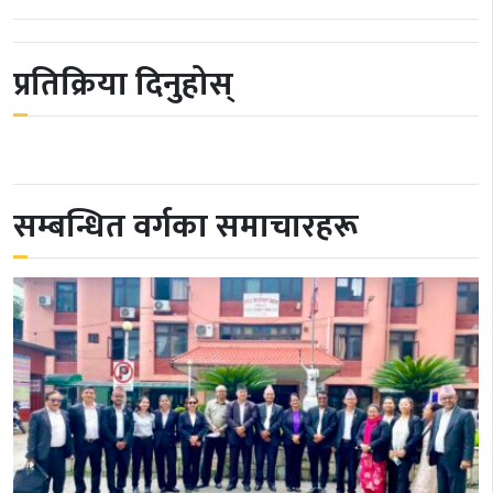
प्रतिक्रिया दिनुहोस्
सम्बन्धित वर्गका समाचारहरू