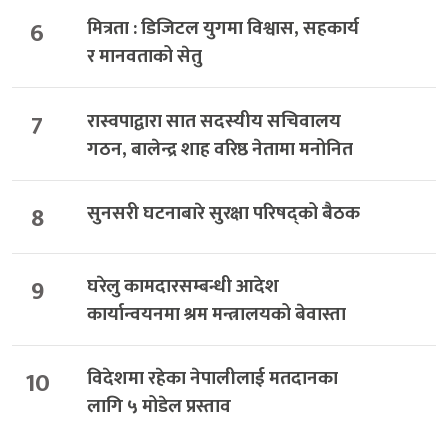
6
मित्रता : डिजिटल युगमा विश्वास, सहकार्य
र मानवताको सेतु
7
रास्वपाद्वारा सात सदस्यीय सचिवालय
गठन, बालेन्द्र शाह वरिष्ठ नेतामा मनोनित
8
सुनसरी घटनाबारे सुरक्षा परिषद्को बैठक
9
घरेलु कामदारसम्बन्धी आदेश
कार्यान्वयनमा श्रम मन्त्रालयको बेवास्ता
10
विदेशमा रहेका नेपालीलाई मतदानका
लागि ५ मोडेल प्रस्ताव