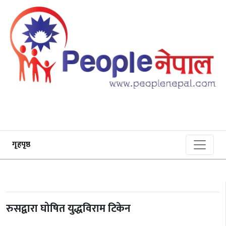
गृहपृष्ठ
रुसद्वारा घोषित युद्धविराम टिकेन