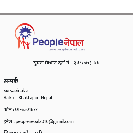
सुचना बिभाग दर्ता नं. : २४८/०७३-७४
सम्पर्क
Suryabinak 2
Balkot, Bhaktapur, Nepal
फोन :
01-6201633
इमेल :
peoplenepal2016@gmail.com