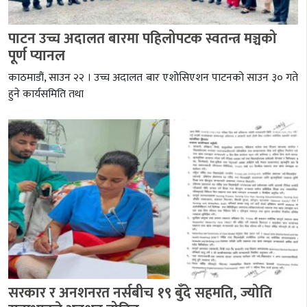
पाटन उच्च अदालत बारमा पहिलोपटक स्वतन्त्र मञ्चको
पूर्ण प्यानल
काठमाडौं, साउन २२ । उच्च अदालत बार एशोसिएशन पाटनको साउन ३० गते
हुने कार्यसमिति तथा
सरकार र अनशनरत नर्सबीच १९ बुँदे सहमति, ज्योति