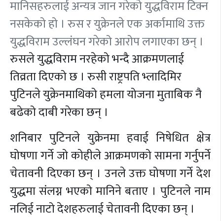
मानिसहरुलाई अन्यत्र जान गरेको युद्धविराम टिक्न
नसकेको हो । रुस र युक्रेनले एक अर्कामाथि उक्त
युद्धविराम उल्लंघन गरेको आरोप लगाएका छन् ।
रुसले युद्धविराम नरहेको भन्दै आक्रमणलाई
तिव्रता दिएको छ । रुसी राष्ट्रपति भ्लादिमिर
पुटिनले युक्रेनमाथिको हमला योजना मुताबिक नै
बढेको दाबी गरेका छन् ।
शनिबार पुटिनले युक्रेनमा हवाई निषेधित क्षेत्र
घोषणा गर्ने जो कोहीले आक्रमणको सामना गर्नुपर्ने
चेतावनी दिएका छन् । उनले उक्त घोषणा गर्ने देश
युद्धमा संलग्न भएको मानिने बताए । पुटिनले नाम
नलिई नाटो देशहरुलाई चेतावनी दिएका छन् ।