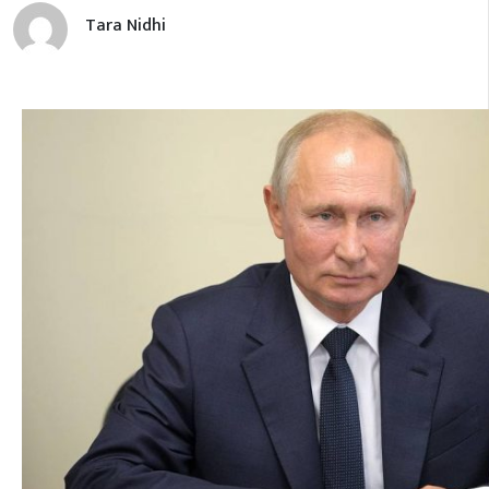
Tara Nidhi