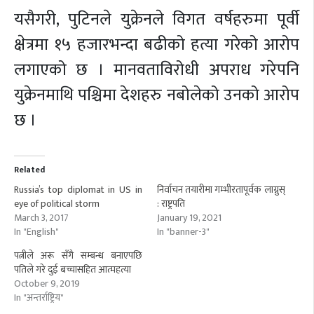
यसैगरी, पुटिनले युक्रेनले विगत वर्षहरुमा पूर्वी
क्षेत्रमा १५ हजारभन्दा बढीको हत्या गरेको आरोप
लगाएको छ । मानवताविरोधी अपराध गरेपनि
युक्रेनमाथि पश्चिमा देशहरु नबोलेको उनको आरोप
छ ।
Related
Russia’s top diplomat in US in
निर्वाचन तयारीमा गम्भीरतापूर्वक लाग्नुस्
eye of political storm
: राष्ट्रपति
March 3, 2017
January 19, 2021
In "English"
In "banner-3"
पत्नीले अरू सँगै सम्बन्ध बनाएपछि
पतिले गरे दुई बच्चासहित आत्महत्या
October 9, 2019
In "अन्तर्राष्ट्रिय"