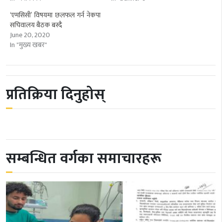
‘एमसिसी’ विषयमा छलफल गर्न नेकपा
सचिवालय बैठक बस्दै
June 20, 2020
In "मुख्य खबर"
प्रतिक्रिया दिनुहोस्
सम्बन्धित वर्गका समाचारहरू