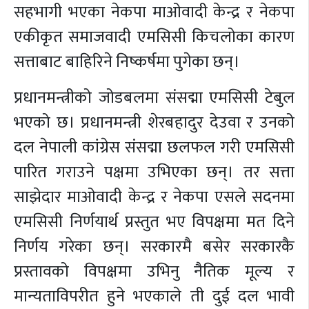
सहभागी भएका नेकपा माओवादी केन्द्र र नेकपा
एकीकृत समाजवादी एमसिसी किचलोका कारण
सत्ताबाट बाहिरिने निष्कर्षमा पुगेका छन्।
प्रधानमन्त्रीको जोडबलमा संसद्मा एमसिसी टेबुल
भएको छ। प्रधानमन्त्री शेरबहादुर देउवा र उनको
दल नेपाली कांग्रेस संसद्मा छलफल गरी एमसिसी
पारित गराउने पक्षमा उभिएका छन्। तर सत्ता
साझेदार माओवादी केन्द्र र नेकपा एसले सदनमा
एमसिसी निर्णयार्थ प्रस्तुत भए विपक्षमा मत दिने
निर्णय गरेका छन्। सरकारमै बसेर सरकारकै
प्रस्तावको विपक्षमा उभिनु नैतिक मूल्य र
मान्यताविपरीत हुने भएकाले ती दुई दल भावी