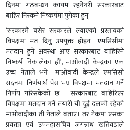
दिनमा गठबन्धन कायम रहनेगरी सरकारबाट
बाहिर निस्कने निष्कर्षमा पुगेका हुन्।
‘सरकारमै बसेर सरकारले ल्याएको प्रस्तावको
विपक्षमा मत दिनु उपयुक्त होइन। एमसिसीमा
मतदान हुने अवस्था आए सरकारबाट बाहिरिने
निष्कर्ष निकालेका हौं’, माओवादी केन्द्रका एक
उच्च नेताले भने। माओवादी केन्द्रले एमसिसी
सदनमा निर्णयार्थ पेस भए विपक्षमा मतदान गर्ने
निर्णय गरिसकेको छ । सरकारबाट बाहिरिएर
विपक्षमा मतदान गर्ने तयारी यी दुई दलको रहेको
माओवादीका ती नेताले बताए। तर नेकपा एसका
प्रवक्ता एवं उपमहासचिव जगन्नाथ खतिवडाले