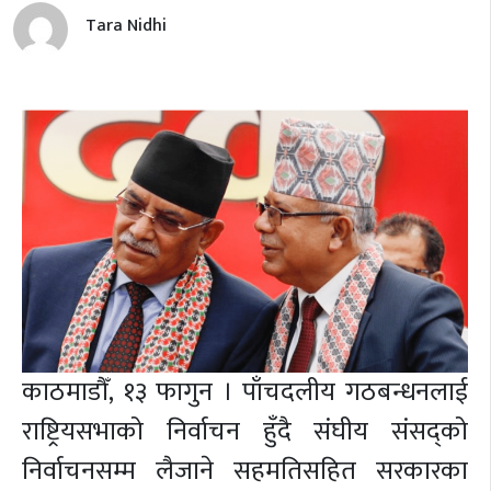
Tara Nidhi
काठमाडौँ, १३ फागुन । पाँचदलीय गठबन्धनलाई
राष्ट्रियसभाको निर्वाचन हुँदै संघीय संसद्को
निर्वाचनसम्म लैजाने सहमतिसहित सरकारका