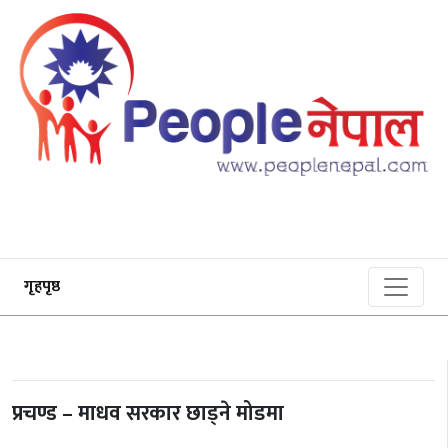
गृहपृष्ठ
प्रचण्ड – माधव सरकार छाड्ने मोडमा