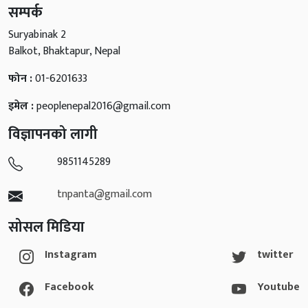
सम्पर्क
Suryabinak 2
Balkot, Bhaktapur, Nepal
फोन :
01-6201633
इमेल :
peoplenepal2016@gmail.com
विज्ञापनको लागी
9851145289
tnpanta@gmail.com
सोसल मिडिया
Instagram
twitter
Facebook
Youtube