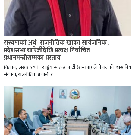
रास्वपाको अर्थ–राजनीतिक खाका सार्वजनिक :
प्रदेशसभा खारेजीदेखि प्रत्यक्ष निर्वाचित
प्रधानमन्त्रीसम्मका प्रस्ताव
चितवन, असार १० । राष्ट्रिय स्वतन्त्र पार्टी (रास्वपा) ले नेपालको शासकीय
संरचना, राजनीतिक प्रणाली र