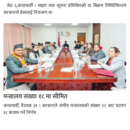
जेठ ६,काठमाडौँ । सञ्चार तथा सूचना प्रविधिमन्त्री डा. बिक्रम तिमिल्सिनाले
सरकारले प्रेसलाई नियन्त्रण वा
मन्त्रालय संख्या १८ मा सीमित
काठमाडौँ, वैशाख ३१ । सरकारले संघीय मन्त्रालयको संख्या २२ बाट घटाएर
१८ कायम गर्ने निर्णय