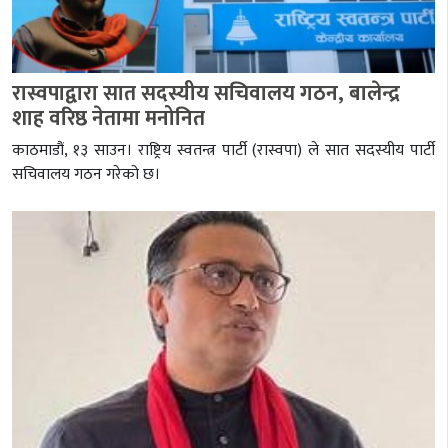
रास्वपाद्वारा सात सदस्यीय सचिवालय गठन, बालेन्द्र
शाह वरिष्ठ नेतामा मनोनित
काठमाडौं, १३ साउन। राष्ट्रिय स्वतन्त्र पार्टी (रास्वपा) ले सात सदस्यीय पार्टी
सचिवालय गठन गरेको छ।