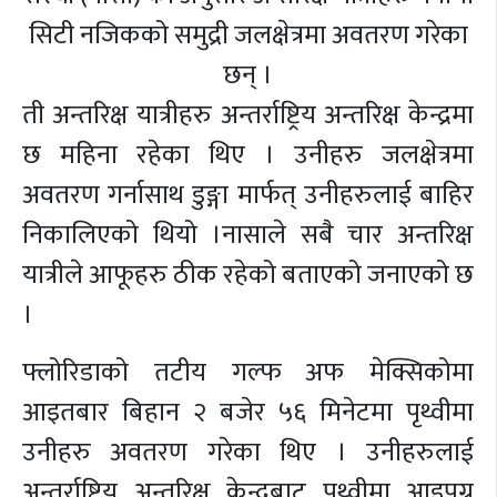
सिटी नजिकको समुद्री जलक्षेत्रमा अवतरण गरेका
छन् ।
ती अन्तरिक्ष यात्रीहरु अन्तर्राष्ट्रिय अन्तरिक्ष केन्द्रमा
छ महिना रहेका थिए । उनीहरु जलक्षेत्रमा
अवतरण गर्नासाथ डुङ्गा मार्फत् उनीहरुलाई बाहिर
निकालिएको थियो ।नासाले सबै चार अन्तरिक्ष
यात्रीले आफूहरु ठीक रहेको बताएको जनाएको छ
।
फ्लोरिडाको तटीय गल्फ अफ मेक्सिकोमा
आइतबार बिहान २ बजेर ५६ मिनेटमा पृथ्वीमा
उनीहरु अवतरण गरेका थिए । उनीहरुलाई
अन्तर्राष्ट्रिय अन्तरिक्ष केन्द्रबाट पृथ्वीमा आइपुग्न