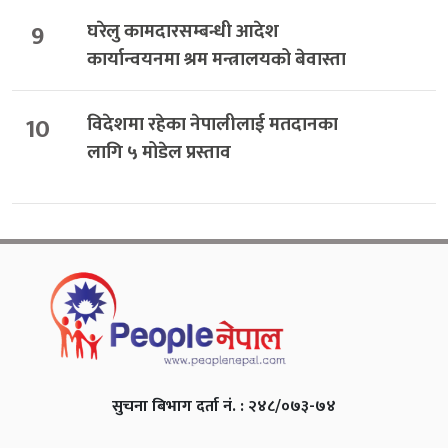
9
घरेलु कामदारसम्बन्धी आदेश
कार्यान्वयनमा श्रम मन्त्रालयको बेवास्ता
10
विदेशमा रहेका नेपालीलाई मतदानका
लागि ५ मोडेल प्रस्ताव
सुचना बिभाग दर्ता नं. : २४८/०७३-७४