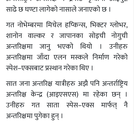
साढे छ घण्टा लागेको नासाले जनाएको छ ।
गत नोभेम्बरमा मिचेल हप्किन्स, भिक्टर ग्लोभर,
शानोन वाल्कर र जापानका सोइची नोगुची
अन्तरिक्षमा जानु भएको थियो । उनीहरु
अन्तरिक्षमा जाँदा एलन मस्कले निर्माण गरेको
स्पेश–एक्सबाट प्रस्थान गरेका थिए ।
सात जना अन्तरिक्ष यात्रीहरु अझै पनि अन्तर्राष्ट्रिय
अन्तरिक्ष केन्द्र (आइएसएस) मा रहेका छन् ।
उनीहरु गत साता स्पेस–एक्स मार्फत् नै
अन्तरिक्षमा पुगेका हुन् ।