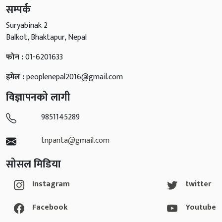
सम्पर्क
Suryabinak 2
Balkot, Bhaktapur, Nepal
फोन :
01-6201633
इमेल :
peoplenepal2016@gmail.com
विज्ञापनको लागी
9851145289
tnpanta@gmail.com
सोसल मिडिया
Instagram
twitter
Facebook
Youtube