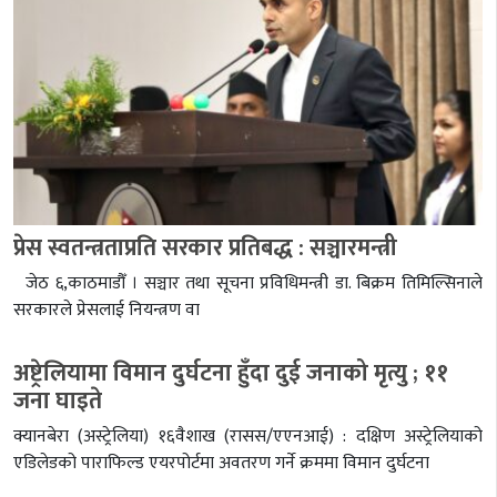
प्रेस स्वतन्त्रताप्रति सरकार प्रतिबद्ध : सञ्चारमन्त्री
जेठ ६,काठमाडौँ । सञ्चार तथा सूचना प्रविधिमन्त्री डा. बिक्रम तिमिल्सिनाले
सरकारले प्रेसलाई नियन्त्रण वा
अष्ट्रेलियामा विमान दुर्घटना हुँदा दुई जनाको मृत्यु ; ११
जना घाइते
क्यानबेरा (अस्ट्रेलिया) १६वैशाख (रासस/एएनआई) : दक्षिण अस्ट्रेलियाको
एडिलेडको पाराफिल्ड एयरपोर्टमा अवतरण गर्ने क्रममा विमान दुर्घटना