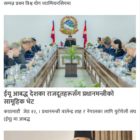
सम्पन्न प्रथम विश्व योग च्याम्पियनसिपमा
ईयू आबद्ध देशका राजदूतहरूसँग प्रधानमन्त्रीको
सामूहिक भेट
काठमाडौं जेठ १२, । प्रधानमन्त्री वालेन्द्र शाह र नेपालका लागि युरोपेली संघ
(ईयू) मा आबद्ध