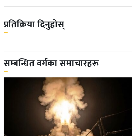
प्रतिक्रिया दिनुहोस्
सम्बन्धित वर्गका समाचारहरू