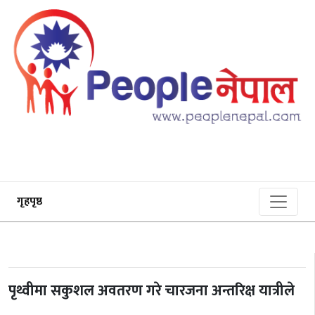
गृहपृष्ठ
पृथ्वीमा सकुशल अवतरण गरे चारजना अन्तरिक्ष यात्रीले