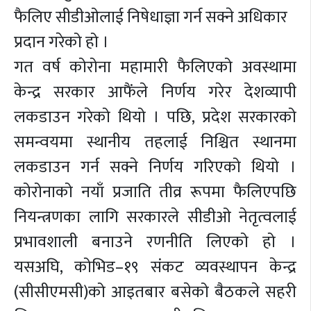
फैलिए सीडीओलाई निषेधाज्ञा गर्न सक्ने अधिकार
प्रदान गरेको हो ।
गत वर्ष कोरोना महामारी फैलिएको अवस्थामा
केन्द्र सरकार आफैंले निर्णय गरेर देशव्यापी
लकडाउन गरेको थियो । पछि, प्रदेश सरकारको
समन्वयमा स्थानीय तहलाई निश्चित स्थानमा
लकडाउन गर्न सक्ने निर्णय गरिएको थियो ।
कोरोनाको नयाँ प्रजाति तीव्र रूपमा फैलिएपछि
नियन्त्रणका लागि सरकारले सीडीओ नेतृत्वलाई
प्रभावशाली बनाउने रणनीति लिएको हो ।
यसअघि, कोभिड–१९ संकट व्यवस्थापन केन्द्र
(सीसीएमसी)को आइतबार बसेको बैठकले सहरी