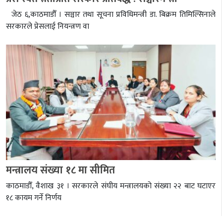
जेठ ६,काठमाडौँ । सञ्चार तथा सूचना प्रविधिमन्त्री डा. बिक्रम तिमिल्सिनाले
सरकारले प्रेसलाई नियन्त्रण वा
मन्त्रालय संख्या १८ मा सीमित
काठमाडौँ, वैशाख ३१ । सरकारले संघीय मन्त्रालयको संख्या २२ बाट घटाएर
१८ कायम गर्ने निर्णय