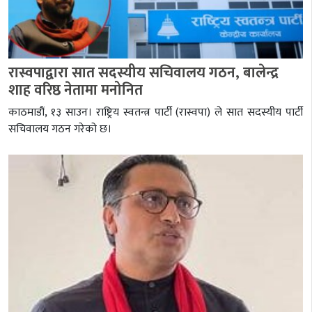
रास्वपाद्वारा सात सदस्यीय सचिवालय गठन, बालेन्द्र
शाह वरिष्ठ नेतामा मनोनित
काठमाडौं, १३ साउन। राष्ट्रिय स्वतन्त्र पार्टी (रास्वपा) ले सात सदस्यीय पार्टी
सचिवालय गठन गरेको छ।