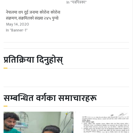
In "पत्रपित्रका"
नेपालमा थप दुई जनामा कोरोना काेराेना
संक्रमण, संक्रमितको संख्या २४५ पुग्यो
May 14, 2020
In "Banner-1"
प्रतिक्रिया दिनुहोस्
सम्बन्धित वर्गका समाचारहरू