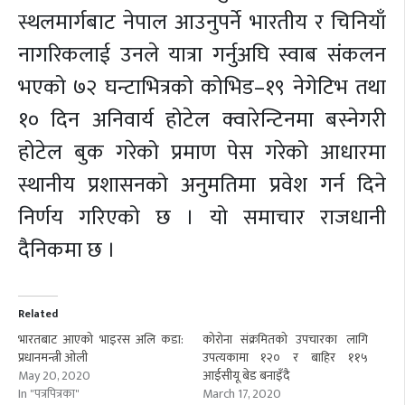
स्थलमार्गबाट नेपाल आउनुपर्ने भारतीय र चिनियाँ
नागरिकलाई उनले यात्रा गर्नुअघि स्वाब संकलन
भएको ७२ घन्टाभित्रको कोभिड–१९ नेगेटिभ तथा
१० दिन अनिवार्य होटेल क्वारेन्टिनमा बस्नेगरी
होटेल बुक गरेको प्रमाण पेस गरेको आधारमा
स्थानीय प्रशासनको अनुमतिमा प्रवेश गर्न दिने
निर्णय गरिएको छ । यो समाचार राजधानी
दैनिकमा छ ।
Related
भारतबाट आएको भाइरस अलि कडा:
कोरोना संक्रमितको उपचारका लागि
प्रधानमन्त्री ओली
उपत्यकामा १२० र बाहिर ११५
May 20, 2020
आईसीयू बेड बनाइँदै
In "पत्रपित्रका"
March 17, 2020