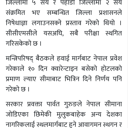
जिल्लामा ५ सय र पहाडी जिल्लामा २ सय
संक्रमित भए सम्बन्धित जिल्ला प्रशासनले
निषेधाज्ञा लगाउनसक्ने प्रस्ताव गरेको थियो ।
सीसीएमसीले यसअघि, सबै परीक्षा स्थगित
गरिसकेको छ ।
मन्त्रिपरिषद् बैठकले हवाई मार्गबाट नेपाल प्रवेश
गरेकाले १० दिन क्वारेन्टाइन बसेको होटलको
प्रमाण ल्याए सीमाबाट भित्रिन दिने निर्णय पनि
गरेको छ ।
सरकार प्रवक्ता पार्वत गुरुङले नेपाल सीमाना
जोडिएका छिमेकी मुलुकबाहेक अन्य देशका
नागरिकलाई स्थलमार्गबाट हुने आवागमन स्थगन र