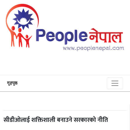
गृहपृष्ठ
सीडीओलाई शक्तिशाली बनाउने सरकारको नीति