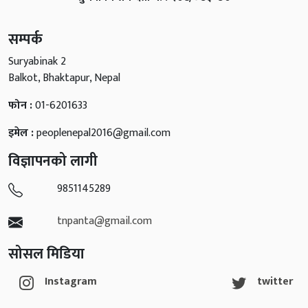
सम्पर्क
Suryabinak 2
Balkot, Bhaktapur, Nepal
फोन :
01-6201633
इमेल :
peoplenepal2016@gmail.com
विज्ञापनको लागी
9851145289
tnpanta@gmail.com
सोसल मिडिया
Instagram
twitter