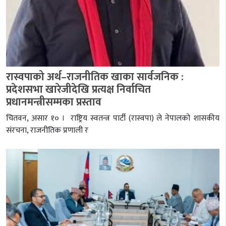
रास्वपाको अर्थ–राजनीतिक खाका सार्वजनिक :
प्रदेशसभा खारेजीदेखि प्रत्यक्ष निर्वाचित
प्रधानमन्त्रीसम्मका प्रस्ताव
चितवन, असार १० । राष्ट्रिय स्वतन्त्र पार्टी (रास्वपा) ले नेपालको शासकीय
संरचना, राजनीतिक प्रणाली र