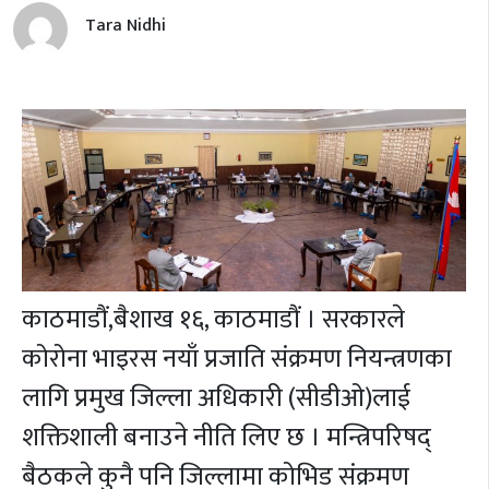
Tara Nidhi
काठमाडौं,
बैशाख १६,
काठमाडौं । सरकारले
कोरोना भाइरस नयाँ प्रजाति संक्रमण नियन्त्रणका
लागि प्रमुख जिल्ला अधिकारी (सीडीओ)लाई
शक्तिशाली बनाउने नीति लिए छ । मन्त्रिपरिषद्
बैठकले कुनै पनि जिल्लामा कोभिड संक्रमण