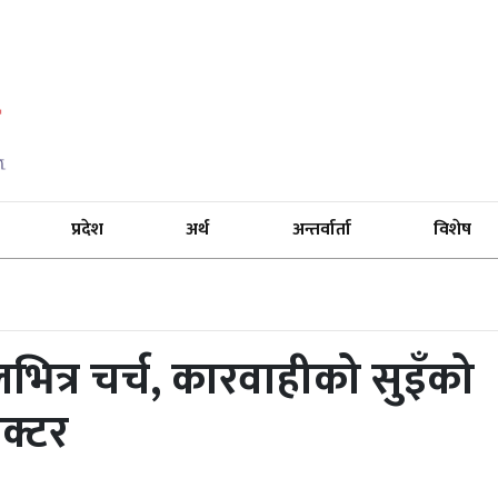
प्रदेश
अर्थ
अन्तर्वार्ता
विशेष
ालभित्र चर्च, कारवाहीको सुइँको
क्टर