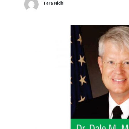
Tara Nidhi