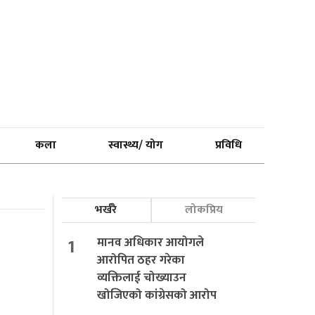
कला
स्वास्थ्य/ योग
प्रविधि
भर्खरै
लोकप्रिय
1
मानव अधिकार आयोगले
आरोपित ठहर गरेका
व्यक्तिलाई चोख्याउन
खोजिएको कांग्रेसको आरोप