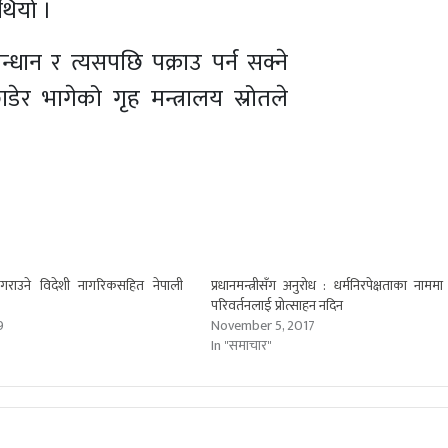
थियो ।
धान र त्यसपछि पक्राउ पर्न सक्ने
ेर भागेको गृह मन्त्रालय स्रोतले
न गराउने विदेशी नागरिकसहित नेपाली
प्रधानमन्त्रीसँग अनुरोध : धर्मनिरपेक्षताका नाममा 
परिवर्तनलाई प्रोत्साहन नदिन
9
November 5, 2017
In "समाचार"