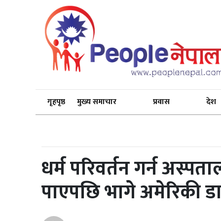
गृहपृष्ठ
मुख्य समाचार
प्रवास
देश
धर्म परिवर्तन गर्न अस्पत
पाएपछि भागे अमेरिकी डा