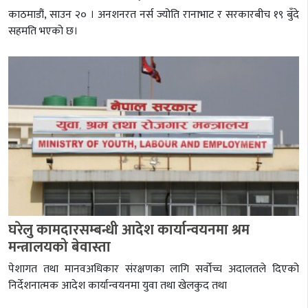
काठमाडौं, साउन २० । अनशनरत नर्स ज्योति रानाभाट र सरकारबीच १९ बुँदे
सहमति भएको छ।
घरेलु कामदारसम्बन्धी आदेश कार्यान्वयनमा श्रम
मन्त्रालयको बेवास्ता
पेशागत तथा मानवअधिकार संरक्षणका लागि सर्वोच्च अदालतले दिएको
निर्देशनात्मक आदेश कार्यान्वयनमा युवा तथा खेलकुद तथा