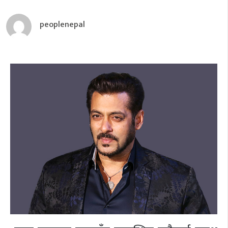
peoplenepal