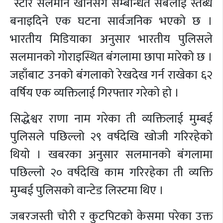
स्टार सलमान खानसँग सम्बन्धित सबैलाई स्तब्ध
बनाइदिने एक घटना सार्वजनिक भएको छ ।
भारतीय मिडियाका अनुसार भारतीय पुलिसले
सलमानको गोराइस्थित बंगलामा छापा मारेको छ ।
जहाँबाट उनको बंगलाको रेखदेख गर्न राखेका ६२
वर्षिय एक व्यक्तिलाई गिरफ्तार गरेको हो ।
सिद्धेश्वर राणा नाम गरेका ती व्यक्तिलाई मुम्बई
पुलिसले पछिल्लो २९ वर्षदेखि खोजी गरिरहेको
थियो । खबरका अनुसार सलमानको बंगलामा
पछिल्लो २० वर्षदेखि काम गरिरहेका ती व्यक्ति
मुम्बई पुलिसको वान्टेड लिस्टमा थिए ।
जबरजस्ती चोरी र कुटपिटको केसमा परेका उक्त