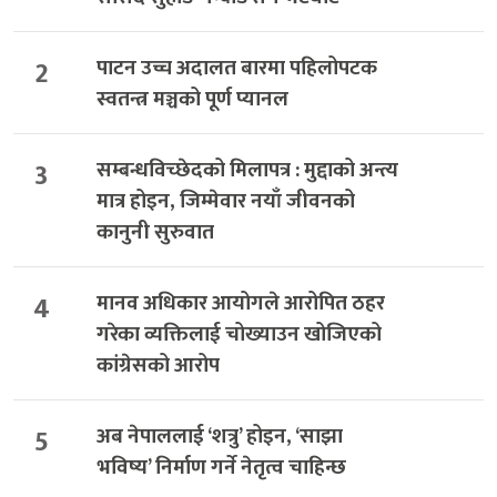
2
पाटन उच्च अदालत बारमा पहिलोपटक
स्वतन्त्र मञ्चको पूर्ण प्यानल
3
सम्बन्धविच्छेदको मिलापत्र : मुद्दाको अन्त्य
मात्र होइन, जिम्मेवार नयाँ जीवनको
कानुनी सुरुवात
4
मानव अधिकार आयोगले आरोपित ठहर
गरेका व्यक्तिलाई चोख्याउन खोजिएको
कांग्रेसको आरोप
5
अब नेपाललाई ‘शत्रु’ होइन, ‘साझा
भविष्य’ निर्माण गर्ने नेतृत्व चाहिन्छ