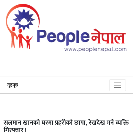
गृहपृष्ठ
सलमान खानको घरमा प्रहरीको छापा, रेखदेख गर्ने व्यक्ति
गिरफ्तार !