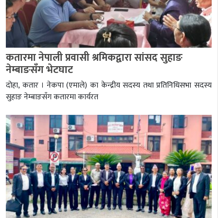
कतारमा नेपाली प्रवासी श्रमिकद्वारा सांसद सुहाङ
नेम्बाङसँग भेटघाट
दोहा, कतार । नेकपा (एमाले) का केन्द्रीय सदस्य तथा प्रतिनिधिसभा सदस्य
सुहाङ नेम्बाङसँग कतारमा कार्यरत