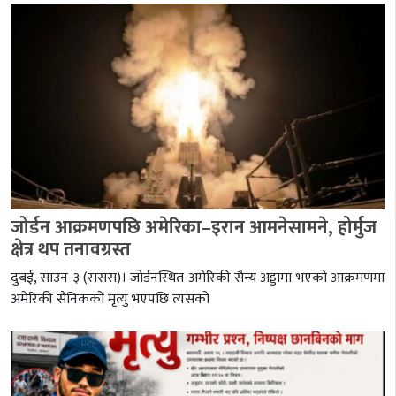
जोर्डन आक्रमणपछि अमेरिका–इरान आमनेसामने, होर्मुज
क्षेत्र थप तनावग्रस्त
दुबई, साउन ३ (रासस)। जोर्डनस्थित अमेरिकी सैन्य अड्डामा भएको आक्रमणमा
अमेरिकी सैनिकको मृत्यु भएपछि त्यसको