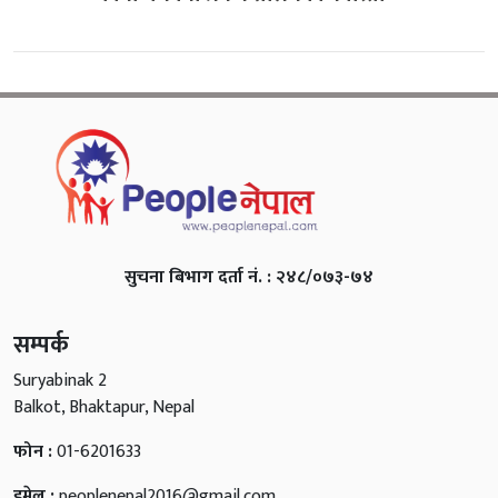
सुचना बिभाग दर्ता नं. : २४८/०७३-७४
सम्पर्क
Suryabinak 2
Balkot, Bhaktapur, Nepal
फोन :
01-6201633
इमेल :
peoplenepal2016@gmail.com