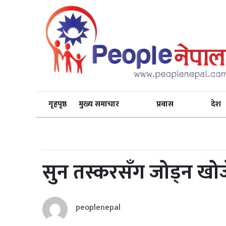
गृहपृष्ठ
मुख्य समाचार
प्रवास
देश
सुन तस्करसँग जोड्न खो
peoplenepal