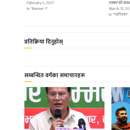
February 5, 2017
तस्कर’को कब्
In "Banner-1"
March 13, 2
In "पत्रपित्रका"
प्रतिक्रिया दिनुहोस्
सम्बन्धित वर्गका समाचारहरू