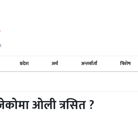
प्रदेश
अर्थ
अन्तर्वार्ता
विशेष
जेकोमा ओली त्रसित ?