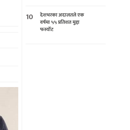
10
देशभरका अदालतले एक
वर्षमा ५५ प्रतिशत मुद्दा
फर्स्योट