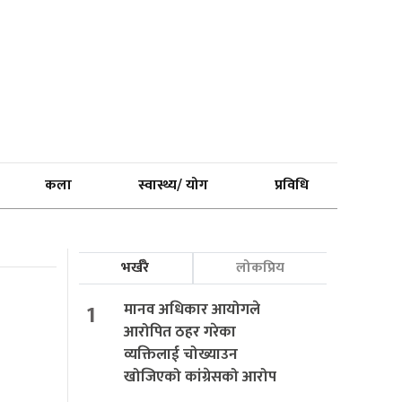
कला
स्वास्थ्य/ योग
प्रविधि
भर्खरै
लोकप्रिय
1
मानव अधिकार आयोगले
आरोपित ठहर गरेका
व्यक्तिलाई चोख्याउन
खोजिएको कांग्रेसको आरोप