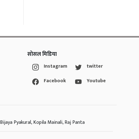
सोसल मिडिया
Instagram
twitter
Facebook
Youtube
Bijaya Pyakural, Kopila Mainali, Raj Panta