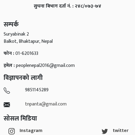
सुचना बिभाग दर्ता नं. : २४८/०७३-७४
सम्पर्क
Suryabinak 2
Balkot, Bhaktapur, Nepal
फोन :
01-6201633
इमेल :
peoplenepal2016@gmail.com
विज्ञापनको लागी
9851145289
tnpanta@gmail.com
सोसल मिडिया
Instagram
twitter