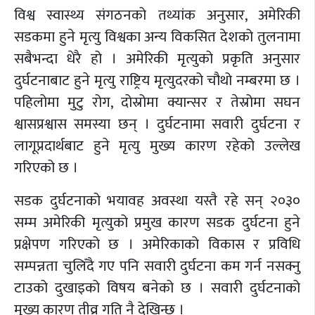
विश्व स्वास्थ्य संगठनको तथ्यांक अनुसार, अमेरिकी
सडकमा हुने मृत्यु विश्वका अन्य विकसित देशको तुलनामा
सबैभन्दा धेरै हो । अमेरिकी मृत्युको प्रकृति अनुसार
दुर्घटनाबाट हुने मृत्यु राष्ट्रिय मृत्युदरको चौथो नम्बरमा छ ।
पहिलोमा मुटु रोग, दोस्रोमा क्यान्सर र तेस्रोमा सघन
श्वासप्रश्वास समस्या छन् । दुर्घटनामा सवारी दुर्घटना र
लागूप्रदार्थबाट हुने मृत्यु मुख्य कारण रहेको उल्लेख
गरिएको छ ।
सडक दुर्घटनाको भयावह अवस्था यस्तै रहे सन् २०३०
सम्म अमेरिकी मृत्युको प्रमुख कारण सडक दुर्घटना हुने
प्रक्षेपण गरिएको छ । अमेरिकाको विकास र प्रविधि
सम्पन्नता चुलिँदै गए पनि सवारी दुर्घटना कम गर्न नसक्नु
टाउको दुखाइको विषय बनेको छ । सवारी दुर्घटनाको
मुख्य कारण तीव्र गति नै देखिन्छ ।