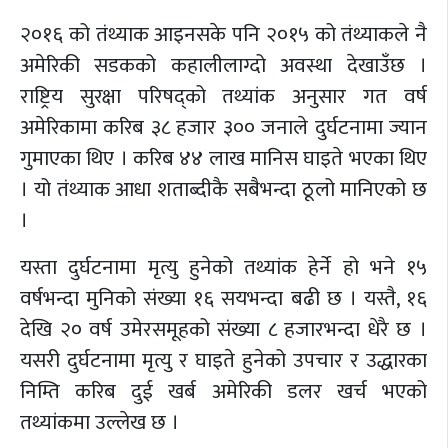
२०१६ को तंथ्याक आइनसके पनि २०१५ को तंथ्याकले नै
अमेरिकी सडकको कहालीलाग्दो अवस्था देखाउँछ ।
राष्ट्रिय सुरक्षा परिषद्को तथ्यांक अनुसार गत वर्ष
अमेरिकामा करिब ३८ हजार ३०० जनाले दुर्घटनामा ज्यान
गुमाएका थिए । करिब ४४ लाख मानिस घाइते भएका थिए
। यो तंथ्याक आधा शताब्दीकै सबैभन्दा ठूलो मानिएको छ
।
यस्ता दुर्घटनामा मृत्यु हुनेको तथ्यांक हेर्ने हो भने १५
वर्षभन्दा मुनिको संख्या १६ सयभन्दा बढी छ । यस्तै, १६
देखि २० वर्ष उमेरसमूहको संख्या ८ हजारभन्दा धेरै छ ।
यसरी दुर्घटनामा मृत्यु र घाइते हुनेको उपचार र उद्धारका
निम्ति करिब दुई खर्ब अमेरिकी डलर खर्च भएको
तथ्यांकमा उल्लेख छ ।