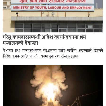
घरेलु कामदारसम्बन्धी आदेश कार्यान्वयनमा श्रम
मन्त्रालयको बेवास्ता
पेशागत तथा मानवअधिकार संरक्षणका लागि सर्वोच्च अदालतले दिएको
निर्देशनात्मक आदेश कार्यान्वयनमा युवा तथा खेलकुद तथा