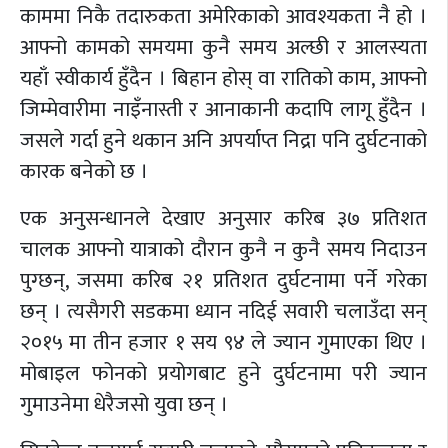
काममा निकै तदारुकता अमेरिकाको आवश्यकता नै हो ।
आफ्नो कामको समयमा कुनै समय अल्छी र आलस्यता
यहाँ स्वीकार्य हुँदैन । बिहान होस् वा रातिको काम, आफ्नो
जिम्मेवारीमा नाइँनास्ती र आनाकानी कदापि लागू हुँदैन ।
जसले गर्दा हुने थकान अनि अपर्याप्त निद्रा पनि दुर्घटनाको
कारक बनेको छ ।
एक अनुसन्धानले देखाए अनुसार करिब ३७ प्रतिशत
चालक आफ्नो यात्राको दौरान कुनै न कुनै समय निदाउन
पुग्छन्, जसमा करिब २१ प्रतिशत दुर्घटनामा पर्ने गरेका
छन् । त्यसैगरी सडकमा ध्यान नदिई सवारी चलाउँदा सन्
२०१५ मा तीन हजार १ सय ९४ ले ज्यान गुमाएका थिए ।
मोबाइल फोनको प्रयोगबाट हुने दुर्घटनामा परी ज्यान
गुमाउनेमा धेरैजसो युवा छन् ।