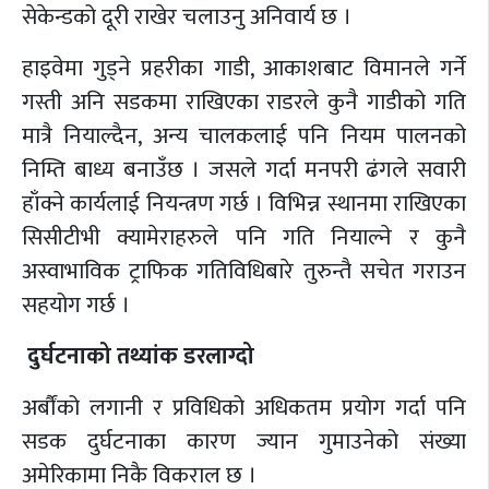
सेकेन्डको दूरी राखेर चलाउनु अनिवार्य छ ।
हाइवेमा गुड्ने प्रहरीका गाडी, आकाशबाट विमानले गर्ने
गस्ती अनि सडकमा राखिएका राडरले कुनै गाडीको गति
मात्रै नियाल्दैन, अन्य चालकलाई पनि नियम पालनको
निम्ति बाध्य बनाउँछ । जसले गर्दा मनपरी ढंगले सवारी
हाँक्ने कार्यलाई नियन्त्रण गर्छ । विभिन्न स्थानमा राखिएका
सिसीटीभी क्यामेराहरुले पनि गति नियाल्ने र कुनै
अस्वाभाविक ट्राफिक गतिविधिबारे तुरुन्तै सचेत गराउन
सहयोग गर्छ ।
दुर्घटनाको तथ्यांक डरलाग्दो
अर्बौंको लगानी र प्रविधिको अधिकतम प्रयोग गर्दा पनि
सडक दुर्घटनाका कारण ज्यान गुमाउनेको संख्या
अमेरिकामा निकै विकराल छ ।