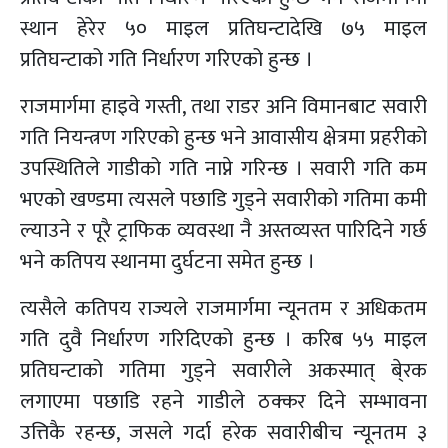
स्थान हेरेर ५० माइल प्रतिघन्टादेखि ७५ माइल
प्रतिघन्टाको गति निर्धारण गरिएको हुन्छ ।
राजमार्गमा हाइवे गस्ती, तथा राडर अनि विमानबाट सवारी
गति नियन्त्रण गरिएको हुन्छ भने आवासीय क्षेत्रमा प्रहरीको
उपस्थितिले गाडीको गति नाप्ने गरिन्छ । सवारी गति कम
भएको खण्डमा त्यसले पछाडि गुड्ने सवारीको गतिमा कमी
ल्याउने र पूरै ट्राफिक व्यवस्था नै अस्तव्यस्त पारिदिने गर्छ
भने कतिपय स्थानमा दुर्घटना समेत हुन्छ ।
त्यसैले कतिपय राज्यले राजमार्गमा न्यूनतम र अधिकतम
गति दुवै निर्धारण गरिदिएको हुन्छ । करिब ५५ माइल
प्रतिघन्टाको गतिमा गुड्ने सवारीले अकस्मात् बे्रक
लगाएमा पछाडि रहने गाडीले ठक्कर दिने सम्भावना
उत्तिकै रहन्छ, जसले गर्दा हरेक सवारीबीच न्यूनतम ३