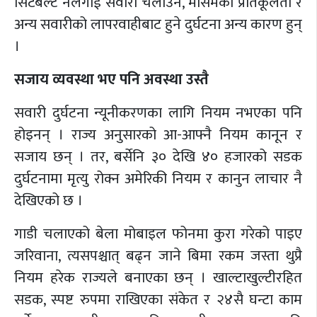
सिटबेल्ट नलगाई सवारी चलाउने, मौसमको प्रतिकूलता र
अन्य सवारीको लापरवाहीबाट हुने दुर्घटना अन्य कारण हुन्
।
सजाय व्यवस्था भए पनि अवस्था उस्तै
सवारी दुर्घटना न्यूनीकरणका लागि नियम नभएका पनि
होइनन् । राज्य अनुसारको आ-आफ्नै नियम कानून र
सजाय छन् । तर, बर्सेनि ३० देखि ४० हजारको सडक
दुर्घटनामा मृत्यु रोक्न अमेरिकी नियम र कानुन लाचार नै
देखिएको छ ।
गाडी चलाएको बेला मोबाइल फोनमा कुरा गरेको पाइए
जरिवाना, त्यसपश्चात् बढ्न जाने बिमा रकम जस्ता थुप्रै
नियम हरेक राज्यले बनाएका छन् । खाल्टाखुल्टीरहित
सडक, स्पष्ट रुपमा राखिएका संकेत र २४सै घन्टा काम