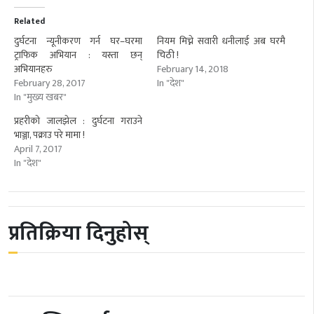
Related
दुर्घटना न्यूनीकरण गर्न घर–घरमा
नियम मिच्ने सवारी धनीलाई अब घरमै
ट्राफिक अभियान : यस्ता छन्
चिठी !
अभियानहरु
February 14, 2018
February 28, 2017
In "देश"
In "मुख्य खबर"
प्रहरीको जालझेल : दुर्घटना गराउने
भाञ्जा, पक्राउ परे मामा !
April 7, 2017
In "देश"
प्रतिक्रिया दिनुहोस्