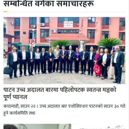
सम्बन्धित वर्गका समाचारहरू
पाटन उच्च अदालत बारमा पहिलोपटक स्वतन्त्र मञ्चको
पूर्ण प्यानल
काठमाडौं, साउन २२ । उच्च अदालत बार एशोसिएशन पाटनको साउन ३० गते
हुने कार्यसमिति तथा