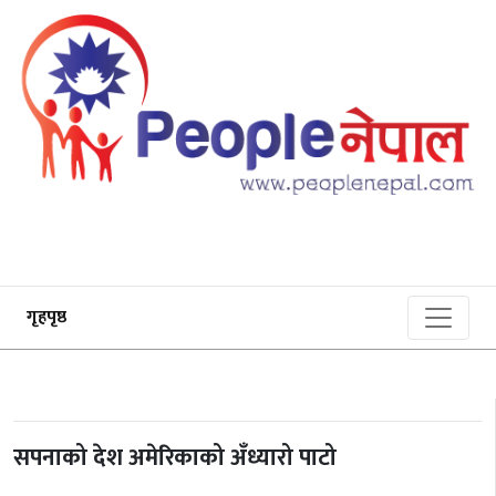
गृहपृष्ठ
सपनाको देश अमेरिकाको अँध्यारो पाटो