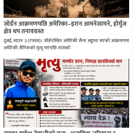
जोर्डन आक्रमणपछि अमेरिका–इरान आमनेसामने, होर्मुज
क्षेत्र थप तनावग्रस्त
दुबई, साउन ३ (रासस)। जोर्डनस्थित अमेरिकी सैन्य अड्डामा भएको आक्रमणमा
अमेरिकी सैनिकको मृत्यु भएपछि त्यसको