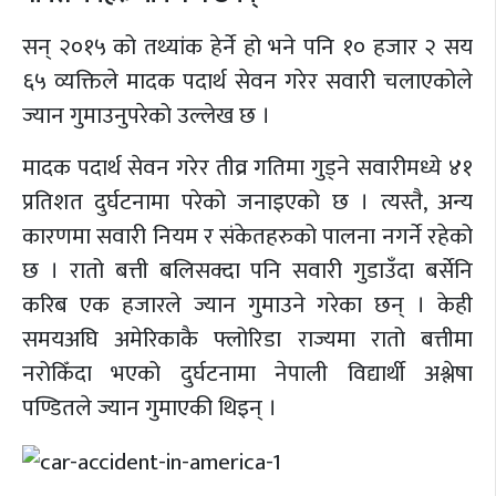
सन् २०१५ को तथ्यांक हेर्ने हो भने पनि १० हजार २ सय
६५ व्यक्तिले मादक पदार्थ सेवन गरेर सवारी चलाएकोले
ज्यान गुमाउनुपरेको उल्लेख छ ।
मादक पदार्थ सेवन गरेर तीव्र गतिमा गुड्ने सवारीमध्ये ४१
प्रतिशत दुर्घटनामा परेको जनाइएको छ । त्यस्तै, अन्य
कारणमा सवारी नियम र संकेतहरुको पालना नगर्ने रहेको
छ । रातो बत्ती बलिसक्दा पनि सवारी गुडाउँदा बर्सेनि
करिब एक हजारले ज्यान गुमाउने गरेका छन् । केही
समयअघि अमेरिकाकै फ्लोरिडा राज्यमा रातो बत्तीमा
नरोकिँदा भएको दुर्घटनामा नेपाली विद्यार्थी अश्लेषा
पण्डितले ज्यान गुमाएकी थिइन् ।