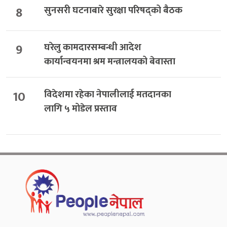
8
सुनसरी घटनाबारे सुरक्षा परिषद्को बैठक
9
घरेलु कामदारसम्बन्धी आदेश
कार्यान्वयनमा श्रम मन्त्रालयको बेवास्ता
10
विदेशमा रहेका नेपालीलाई मतदानका
लागि ५ मोडेल प्रस्ताव