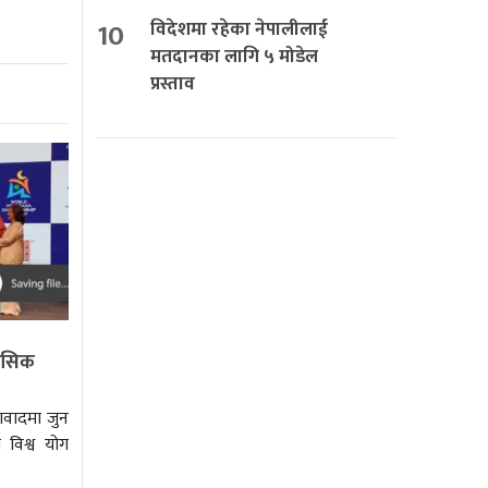
10
विदेशमा रहेका नेपालीलाई
मतदानका लागि ५ मोडेल
प्रस्ताव
हासिक
वादमा जुन
 विश्व योग