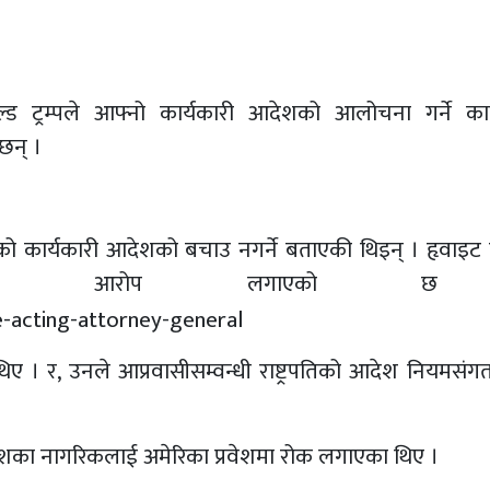
ाल्ड ट्रम्पले आफ्नो कार्यकारी आदेशको आलोचना गर्ने का
 छन् ।
्पको कार्यकारी आदेशको बचाउ नगर्ने बताएकी थिइन् । हृवाइट
 दिएको आरोप लगाएको 
 थिए । र, उनले आप्रवासीसम्वन्धी राष्ट्रपतिको आदेश नियमसं
ात देशका नागरिकलाई अमेरिका प्रवेशमा रोक लगाएका थिए ।