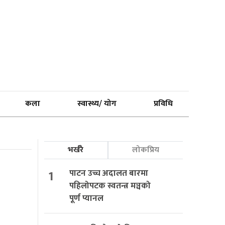
कला
स्वास्थ्य/ योग
प्रविधि
भर्खरै
लोकप्रिय
1
पाटन उच्च अदालत बारमा
पहिलोपटक स्वतन्त्र मञ्चको
पूर्ण प्यानल