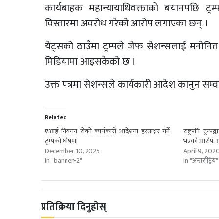
कार्यबाहक महान्यायाधिवक्ताको बयानपछि ट्रम्प
विस्तारमा अवरोध गरेको आरोप लगाएका छन् ।
येट्सको ठाउँमा ट्रम्पले जेफ सेशन्सलाई मनोनि
मिडियामा आइसकेको छ ।
उक्त पत्रमा सेशन्सले कार्यकारी आदेश कानुन सम्
Related
एआई नियमन रोक्ने कार्यकारी आदेशमा हस्ताक्षर गर्ने
राष्ट्रपति ट्रम
ट्रम्पको घोषणा
भएको आरोप, अम
December 10, 2025
April 9, 202
In "banner-2"
In "अन्तर्राष्ट्रिय"
प्रतिक्रिया दिनुहोस्