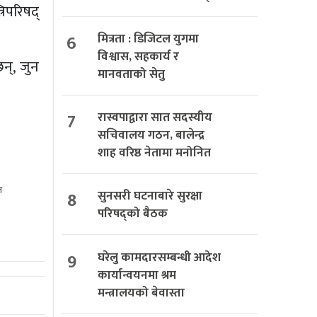
िपरिषद्
6
मित्रता : डिजिटल युगमा
विश्वास, सहकार्य र
न्, जुन
मानवताको सेतु
7
रास्वपाद्वारा सात सदस्यीय
सचिवालय गठन, बालेन्द्र
शाह वरिष्ठ नेतामा मनोनित
त
8
सुनसरी घटनाबारे सुरक्षा
परिषद्को बैठक
9
घरेलु कामदारसम्बन्धी आदेश
कार्यान्वयनमा श्रम
मन्त्रालयको बेवास्ता