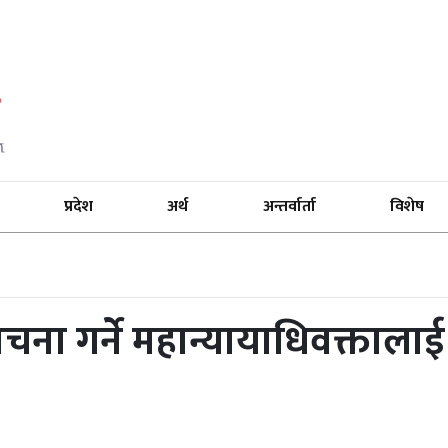
प्रदेश
अर्थ
अन्तर्वार्ता
विशेष
ा गर्ने महान्यायाधिवक्तालाई