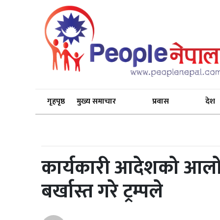
गृहपृष्ठ
मुख्य समाचार
प्रवास
देश
कार्यकारी आदेशको आलोचन
बर्खास्त गरे ट्रम्पले