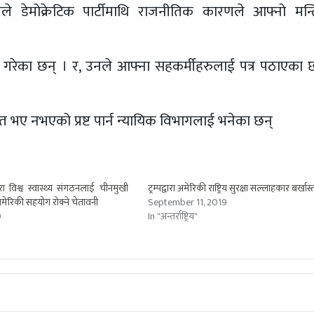
ले डेमोक्रेटिक पार्टीमाथि राजनीतिक कारणले आफ्नो मन्त्र
त गरेका छन् । र, उनले आफ्ना सहकर्मीहरुलाई पत्र पठाएका छ
वत भए नभएको प्रष्ट पार्न न्यायिक विभागलाई भनेका छन्
्पद्वारा विश्व स्वास्थ्य संगठनलाई चीनमुखी
ट्रम्पद्वारा अमेरिकी राष्ट्रिय सुरक्षा सल्लाहकार बर्खास्
ेरिकी सहयोग रोक्ने चेतावनी
September 11, 2019
0
In "अन्तर्राष्ट्रिय"