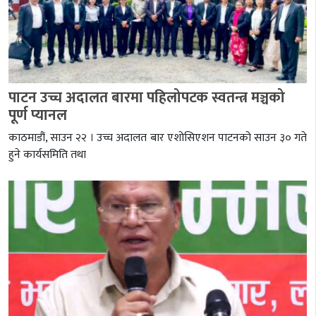
पाटन उच्च अदालत बारमा पहिलोपटक स्वतन्त्र मञ्चको
पूर्ण प्यानल
काठमाडौं, साउन २२ । उच्च अदालत बार एशोसिएशन पाटनको साउन ३० गते
हुने कार्यसमिति तथा