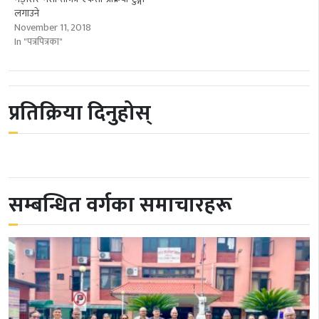
लगाउने
November 11, 2018
In "पत्रपित्रका"
प्रतिक्रिया दिनुहोस्
सम्बन्धित वर्गका समाचारहरू