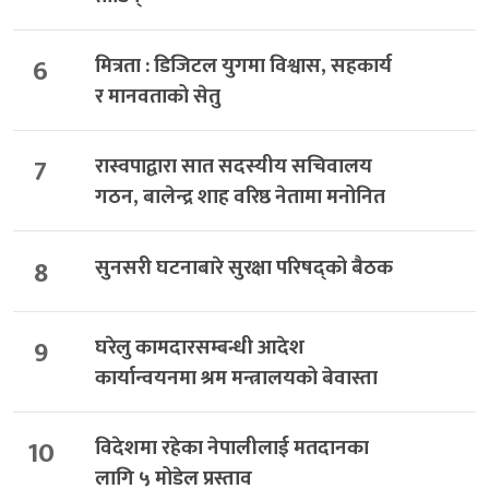
6
मित्रता : डिजिटल युगमा विश्वास, सहकार्य
र मानवताको सेतु
7
रास्वपाद्वारा सात सदस्यीय सचिवालय
गठन, बालेन्द्र शाह वरिष्ठ नेतामा मनोनित
8
सुनसरी घटनाबारे सुरक्षा परिषद्को बैठक
9
घरेलु कामदारसम्बन्धी आदेश
कार्यान्वयनमा श्रम मन्त्रालयको बेवास्ता
10
विदेशमा रहेका नेपालीलाई मतदानका
लागि ५ मोडेल प्रस्ताव