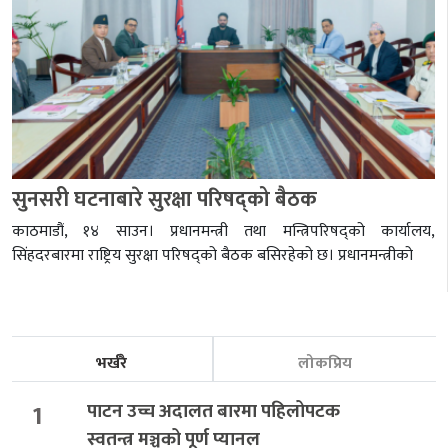
सुनसरी घटनाबारे सुरक्षा परिषद्को बैठक
काठमाडौं, १४ साउन। प्रधानमन्त्री तथा मन्त्रिपरिषद्को कार्यालय,
सिंहदरबारमा राष्ट्रिय सुरक्षा परिषद्को बैठक बसिरहेको छ। प्रधानमन्त्रीको
भर्खरै
लोकप्रिय
1
पाटन उच्च अदालत बारमा पहिलोपटक
स्वतन्त्र मञ्चको पूर्ण प्यानल