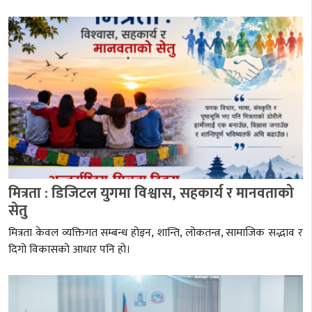
मित्रता : डिजिटल युगमा विश्वास, सहकार्य र मानवताको
सेतु
मित्रता केवल व्यक्तिगत सम्बन्ध होइन, शान्ति, लोकतन्त्र, सामाजिक सद्भाव र
दिगो विकासको आधार पनि हो।