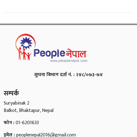
सुचना बिभाग दर्ता नं. : २४८/०७३-७४
सम्पर्क
Suryabinak 2
Balkot, Bhaktapur, Nepal
फोन :
01-6201633
इमेल :
peoplenepal2016@gmail.com