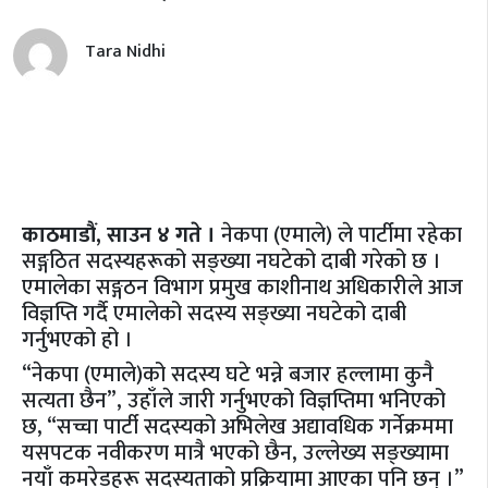
Tara Nidhi
काठमाडौं, साउन ४ गते ।
नेकपा (एमाले) ले पार्टीमा रहेका
सङ्गठित सदस्यहरूको सङ्ख्या नघटेको दाबी गरेको छ ।
एमालेका सङ्गठन विभाग प्रमुख काशीनाथ अधिकारीले आज
विज्ञप्ति गर्दै एमालेको सदस्य सङ्ख्या नघटेको दाबी
गर्नुभएको हो ।
“नेकपा (एमाले)को सदस्य घटे भन्ने बजार हल्लामा कुनै
सत्यता छैन”, उहाँले जारी गर्नुभएको विज्ञप्तिमा भनिएको
छ, “सच्चा पार्टी सदस्यको अभिलेख अद्यावधिक गर्नेक्रममा
यसपटक नवीकरण मात्रै भएको छैन, उल्लेख्य सङ्ख्यामा
नयाँ कमरेडहरू सदस्यताको प्रक्रियामा आएका पनि छन् ।”