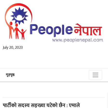
July 20, 2023
गृहपृष्ठ
पार्टीको सदस्य सङ्ख्या घटेको छैन : एमाले