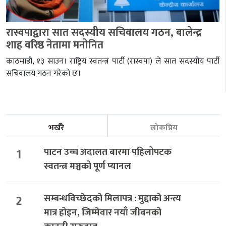
रास्वपाद्वारा सात सदस्यीय सचिवालय गठन, बालेन्द्र
शाह वरिष्ठ नेतामा मनोनित
काठमाडौं, १३ साउन। राष्ट्रिय स्वतन्त्र पार्टी (रास्वपा) ले सात सदस्यीय पार्टी
सचिवालय गठन गरेको छ।
भर्खरै
लोकप्रिय
1
पाटन उच्च अदालत बारमा पहिलोपटक
स्वतन्त्र मञ्चको पूर्ण प्यानल
2
सम्बन्धविच्छेदको मिलापत्र : मुद्दाको अन्त्य
मात्र होइन, जिम्मेवार नयाँ जीवनको