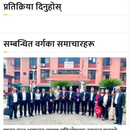
प्रतिक्रिया दिनुहोस्
सम्बन्धित वर्गका समाचारहरू