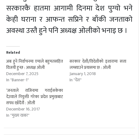
सरकारकै हातमा आगामी दिनमा देश पुग्यो भने
केही घराना र आफन्त सप्रिने र बाँकी जनताको
अवस्था उस्तै हुने पनि अध्यक्ष ओलीको भनाइ छ ।
Related
अब हुने निर्वाचनमा एमाले बहुमतसहित
सरकार देशी/विदेशीको इशारामा सत्ता
विजयी हुन्छ : अध्यक्ष ओली
लम्ब्याउने प्रयासमा छ : ओली
December 7, 2025
January 1, 2018
In "Banner-1"
In "देश"
‘जनताले राजिनामा गराईसकेका
देउवाले नियुक्ती गरेका प्रदेश प्रमुखबाट
सपथ खाँदैनौं : ओली
December 16, 2017
In "मुख्य खबर"