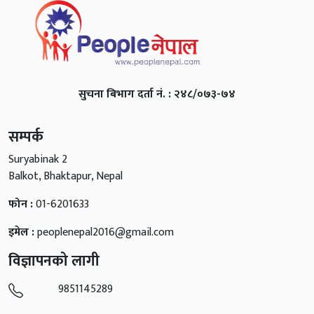
सुचना बिभाग दर्ता नं. : २४८/०७३-७४
सम्पर्क
Suryabinak 2
Balkot, Bhaktapur, Nepal
फोन :
01-6201633
इमेल :
peoplenepal2016@gmail.com
विज्ञापनको लागी
9851145289