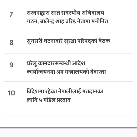
7
रास्वपाद्वारा सात सदस्यीय सचिवालय
गठन, बालेन्द्र शाह वरिष्ठ नेतामा मनोनित
8
सुनसरी घटनाबारे सुरक्षा परिषद्को बैठक
9
घरेलु कामदारसम्बन्धी आदेश
कार्यान्वयनमा श्रम मन्त्रालयको बेवास्ता
10
विदेशमा रहेका नेपालीलाई मतदानका
लागि ५ मोडेल प्रस्ताव