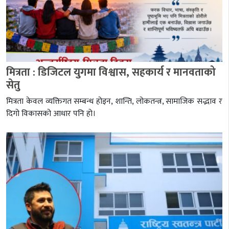
मित्रता : डिजिटल युगमा विश्वास, सहकार्य र मानवताको
सेतु
मित्रता केवल व्यक्तिगत सम्बन्ध होइन, शान्ति, लोकतन्त्र, सामाजिक सद्भाव र
दिगो विकासको आधार पनि हो।