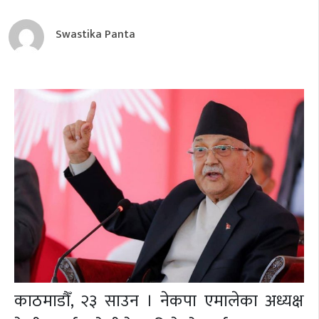
Swastika Panta
काठमाडौँ, २३ साउन । नेकपा एमालेका अध्यक्ष