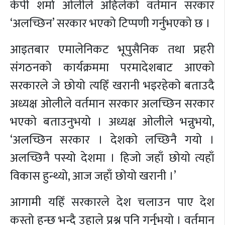
केपी शर्मा ओलीले अहिलेको वर्तमान सरकार
‘अलच्छिन’ सरकार भएको टिप्पणी गर्नुभएको छ ।
आइतबार एमालेनिकट भूपुसैनिक तथा प्रहरी
संगठनको कार्यक्रममा परमादेशबाट आएको
सरकारले जे छोयो त्यहिँ खरानी भइरहेको बताउदै
अध्यक्ष ओलीले वर्तमान सरकार अलच्छिन सरकार
भएको बताउनुभयो । अध्यक्ष ओलीले भन्नुभयो,
‘अलच्छिन सरकार । देशको लच्छिनै गयो ।
अलच्छिनै पस्यो देशमा । हिजो जहाँ छोयो त्यहाँ
विकास हुन्थ्यो, आज जहाँ छोयो खरानी ।’
आगामी यहिँ सरकारले देश चलाउन पाए देश
कस्तो हुन्छ भन्दै उहाले प्रश्न पनि गर्नुभयो । वर्तमान