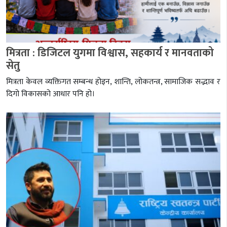
मित्रता : डिजिटल युगमा विश्वास, सहकार्य र मानवताको
सेतु
मित्रता केवल व्यक्तिगत सम्बन्ध होइन, शान्ति, लोकतन्त्र, सामाजिक सद्भाव र
दिगो विकासको आधार पनि हो।