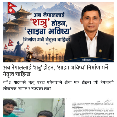
अब नेपाललाई ‘शत्रु’ होइन, ‘साझा भविष्य’ निर्माण गर्ने
नेतृत्व चाहिन्छ
गणेश यादवको मृत्यु एउटा परिवारको शोक मात्र होइन। त्यो नेपालको
लोकतन्त्र, समाज र राज्यका लागि