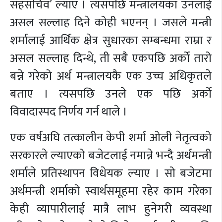
सहसचिव’ ल्याए । त्यसपछि मन्त्रालयका उनलाई
असल सल्लाह दिने कोही भएनन् । जसले मन्त्री
शर्मालाई आर्थिक क्षेत्र सुधारका सम्बन्धमा राम्रा र
असल सल्लाह दिन्थे, ती सबै एकपछि अर्को तारो
बन्ने गरेको अर्थ मन्त्रालयकै एक उच्च अधिकृतले
बताए । त्यसपछि उनले एक पछि अर्को
विवादास्पद निर्णय गर्न थाले ।
एक वर्षअघि तत्कालीन केपी शर्मा ओली नेतृत्वको
सरकारले ल्याएको बजेटलाई नमान्ने भन्दै अर्थमन्त्री
शर्माले प्रतिस्थापन विधेयक ल्याए । सो बजेटमा
अर्थमन्त्री शर्माको स्वार्थसमूहमा रहेर काम गरेका
केही व्यापारीलाई मात्रै लाभ हुनेगरी व्यवस्था