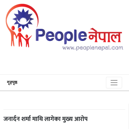
गृहपृष्ठ
जनार्दन शर्मा माथि लागेका मुख्य आरोप