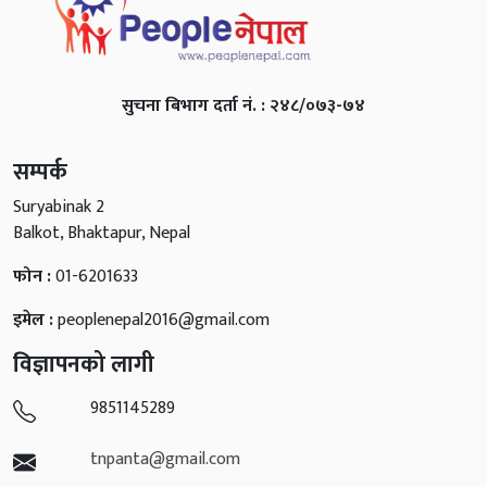
सुचना बिभाग दर्ता नं. : २४८/०७३-७४
सम्पर्क
Suryabinak 2
Balkot, Bhaktapur, Nepal
फोन :
01-6201633
इमेल :
peoplenepal2016@gmail.com
विज्ञापनको लागी
9851145289
tnpanta@gmail.com