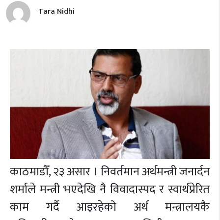
Tara Nidhi
काठमाडौँ, २३ असार । निवर्तमान अर्थमन्त्री जनार्दन
शर्माले मन्त्री भएदेखि नै विवादास्पद र स्वार्थप्रेरित
काम गर्दै आइरहेको अर्थ मन्त्रालयकै