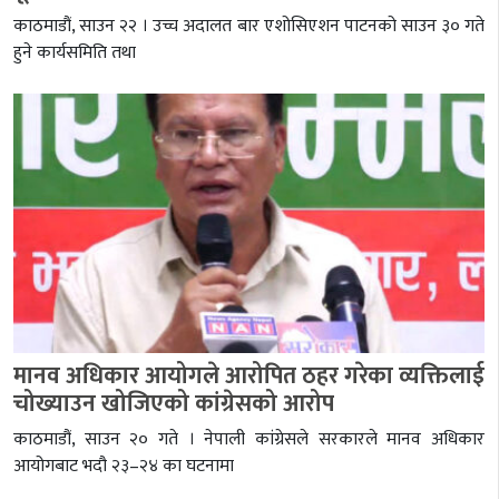
काठमाडौं, साउन २२ । उच्च अदालत बार एशोसिएशन पाटनको साउन ३० गते
हुने कार्यसमिति तथा
मानव अधिकार आयोगले आरोपित ठहर गरेका व्यक्तिलाई
चोख्याउन खोजिएको कांग्रेसको आरोप
काठमाडौं, साउन २० गते । नेपाली कांग्रेसले सरकारले मानव अधिकार
आयोगबाट भदौ २३–२४ का घटनामा