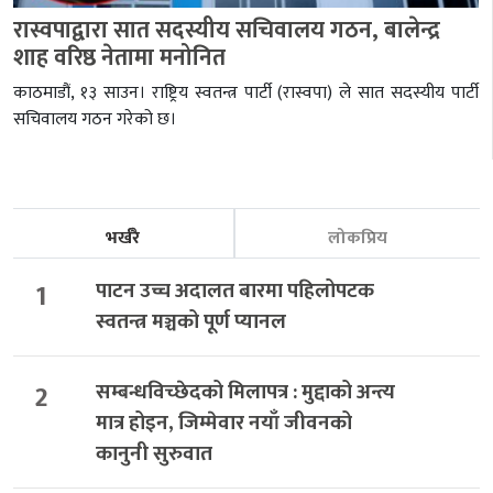
रास्वपाद्वारा सात सदस्यीय सचिवालय गठन, बालेन्द्र
शाह वरिष्ठ नेतामा मनोनित
काठमाडौं, १३ साउन। राष्ट्रिय स्वतन्त्र पार्टी (रास्वपा) ले सात सदस्यीय पार्टी
सचिवालय गठन गरेको छ।
भर्खरै
लोकप्रिय
1
पाटन उच्च अदालत बारमा पहिलोपटक
स्वतन्त्र मञ्चको पूर्ण प्यानल
2
सम्बन्धविच्छेदको मिलापत्र : मुद्दाको अन्त्य
मात्र होइन, जिम्मेवार नयाँ जीवनको
कानुनी सुरुवात