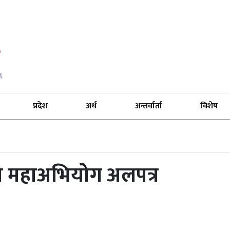
प्रदेश
अर्थ
अन्तर्वार्ता
विशेष
को महाअभियोग अलपत्र