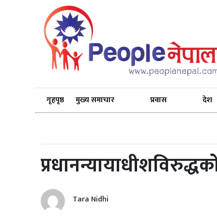
गृहपृष्ठ
मुख्य समाचार
प्रवास
देश
प्रधानन्यायाधीशविरुद्ध
Tara Nidhi