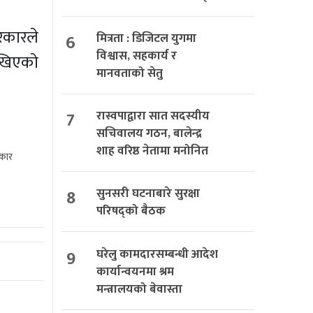
रकारले
6
मित्रता : डिजिटल युगमा
विश्वास, सहकार्य र
ेखिएको
मानवताको सेतु
7
रास्वपाद्वारा सात सदस्यीय
सचिवालय गठन, बालेन्द्र
शाह वरिष्ठ नेतामा मनोनित
रकार
8
सुनसरी घटनाबारे सुरक्षा
परिषद्को बैठक
9
घरेलु कामदारसम्बन्धी आदेश
कार्यान्वयनमा श्रम
मन्त्रालयको बेवास्ता