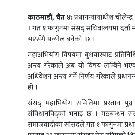
काठमाडौं,
चैत ४:
प्रधानन्यायाधीश चोलेन्
। गत १ फागुनमा संसद् सचिवालयमा दर्ता 
भएसँगै अन्योल बनेको छ ।
महाअभियोग विषयमा बुधबारबाट प्रतिन
अन्त्य गरेकाले अब यो विषय लम्बिने भ
अधिवेशन अन्त्य गर्ने निर्णय गरेकाले प्र
हो ।
संसद् महाभियोग समितिमा प्रस्ताव पुग
संविधानविद्को भनाइ छ । गठबन्धन सरका
समाजवादीका सांसदले गत १ फागुनमा प्रधा