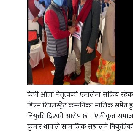
केपी ओली नेतृत्वको एमालेमा सक्रिय रहेक
डिएम रियलस्ट्रेट कम्पनिका मालिक समेत हु
नियुक्ती दिएको आरोप छ । एकीकृत समाजवा
कुमार थापाले सामाजिक सञ्जालमै नियुक्तीक