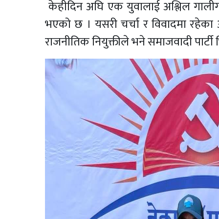
केहीदिन अघि एक युवालाई अश्लिल गाली
भएको छ । यसरी चर्चा र विवादमा रहेका
राजनीतिक नियुक्तीले भने समाजवादी पार्टी 