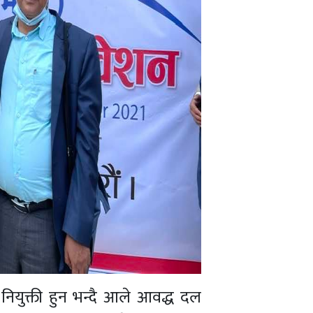
नियुक्ती हुन भन्दै आले आवद्ध दल