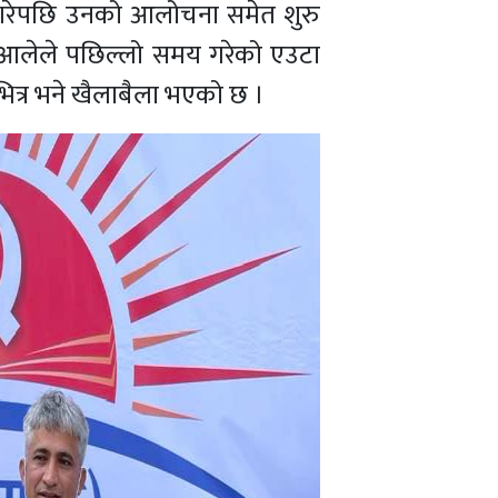
गरेपछि उनको आलोचना समेत शुरु
 आलेले पछिल्लो समय गरेको एउटा
भित्र भने खैलाबैला भएको छ ।