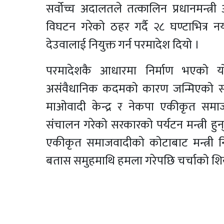
सर्वोच्च अदालतले तत्कालिन प्रधानमन्त्
विघटन गरेको ठहर गर्दै २८ घण्टाभित्र नया
देउवालाई नियुक्त गर्न परमादेश दियो ।
परमादेशकै आधारमा निर्माण भएको
असंवैधानिक कदमको कारण जन्मिएको सरका
माओवादी केन्द्र र नेकपा एकीकृत सम
संचालन गरेको सरकारको पर्यटन मन्त्री हुन्
एकीकृत समाजवादीको कोटाबाट मन्त्री 
बतास समुहमाथि हमला गरेपछि चर्चाको शि