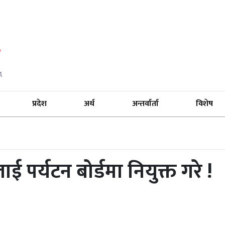
प्रदेश
अर्थ
अन्तर्वार्ता
विशेष
ई पर्यटन बोर्डमा नियुक्त गरे !