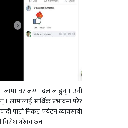
ा लामा घर जग्गा दलाल हुन् । उनी
न् । लामालाई आर्थिक प्रभावमा परेर
दी पार्टी निकट पर्यटन व्यावसायी
ो विरोध गरेका छन् ।