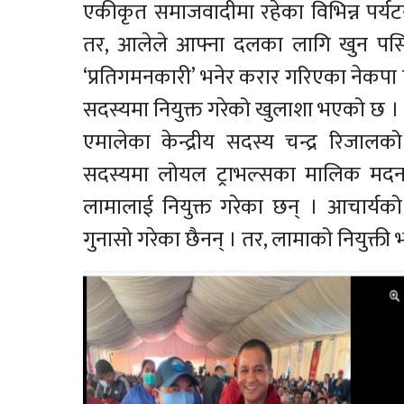
एकीकृत समाजवादीमा रहेका विभिन्न पर्यट
तर, आलेले आफ्ना दलका लागि खुन पसिन
‘प्रतिगमनकारी’ भनेर करार गरिएका नेकपा ए
सदस्यमा नियुक्त गरेको खुलाशा भएको छ । प
एमालेका केन्द्रीय सदस्य चन्द्र रिजालक
सदस्यमा लोयल ट्राभल्सका मालिक मदन
लामालाई नियुक्त गरेका छन् । आचार्यको 
गुनासो गरेका छैनन् । तर, लामाको नियुक्ती 