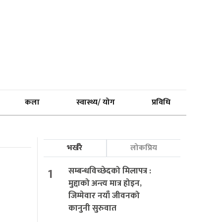
कला
स्वास्थ्य/ योग
प्रविधि
भर्खरै
लोकप्रिय
1
सम्बन्धविच्छेदको मिलापत्र :
मुद्दाको अन्त्य मात्र होइन,
जिम्मेवार नयाँ जीवनको
कानुनी सुरुवात