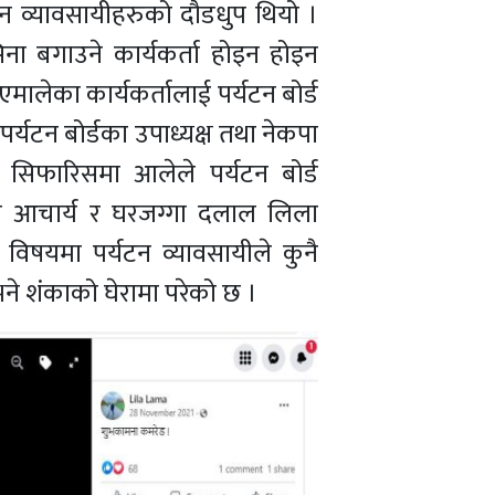
न व्यावसायीहरुको दौडधुप थियो ।
ा बगाउने कार्यकर्ता होइन होइन
मालेका कार्यकर्तालाई पर्यटन बोर्ड
र्यटन बोर्डका उपाध्यक्ष तथा नेकपा
ो सिफारिसमा आलेले पर्यटन बोर्ड
 आचार्य र घरजग्गा दलाल लिला
विषयमा पर्यटन व्यावसायीले कुनै
भने शंकाको घेरामा परेको छ ।