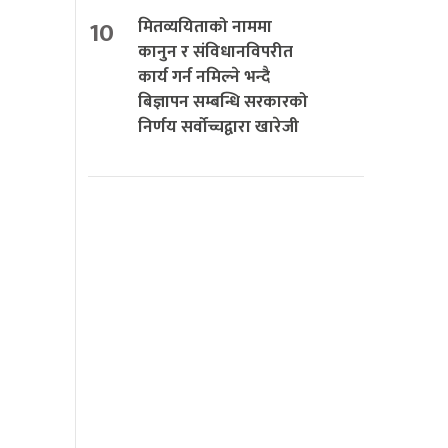
10
मितव्ययिताको नाममा
कानुन र संविधानविपरीत
कार्य गर्न नमिल्ने भन्दै
बिज्ञापन सम्बन्धि सरकारको
निर्णय सर्वोच्चद्वारा खारेजी