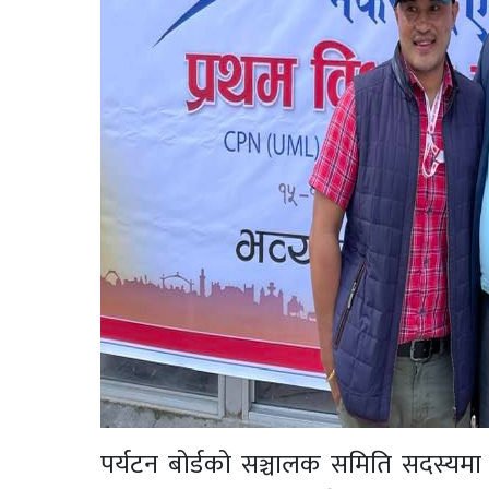
पर्यटन बोर्डको सञ्चालक समिति सदस्यमा 