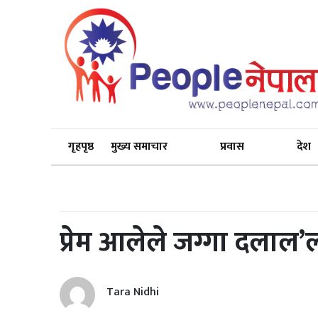
गृहपृष्ठ
मुख्य समाचार
प्रवास
देश
प्रेम आलेले जग्गा दलाल’ला
Tara Nidhi