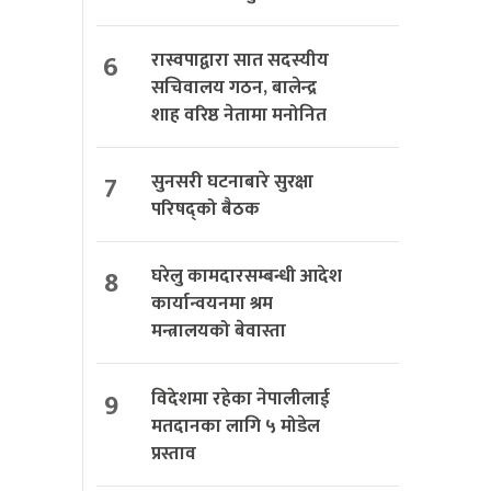
6
रास्वपाद्वारा सात सदस्यीय
सचिवालय गठन, बालेन्द्र
शाह वरिष्ठ नेतामा मनोनित
7
सुनसरी घटनाबारे सुरक्षा
परिषद्को बैठक
8
घरेलु कामदारसम्बन्धी आदेश
कार्यान्वयनमा श्रम
मन्त्रालयको बेवास्ता
9
विदेशमा रहेका नेपालीलाई
मतदानका लागि ५ मोडेल
प्रस्ताव