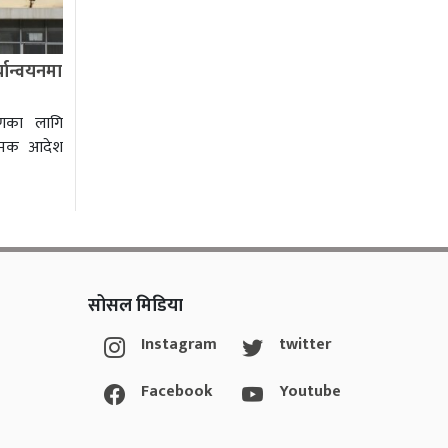
यान्वयनमा
षणका लागि
ात्मक आदेश
सोसल मिडिया
Instagram
twitter
Facebook
Youtube