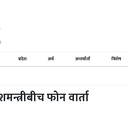
प्रदेश
अर्थ
अन्तर्वार्ता
विशेष
शमन्त्रीबीच फोन वार्ता