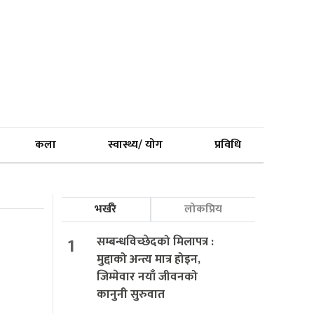
कला
स्वास्थ्य/ योग
प्रविधि
भर्खरै
लोकप्रिय
1
सम्बन्धविच्छेदको मिलापत्र :
मुद्दाको अन्त्य मात्र होइन,
जिम्मेवार नयाँ जीवनको
कानुनी सुरुवात