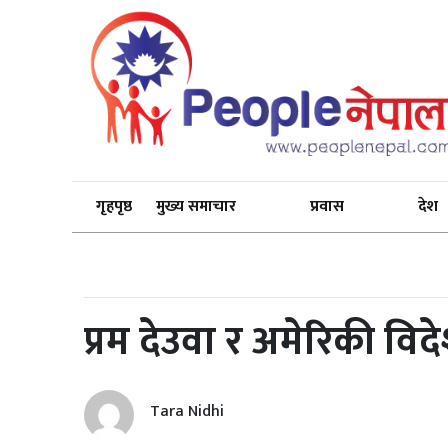
गृहपृष्ठ
मुख्य समाचार
प्रवास
देश
प्रम देउवा र अमेरिकी विदे
Tara Nidhi