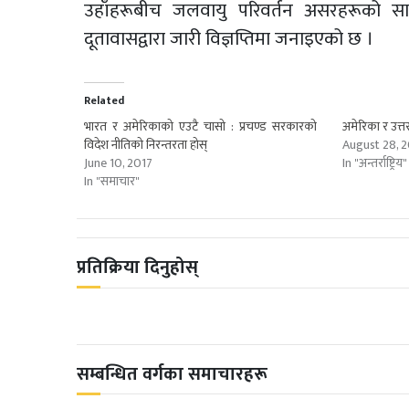
उहाँहरूबीच जलवायु परिवर्तन असरहरूको 
दूतावासद्वारा जारी विज्ञप्तिमा जनाइएको छ ।
Related
भारत र अमेरिकाको एउटै चासो : प्रचण्ड सरकारको
अमेरिका र उत्त
विदेश नीतिको निरन्तरता होस्
August 28, 
June 10, 2017
In "अन्तर्राष्ट्रिय"
In "समाचार"
प्रतिक्रिया दिनुहोस्
सम्बन्धित वर्गका समाचारहरू