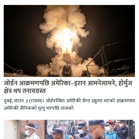
जोर्डन आक्रमणपछि अमेरिका–इरान आमनेसामने, होर्मुज
क्षेत्र थप तनावग्रस्त
दुबई, साउन ३ (रासस)। जोर्डनस्थित अमेरिकी सैन्य अड्डामा भएको आक्रमणमा
अमेरिकी सैनिकको मृत्यु भएपछि त्यसको