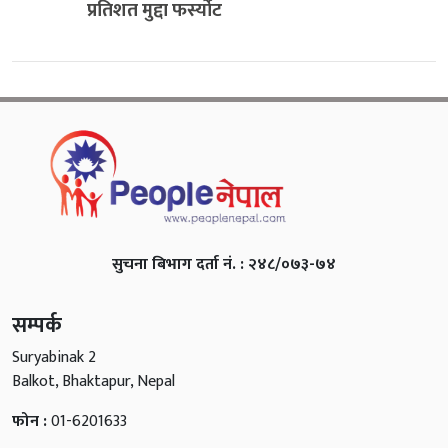
प्रतिशत मुद्दा फर्स्योट
सुचना बिभाग दर्ता नं. : २४८/०७३-७४
सम्पर्क
Suryabinak 2
Balkot, Bhaktapur, Nepal
फोन :
01-6201633