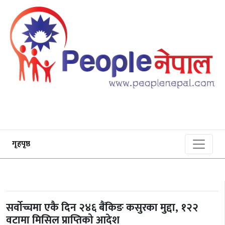
गृहपृष्ठ
सर्वोच्चमा एकै दिन २४६ बैंकिङ कसुरका मुद्दा, १२२
वटामा मिसिल प्राप्तिको आदेश