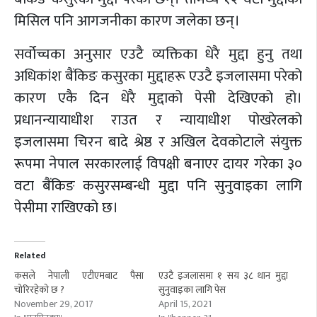
मिसिल पनि आगजनीका कारण जलेका छन्।
सर्वोच्चका अनुसार एउटै व्यक्तिका धेरै मुद्दा हुनु तथा
अधिकांश बैंकिङ कसुरका मुद्दाहरू एउटै इजलासमा परेको
कारण एकै दिन धेरै मुद्दाको पेसी देखिएको हो।
प्रधानन्यायाधीश राउत र न्यायाधीश पोखरेलको
इजलासमा चिरन बादे श्रेष्ठ र अखिल देवकोटाले संयुक्त
रूपमा नेपाल सरकारलाई विपक्षी बनाएर दायर गरेका ३०
वटा बैंकिङ कसुरसम्बन्धी मुद्दा पनि सुनुवाइका लागि
पेसीमा राखिएको छ।
Related
कसले नेपाली एटीएमबाट पैसा
एउटै इजलासमा १ सय ३८ थान मुद्दा
चोरिरहेको छ ?
सुनुवाइका लागि पेस
November 29, 2017
April 15, 2021