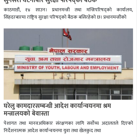
सुनसरी घटनाबारे सुरक्षा परिषद्को बैठक
काठमाडौं, १४ साउन। प्रधानमन्त्री तथा मन्त्रिपरिषद्को कार्यालय,
सिंहदरबारमा राष्ट्रिय सुरक्षा परिषद्को बैठक बसिरहेको छ। प्रधानमन्त्रीको
घरेलु कामदारसम्बन्धी आदेश कार्यान्वयनमा श्रम
मन्त्रालयको बेवास्ता
पेशागत तथा मानवअधिकार संरक्षणका लागि सर्वोच्च अदालतले दिएको
निर्देशनात्मक आदेश कार्यान्वयनमा युवा तथा खेलकुद तथा