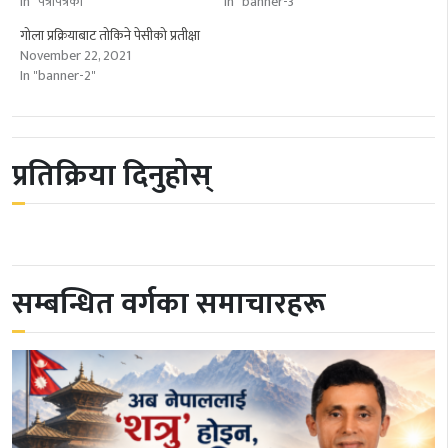
In "पत्रपित्रका"
In "banner-3"
गोला प्रक्रियाबाट तोकिने पेसीको प्रतीक्षा
November 22, 2021
In "banner-2"
प्रतिक्रिया दिनुहोस्
सम्बन्धित वर्गका समाचारहरू