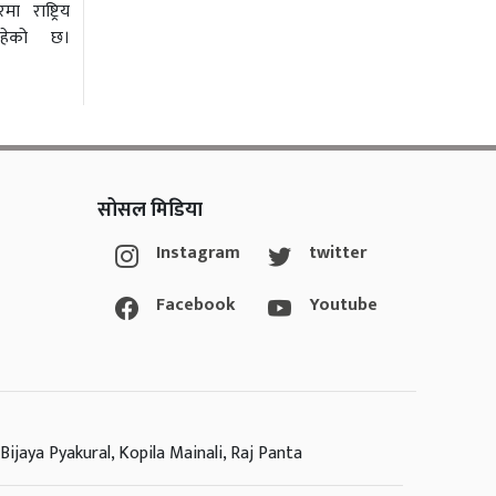
ा राष्ट्रिय
रहेको छ।
सोसल मिडिया
Instagram
twitter
Facebook
Youtube
Bijaya Pyakural, Kopila Mainali, Raj Panta