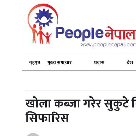
गृहपृष्ठ
मुख्य समाचार
प्रवास
देश
खोला कब्जा गरेर सुकुटे व
सिफारिस