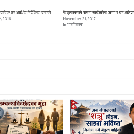
मुदायिक वन आर्थिक निर्देशिका बनाउने
केबुलकारको नाममा सार्वजनिक जग्गा र वन अतिक्
, 2016
November 21, 2017
"
In "पत्रपित्रका"