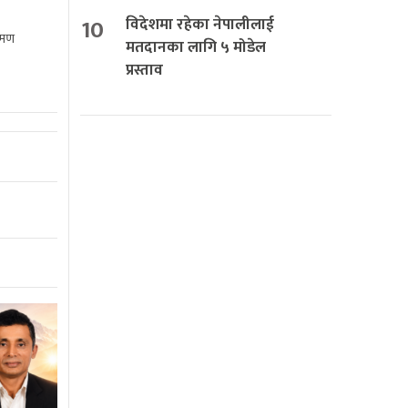
10
विदेशमा रहेका नेपालीलाई
रमण
मतदानका लागि ५ मोडेल
प्रस्ताव