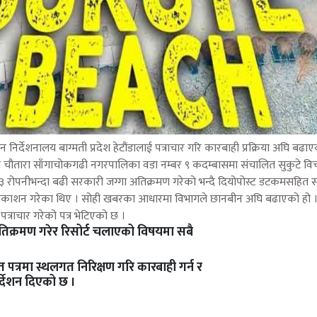
न निर्देशनालय बाग्मती प्रदेश हेटौंडालाई पत्राचार गरि कारबाही प्रक्रिया अघि बढाए
ो चौतारा साँगाचोकगढी नगरपालिका वडा नम्बर ९ कदम्बासमा संचालित सुकुटे विच 
 रोपनीभन्दा बढी सरकारी जग्गा अतिक्रमण गरेको भन्दै दियोपोस्ट डटकमसहित स
प्रकाशन गरेका थिए । सोही खबरका आधारमा विभागले छानबीन अघि बढाएको हो 
पत्राचार गरेको पत्र भेटिएको छ ।
अतिक्रमण गरेर रिसोर्ट चलाएको विषयमा सबै
ित पत्रमा स्थलगत निरिक्षण गरि कारबाही गर्न र
्देशन दिएको छ ।