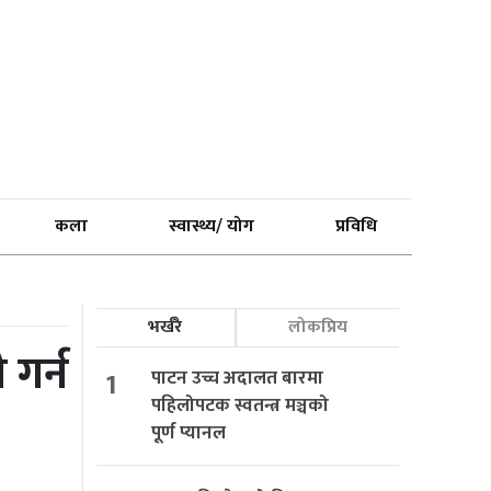
कला
स्वास्थ्य/ योग
प्रविधि
भर्खरै
लोकप्रिय
 गर्न
1
पाटन उच्च अदालत बारमा
पहिलोपटक स्वतन्त्र मञ्चको
पूर्ण प्यानल