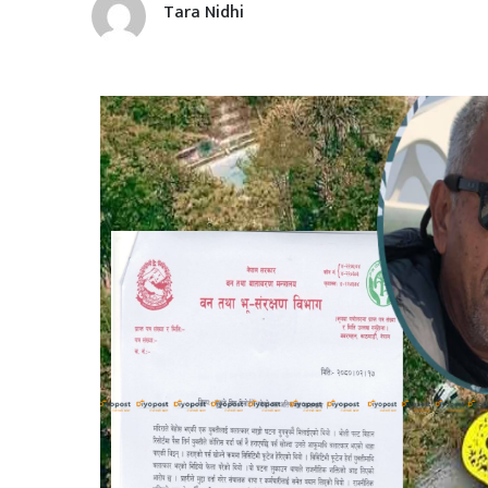
Tara Nidhi