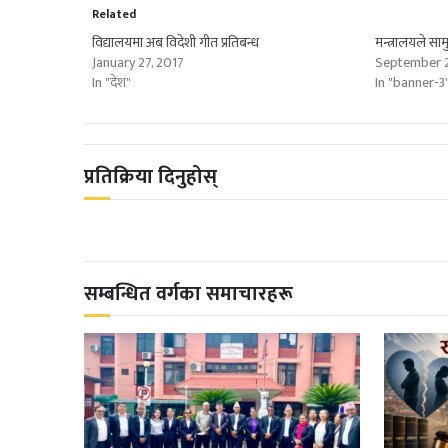
Related
विद्यालयमा अब विदेशी गीत प्रतिबन्ध
मन्त्रालयले सा
January 27, 2017
September 2
In "देश"
In "banner-3
प्रतिक्रिया दिनुहोस्
सम्बन्धित वर्गका समाचारहरू