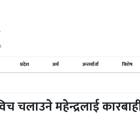
प्रदेश
अर्थ
अन्तर्वार्ता
विशेष
िच चलाउने महेन्द्रलाई कारबाही