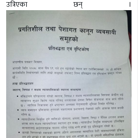
उत्रिएका छन् ।