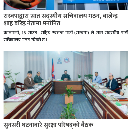
रास्वपाद्वारा सात सदस्यीय सचिवालय गठन, बालेन्द्र
शाह वरिष्ठ नेतामा मनोनित
काठमाडौं, १३ साउन। राष्ट्रिय स्वतन्त्र पार्टी (रास्वपा) ले सात सदस्यीय पार्टी
सचिवालय गठन गरेको छ।
सुनसरी घटनाबारे सुरक्षा परिषद्को बैठक