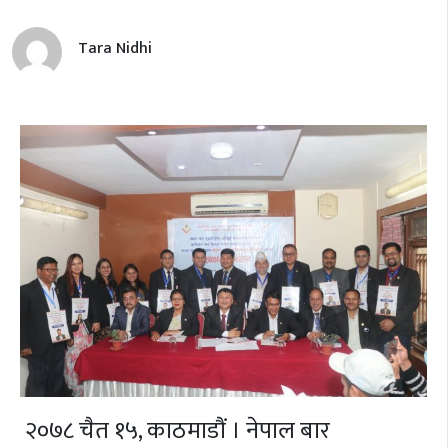
Tara Nidhi
२०७८ चैत १५, काठमाडौं । नेपाल बार