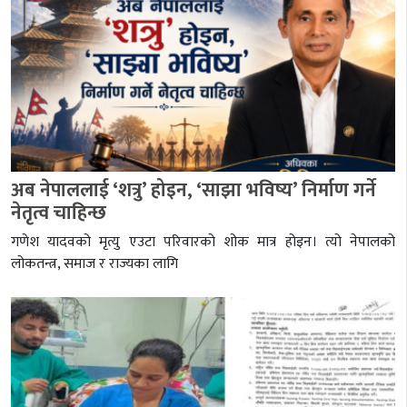
अब नेपाललाई ‘शत्रु’ होइन, ‘साझा भविष्य’ निर्माण गर्ने
नेतृत्व चाहिन्छ
गणेश यादवको मृत्यु एउटा परिवारको शोक मात्र होइन। त्यो नेपालको
लोकतन्त्र, समाज र राज्यका लागि