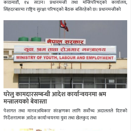
काठमाडौं, १४ साउन। प्रधानमन्त्री तथा मन्त्रिपरिषद्को कार्यालय,
सिंहदरबारमा राष्ट्रिय सुरक्षा परिषद्को बैठक बसिरहेको छ। प्रधानमन्त्रीको
घरेलु कामदारसम्बन्धी आदेश कार्यान्वयनमा श्रम
मन्त्रालयको बेवास्ता
पेशागत तथा मानवअधिकार संरक्षणका लागि सर्वोच्च अदालतले दिएको
निर्देशनात्मक आदेश कार्यान्वयनमा युवा तथा खेलकुद तथा