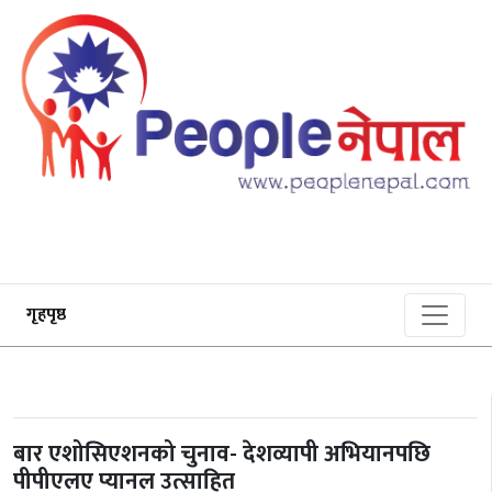
गृहपृष्ठ
बार एशोसिएशनको चुनाव- देशव्यापी अभियानपछि
पीपीएलए प्यानल उत्साहित