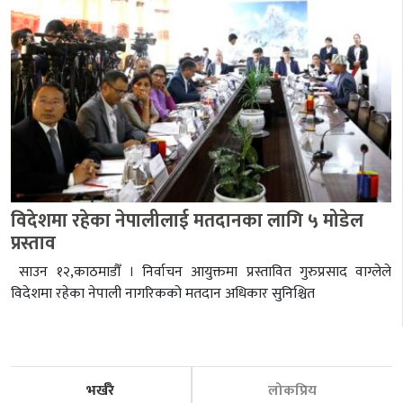
विदेशमा रहेका नेपालीलाई मतदानका लागि ५ मोडेल
प्रस्ताव
साउन १२,काठमाडौँ । निर्वाचन आयुक्तमा प्रस्तावित गुरुप्रसाद वाग्लेले
विदेशमा रहेका नेपाली नागरिकको मतदान अधिकार सुनिश्चित
भर्खरै
लोकप्रिय