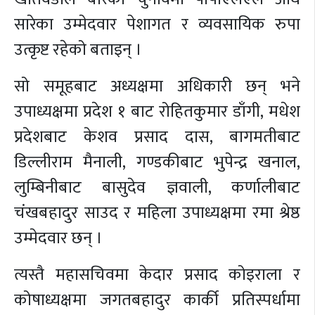
सारेका उम्मेदवार पेशागत र व्यवसायिक रुपा
उत्कृष्ट रहेको बताइन् ।
सो समूहबाट अध्यक्षमा अधिकारी छन् भने
उपाध्यक्षमा प्रदेश १ बाट रोहितकुमार डाँगी, मधेश
प्रदेशबाट केशव प्रसाद दास, बागमतीबाट
डिल्लीराम मैनाली, गण्डकीबाट भुपेन्द्र खनाल,
लुम्बिनीबाट बासुदेव ज्ञवाली, कर्णालीबाट
चंखबहादुर साउद र महिला उपाध्यक्षमा रमा श्रेष्ठ
उम्मेदवार छन् ।
त्यस्तै महासचिवमा केदार प्रसाद कोइराला र
कोषाध्यक्षमा जगतबहादुर कार्की प्रतिस्पर्धामा