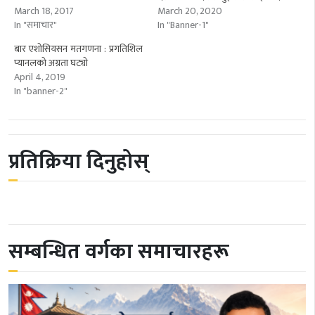
March 18, 2017
March 20, 2020
In "समाचार"
In "Banner-1"
बार एशोसियसन मतगणना : प्रगतिशिल
प्यानलको अग्रता घट्यो
April 4, 2019
In "banner-2"
प्रतिक्रिया दिनुहोस्
सम्बन्धित वर्गका समाचारहरू