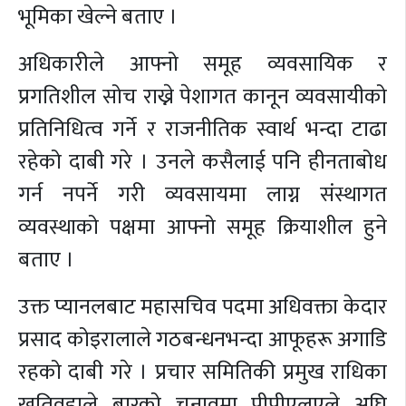
भूमिका खेल्ने बताए ।
अधिकारीले आफ्नो समूह व्यवसायिक र
प्रगतिशील सोच राख्ने पेशागत कानून व्यवसायीको
प्रतिनिधित्व गर्ने र राजनीतिक स्वार्थ भन्दा टाढा
रहेको दाबी गरे । उनले कसैलाई पनि हीनताबोध
गर्न नपर्ने गरी व्यवसायमा लाग्न संस्थागत
व्यवस्थाको पक्षमा आफ्नो समूह क्रियाशील हुने
बताए ।
उक्त प्यानलबाट महासचिव पदमा अधिवक्ता केदार
प्रसाद कोइरालाले गठबन्धनभन्दा आफूहरू अगाडि
रहको दाबी गरे । प्रचार समितिकी प्रमुख राधिका
खतिवडाले बारको चुनावमा पीपीएलएले अघि