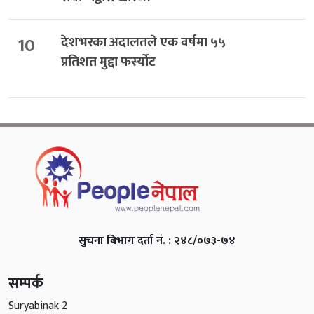
10
देशभरका अदालतले एक वर्षमा ५५
प्रतिशत मुद्दा फर्स्योट
सुचना बिभाग दर्ता नं. : २४८/०७३-७४
सम्पर्क
Suryabinak 2