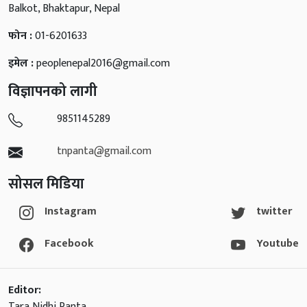
Balkot, Bhaktapur, Nepal
फोन :
01-6201633
इमेल :
peoplenepal2016@gmail.com
विज्ञापनको लागी
9851145289
tnpanta@gmail.com
सोसल मिडिया
Instagram
twitter
Facebook
Youtube
Editor:
Tara Nidhi Panta