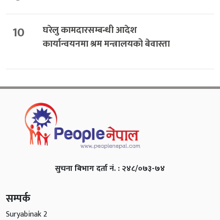
10
घरेलु कामदारसम्बन्धी आदेश
कार्यान्वयनमा श्रम मन्त्रालयको बेवास्ता
सुचना बिभाग दर्ता नं. : २४८/०७३-७४
सम्पर्क
Suryabinak 2