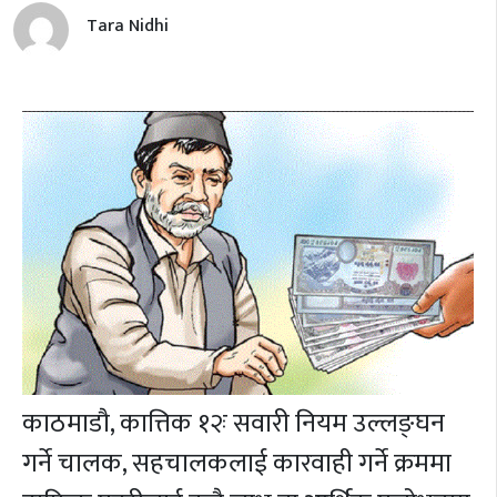
Tara Nidhi
काठमाडौ, कात्तिक १२ः सवारी नियम उल्लङ्घन
गर्ने चालक, सहचालकलाई कारवाही गर्ने क्रममा