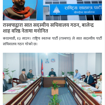
रास्वपाद्वारा सात सदस्यीय सचिवालय गठन, बालेन्द्र
शाह वरिष्ठ नेतामा मनोनित
काठमाडौं, १३ साउन। राष्ट्रिय स्वतन्त्र पार्टी (रास्वपा) ले सात सदस्यीय पार्टी
सचिवालय गठन गरेको छ।