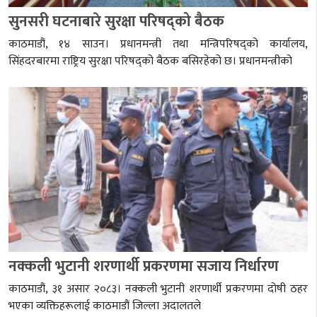
सुनसरी घटनाबारे सुरक्षा परिषद्को बैठक
काठमाडौं, १४ साउन। प्रधानमन्त्री तथा मन्त्रिपरिषद्को कार्यालय,
सिंहदरबारमा राष्ट्रिय सुरक्षा परिषद्को बैठक बसिरहेको छ। प्रधानमन्त्रीको
नक्कली भुटानी शरणार्थी प्रकरणमा सजाय निर्धारण
काठमाडौं, ३१ असार २०८३। नक्कली भुटानी शरणार्थी प्रकरणमा दोषी ठहर
भएका व्यक्तिहरूलाई काठमाडौं जिल्ला अदालतले