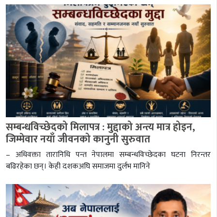
सम्बन्धविच्छेदको मिलापत्र : मुद्दाको अन्त्य मात्र होइन,
जिम्मेवार नयाँ जीवनको कानुनी सुरुवात
– अधिवक्ता तारानिधि पन्त नेपालमा सम्बन्धविच्छेदका घटना निरन्तर
बढिरहेका छन्। केही दशकअघि समाजमा दुर्लभ मानिने