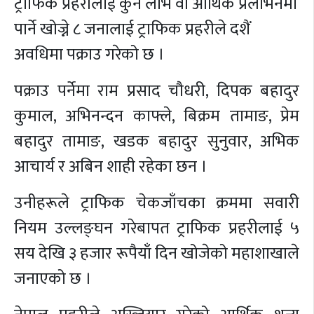
ट्राफिक प्रहरीलाई कुनै लाभ वा आर्थिक प्रलोभनमा
पार्ने खोज्ने ८ जनालाई ट्राफिक प्रहरीले दशैं
अवधिमा पक्राउ गरेको छ ।
पक्राउ पर्नेमा राम प्रसाद चौधरी, दिपक बहादुर
कुमाल, अभिनन्दन काफ्ले, बिक्रम तामाङ, प्रेम
बहादुर तामाङ, खडक बहादुर सुनुवार, अभिक
आचार्य र अबिन शाही रहेका छन ।
उनीहरूले ट्राफिक चेकजाँचका क्रममा सवारी
नियम उल्लङ्घन गरेबापत ट्राफिक प्रहरीलाई ५
सय देखि ३ हजार रूपैयाँ दिन खोजेको महाशाखाले
जनाएको छ ।