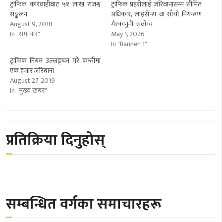
ट्राफिक कारवाहीबाट ५१ लाख राजश्व
ट्राफिक प्रहरीलाई जरिवानासम्म सीमित
सङ्कलन
अधिकार, लाइसेन्स वा साँचो नियन्त्रण
August 9, 2018
गैरकानुनी: सर्वोच्च
In "समाचार"
May 1, 2026
In "Banner-1"
ट्राफिक नियम उल्लङ्घन गरे कम्तीमा
एक हजार जरिबाना
August 27, 2019
In "मुख्य खबर"
प्रतिक्रिया दिनुहोस्
सम्बन्धित वर्गका समाचारहरू