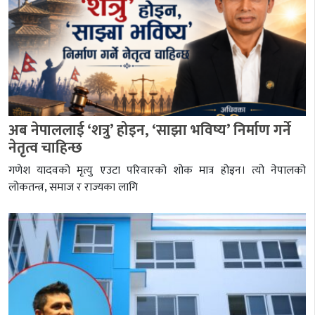
अब नेपाललाई ‘शत्रु’ होइन, ‘साझा भविष्य’ निर्माण गर्ने
नेतृत्व चाहिन्छ
गणेश यादवको मृत्यु एउटा परिवारको शोक मात्र होइन। त्यो नेपालको
लोकतन्त्र, समाज र राज्यका लागि