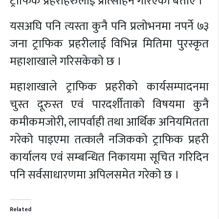
ट्राफिक प्रहरीहरुलाई प्रोत्साहन गरिएको बताए ।
यसअघि पनि त्यस्ता कुनै पनि प्रलोभनमा नपर्ने ७३
जना ट्राफिक प्रहरीलाई विभिन्न मितिमा पुरस्कृत
महाशाखाले गरिसकेको छ ।
महाशाखाले ट्राफिक प्रहरीको कार्यसम्पादनमा
चुस्त दूरुस्त एवं पारदर्शीताको विषयमा कुनै
कमीकमजोरी, लापर्वाही तथा आर्थिक अनियमितता
गरेको पाइएमा तत्कालै नजिकको ट्राफिक प्रहरी
कार्यालय एवं सम्बन्धित निकायमा सूचित गरिदिन
पनि सर्वसाधारणमा अपिलसमेत गरेको छ ।
Related