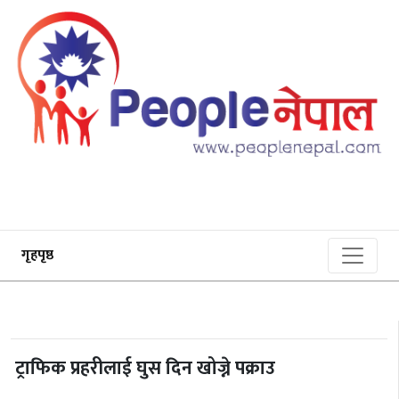
गृहपृष्ठ
ट्राफिक प्रहरीलाई घुस दिन खोज्ने पक्राउ