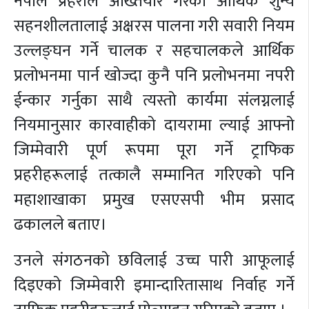
नेपाल प्रहरीले अख्तियार गरेको आर्थिक शुन्य
सहनशीलतालाई अक्षरस पालना गरी सवारी नियम
उल्लङ्घन गर्ने चालक र सहचालकले आर्थिक
प्रलोभनमा पार्न खोज्दा कुनै पनि प्रलोभनमा नपरी
ईन्कार गर्नुका साथै त्यस्तो कार्यमा संलग्नलाई
नियमानुसार कारवाहीको दायरामा ल्याई आफ्नो
जिम्मेवारी पूर्ण रूपमा पूरा गर्ने ट्राफिक
प्रहरीहरूलाई तत्कालै सम्मानित गरिएको पनि
महाशाखाका प्रमुख एसएसपी भीम प्रसाद
ढकालले बताए।
उनले संगठनको छविलाई उच्च पारी आफूलाई
दिइएको जिम्मेवारी इमान्दारितासाथ निर्वाह गर्ने