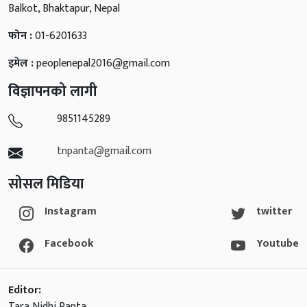
Balkot, Bhaktapur, Nepal
फोन :
01-6201633
इमेल :
peoplenepal2016@gmail.com
विज्ञापनको लागी
9851145289
tnpanta@gmail.com
सोसल मिडिया
Instagram
twitter
Facebook
Youtube
Editor:
Tara Nidhi Panta