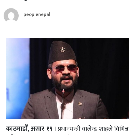
peoplenepal
काठमाडौँ, असार १९
। प्रधानमन्त्री वालेन्द्र शाहले विभिन्न