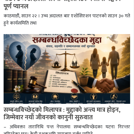
पूर्ण प्यानल
काठमाडौं, साउन २२ । उच्च अदालत बार एशोसिएशन पाटनको साउन ३० गते
हुने कार्यसमिति तथा
सम्बन्धविच्छेदको मिलापत्र : मुद्दाको अन्त्य मात्र होइन,
जिम्मेवार नयाँ जीवनको कानुनी सुरुवात
– अधिवक्ता तारानिधि पन्त नेपालमा सम्बन्धविच्छेदका घटना निरन्तर