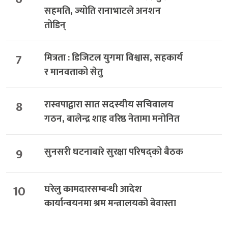
सहमति, ज्योति रानाभाटले अनशन
तोडिन्
7
मित्रता : डिजिटल युगमा विश्वास, सहकार्य
र मानवताको सेतु
8
रास्वपाद्वारा सात सदस्यीय सचिवालय
गठन, बालेन्द्र शाह वरिष्ठ नेतामा मनोनित
9
सुनसरी घटनाबारे सुरक्षा परिषद्को बैठक
10
घरेलु कामदारसम्बन्धी आदेश
कार्यान्वयनमा श्रम मन्त्रालयको बेवास्ता