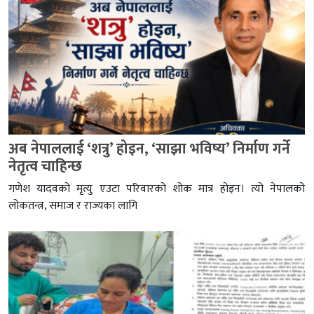
अब नेपाललाई ‘शत्रु’ होइन, ‘साझा भविष्य’ निर्माण गर्ने
नेतृत्व चाहिन्छ
गणेश यादवको मृत्यु एउटा परिवारको शोक मात्र होइन। त्यो नेपालको
लोकतन्त्र, समाज र राज्यका लागि