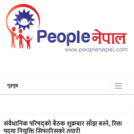
गृहपृष्ठ
संवैधानिक परिषद्को बैठक शुक्रबार साँझ बस्ने, रिक्त
पदमा नियुक्ति सिफारिसको तयारी