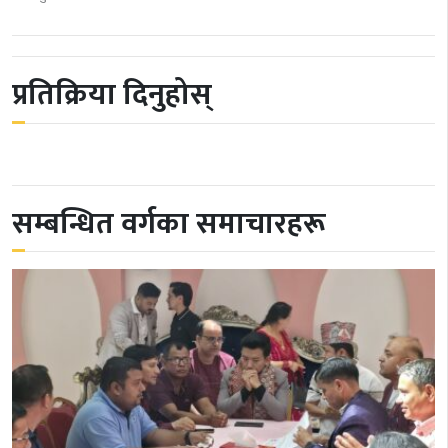
प्रतिक्रिया दिनुहोस्
सम्बन्धित वर्गका समाचारहरू