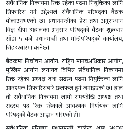
संवैधानिक निकायमा रिक्त रहेका पदमा नियुक्तिका लागि
सिफारिस गर्ने उद्देश्यले संवैधानिक परिषद्को बैठक
बोलाउनुभएको छ। प्रधानमन्त्रीका प्रेस तथा अनुसन्धान
विज्ञ दीपा दाहालका अनुसार परिषद्को बैठक शुक्रबार
साँझ ५ बजे प्रधानमन्त्री तथा मन्त्रिपरिषद्को कार्यालय,
सिंहदरबारमा बस्नेछ।
बैठकमा निर्वाचन आयोग, राष्ट्रिय मानवअधिकार आयोग,
मुस्लिम आयोग लगायत विभिन्न संवैधानिक निकायमा
रिक्त रहेका अध्यक्ष तथा सदस्य पदमा नियुक्तिका लागि
आवश्यक सिफारिसबारे छलफल हुने जनाइएको छ। हाल
ती संवैधानिक निकायमा लामो समयदेखि अध्यक्ष तथा
सदस्य पद रिक्त रहेकाले आवश्यक निर्णयका लागि
परिषद्को बैठक आह्वान गरिएको हो।
संवैधानिक परिषद्मा प्रधानमन्त्री वालेन्द्र शाह अध्यक्ष