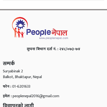
सुचना बिभाग दर्ता नं. : २४८/०७३-७४
सम्पर्क
Suryabinak 2
Balkot, Bhaktapur, Nepal
फोन :
01-6201633
इमेल :
peoplenepal2016@gmail.com
विज्ञापनको लागी