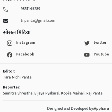
9851145289
tnpanta@gmail.com
सोसल मिडिया
Instagram
twitter
Facebook
Youtube
Editor:
Tara Nidhi Panta
Reporter:
Sumitra Shrestha, Bijaya Pyakural, Kopila Mainali, Raj Panta
Designed and Developed by:
Appharu