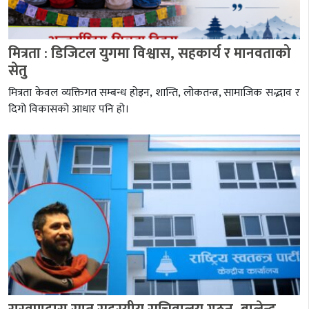
मित्रता : डिजिटल युगमा विश्वास, सहकार्य र मानवताको
सेतु
मित्रता केवल व्यक्तिगत सम्बन्ध होइन, शान्ति, लोकतन्त्र, सामाजिक सद्भाव र
दिगो विकासको आधार पनि हो।