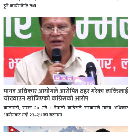
हुने कार्यसमिति तथा
मानव अधिकार आयोगले आरोपित ठहर गरेका व्यक्तिलाई
चोख्याउन खोजिएको कांग्रेसको आरोप
काठमाडौं, साउन २० गते । नेपाली कांग्रेसले सरकारले मानव अधिकार
आयोगबाट भदौ २३–२४ का घटनामा