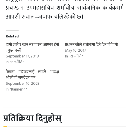
प्रचण्ड र उपमहासचिव शर्माबीच सार्वजनिक कार्यक्रममै
आपसी सवाल–जवाफ चलिरहेको छ।
Related
हामी जागिर खान सरकारमा आएका हैनौं
प्रधानमन्त्रीले राजीनामा दिने दिन तोकियो
: मुख्यमन्त्री
May 16, 2017
September 17, 2018
In "राजनीति"
In "राजनीति"
नेम्वाङ परिवारलाई एमाले अध्यक्ष
ओलीको समवेदना पत्र
September 16, 2023
In "Banner-1"
प्रतिक्रिया दिनुहोस्