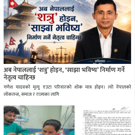
अब नेपाललाई ‘शत्रु’ होइन, ‘साझा भविष्य’ निर्माण गर्ने
नेतृत्व चाहिन्छ
गणेश यादवको मृत्यु एउटा परिवारको शोक मात्र होइन। त्यो नेपालको
लोकतन्त्र, समाज र राज्यका लागि