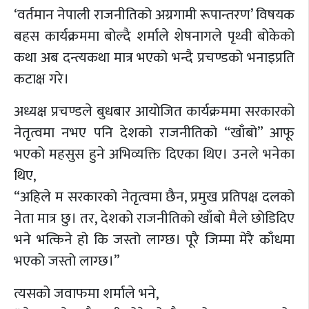
‘वर्तमान नेपाली राजनीतिको अग्रगामी रूपान्तरण’ विषयक
बहस कार्यक्रममा बोल्दै शर्माले शेषनागले पृथ्वी बोकेको
कथा अब दन्त्यकथा मात्र भएको भन्दै प्रचण्डको भनाइप्रति
कटाक्ष गरे।
अध्यक्ष प्रचण्डले बुधबार आयोजित कार्यक्रममा सरकारको
नेतृत्वमा नभए पनि देशको राजनीतिको “खाँबो” आफू
भएको महसुस हुने अभिव्यक्ति दिएका थिए। उनले भनेका
थिए,
“अहिले म सरकारको नेतृत्वमा छैन, प्रमुख प्रतिपक्ष दलको
नेता मात्र छु। तर, देशको राजनीतिको खाँबो मैले छोडिदिए
भने भत्किने हो कि जस्तो लाग्छ। पूरै जिम्मा मेरै काँधमा
भएको जस्तो लाग्छ।”
त्यसको जवाफमा शर्माले भने,