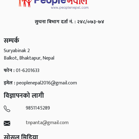
सुचना बिभाग दर्ता नं. : २४८/०७३-७४
सम्पर्क
Suryabinak 2
Balkot, Bhaktapur, Nepal
फोन :
01-6201633
इमेल :
peoplenepal2016@gmail.com
विज्ञापनको लागी
9851145289
tnpanta@gmail.com
सोसल मिडिया