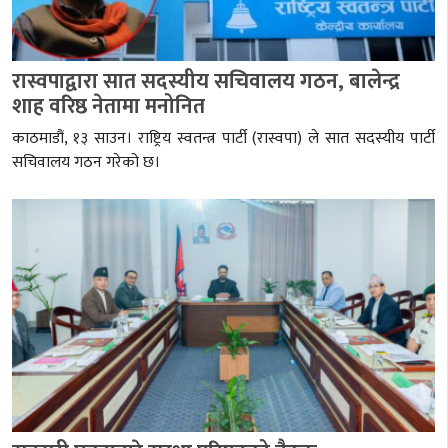
रास्वपाद्वारा सात सदस्यीय सचिवालय गठन, बालेन्द्र
शाह वरिष्ठ नेतामा मनोनित
काठमाडौं, १३ साउन। राष्ट्रिय स्वतन्त्र पार्टी (रास्वपा) ले सात सदस्यीय पार्टी
सचिवालय गठन गरेको छ।