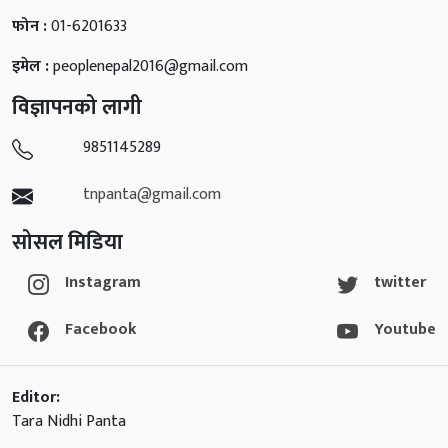
फोन :
01-6201633
इमेल :
peoplenepal2016@gmail.com
विज्ञापनको लागी
9851145289
tnpanta@gmail.com
सोसल मिडिया
Instagram
twitter
Facebook
Youtube
Editor:
Tara Nidhi Panta