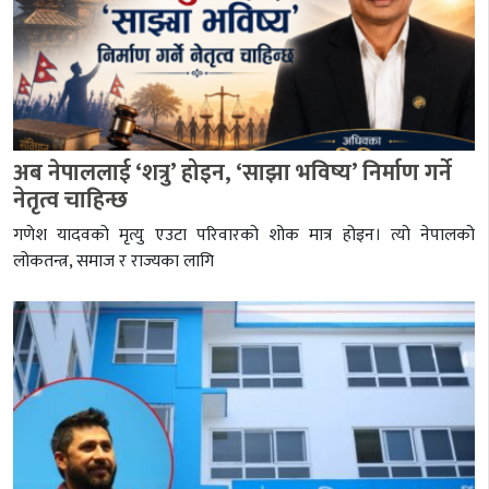
अब नेपाललाई ‘शत्रु’ होइन, ‘साझा भविष्य’ निर्माण गर्ने
नेतृत्व चाहिन्छ
गणेश यादवको मृत्यु एउटा परिवारको शोक मात्र होइन। त्यो नेपालको
लोकतन्त्र, समाज र राज्यका लागि