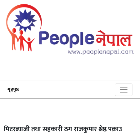
गृहपृष्ठ
मिटरब्याजी तथा सहकारी ठग राजकुमार श्रेष्ठ पक्राउ