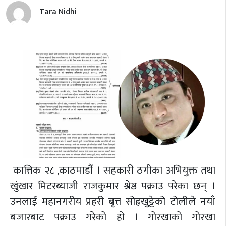
Tara Nidhi
कात्तिक २८ ,काठमाडौं । सहकारी ठगीका अभियुक्त तथा
खुंखार मिटरब्याजी राजकुमार श्रेष्ठ पक्राउ परेका छन् ।
उनलाई महानगरीय प्रहरी बृत्त सोह्रखुट्टेको टोलीले नयाँ
बजारबाट पक्राउ गरेको हो । गोरखाको गोरखा