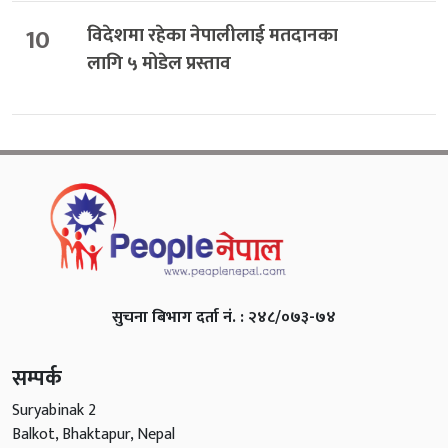
10
विदेशमा रहेका नेपालीलाई मतदानका
लागि ५ मोडेल प्रस्ताव
सुचना बिभाग दर्ता नं. : २४८/०७३-७४
सम्पर्क
Suryabinak 2
Balkot, Bhaktapur, Nepal