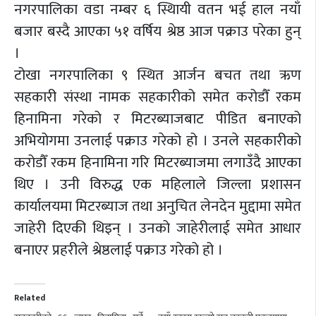
नगरपालिका वडा नम्बर ६ स्थिायी वतन भई हाल नयाँ
बजार बस्दै आएका ५१ वर्षिय श्रेष्ठ आज पक्राउ परेका हुन्
।
टोखा नगरपालिका ९ स्थित आर्जन बचत तथा ऋण
सहकारी संस्था नामक सहकारीको समेत करोडौँ रकम
हिनामिना गरेको र मिटरब्याजबाट पीडित बनाएको
अभियोगमा उनलाई पक्राउ गरेको हो । उनले सहकारीको
करोडौँ रकम हिनामिना गरि मिटरब्याजमा लगाउँदै आएका
थिए । उनी विरुद्ध एक महिलाले जिल्ला प्रशासन
कार्यालयमा मिटरब्याज तथा अनुचित लेनदेन मुद्दामा समेत
जाहेरी दिएकी थिइन् । उनको जाहेरीलाई समेत आधार
बनाएर प्रहरीले श्रेष्ठलाई पक्राउ गरेको हो ।
Related