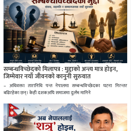
सम्बन्धविच्छेदको मिलापत्र : मुद्दाको अन्त्य मात्र होइन,
जिम्मेवार नयाँ जीवनको कानुनी सुरुवात
– अधिवक्ता तारानिधि पन्त नेपालमा सम्बन्धविच्छेदका घटना निरन्तर
बढिरहेका छन्। केही दशकअघि समाजमा दुर्लभ मानिने