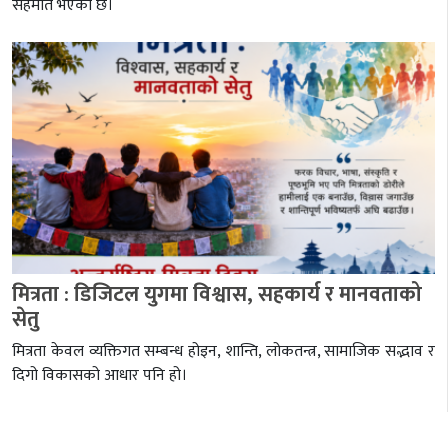
सहमति भएको छ।
मित्रता : डिजिटल युगमा विश्वास, सहकार्य र मानवताको
सेतु
मित्रता केवल व्यक्तिगत सम्बन्ध होइन, शान्ति, लोकतन्त्र, सामाजिक सद्भाव र
दिगो विकासको आधार पनि हो।