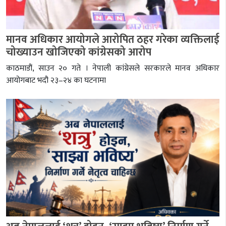
मानव अधिकार आयोगले आरोपित ठहर गरेका व्यक्तिलाई
चोख्याउन खोजिएको कांग्रेसको आरोप
काठमाडौं, साउन २० गते । नेपाली कांग्रेसले सरकारले मानव अधिकार
आयोगबाट भदौ २३–२४ का घटनामा