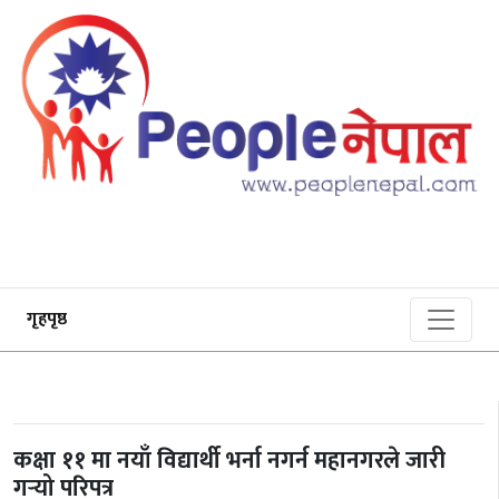
गृहपृष्ठ
कक्षा ११ मा नयाँ विद्यार्थी भर्ना नगर्न महानगरले जारी
गर्‍यो परिपत्र