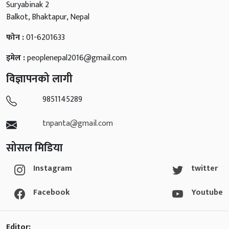
Suryabinak 2
Balkot, Bhaktapur, Nepal
फोन :
01-6201633
इमेल :
peoplenepal2016@gmail.com
विज्ञापनको लागी
9851145289
tnpanta@gmail.com
सोसल मिडिया
Instagram
twitter
Facebook
Youtube
Editor: