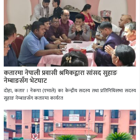
कतारमा नेपाली प्रवासी श्रमिकद्वारा सांसद सुहाङ
नेम्बाङसँग भेटघाट
दोहा, कतार । नेकपा (एमाले) का केन्द्रीय सदस्य तथा प्रतिनिधिसभा सदस्य
सुहाङ नेम्बाङसँग कतारमा कार्यरत