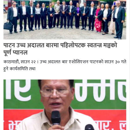
पाटन उच्च अदालत बारमा पहिलोपटक स्वतन्त्र मञ्चको
पूर्ण प्यानल
काठमाडौं, साउन २२ । उच्च अदालत बार एशोसिएशन पाटनको साउन ३० गते
हुने कार्यसमिति तथा