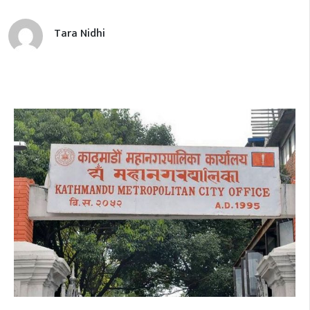
Tara Nidhi