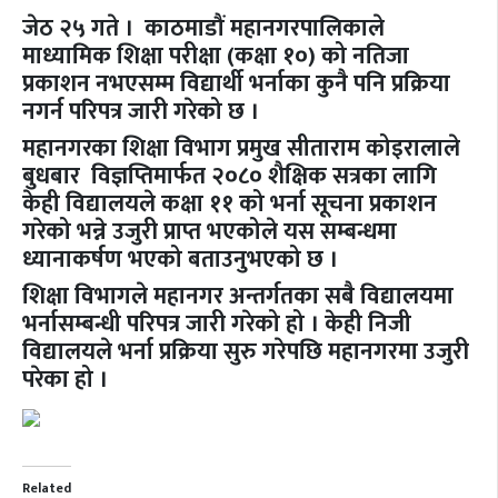
जेठ २५ गते ।
काठमाडौं महानगरपालिकाले
माध्यामिक शिक्षा परीक्षा (कक्षा १०) को नतिजा
प्रकाशन नभएसम्म विद्यार्थी भर्नाका कुनै पनि प्रक्रिया
नगर्न परिपत्र जारी गरेको छ ।
महानगरका शिक्षा विभाग प्रमुख सीताराम कोइरालाले
बुधबार विज्ञप्तिमार्फत २०८० शैक्षिक सत्रका लागि
केही विद्यालयले कक्षा ११ को भर्ना सूचना प्रकाशन
गरेको भन्ने उजुरी प्राप्त भएकोले यस सम्बन्धमा
ध्यानाकर्षण भएको बताउनुभएको छ ।
शिक्षा विभागले महानगर अन्तर्गतका सबै विद्यालयमा
भर्नासम्बन्धी परिपत्र जारी गरेको हो । केही निजी
विद्यालयले भर्ना प्रक्रिया सुरु गरेपछि महानगरमा उजुरी
परेका हो ।
Related