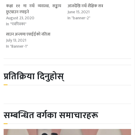
कक्षा ११ मा नयाँ व्यवस्था, सङ्काय
आजदेखि नयाँ शैक्षिक सत्र
छुट्याउन नपाइने
June 15, 2021
August 23, 2020
In "banner-2"
In "पत्रपित्रका"
साउन अन्त्यमा एसईईको नतिजा
July 13, 2021
In "Banner-1"
प्रतिक्रिया दिनुहोस्
सम्बन्धित वर्गका समाचारहरू