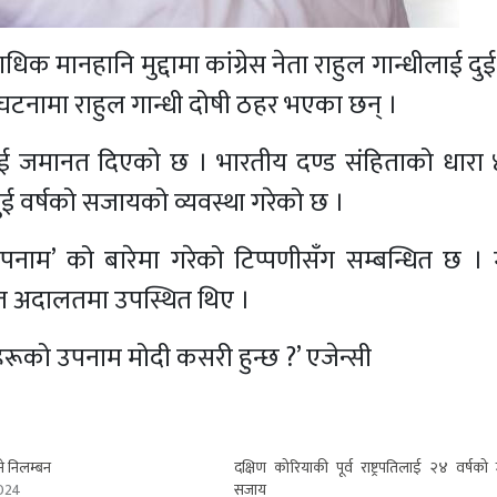
मानहानि मुद्दामा कांग्रेस नेता राहुल गान्धीलाई दुई
टनामा राहुल गान्धी दोषी ठहर भएका छन् ।
ई जमानत दिएको छ । भारतीय दण्ड संहिताको धारा 
 वर्षको सजायको व्यवस्था गरेको छ ।
ाम’ को बारेमा गरेको टिप्पणीसँग सम्बन्धित छ । मु
ुरत अदालतमा उपस्थित थिए ।
हरूको उपनाम मोदी कसरी हुन्छ ?’ एजेन्सी
े निलम्बन
दक्षिण कोरियाकी पूर्व राष्ट्रपतिलाई २४ वर्षको
2024
सजाय