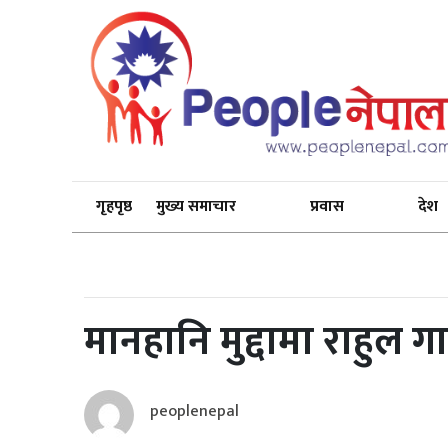
गृहपृष्ठ
मुख्य समाचार
प्रवास
देश
मानहानि मुद्दामा राहुल 
peoplenepal