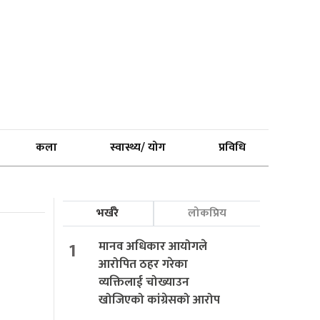
कला
स्वास्थ्य/ योग
प्रविधि
भर्खरै
लोकप्रिय
1
मानव अधिकार आयोगले
आरोपित ठहर गरेका
व्यक्तिलाई चोख्याउन
खोजिएको कांग्रेसको आरोप