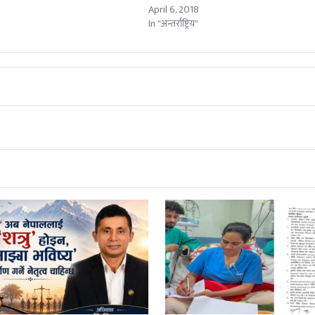
"
April 6, 2018
In "अन्तर्राष्ट्रिय"