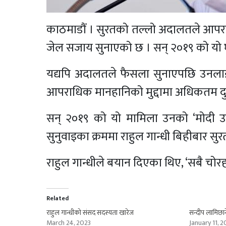
काठमाडौं । सुरतको तल्लो अदालतले आपराधिक 
जेल सजाय सुनाएको छ । सन् २०१९ को यो घ
यद्यपि अदालतले फैसला सुनाएपछि उनला
आपराधिक मानहानिको मुद्दामा अधिकतम दुई
सन् २०१९ को यो मामिला उनको ‘मोदी उपन
सुनुवाइका क्रममा राहुल गान्धी बिहीबार स
राहुल गान्धीले बयान दिएका थिए, ‘सबै चोर
Related
राहुल गान्धीको संसद सदस्यता खारेज
सन्दीप लामिछान
March 24, 2023
January 11, 