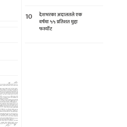
10
देशभरका अदालतले एक
वर्षमा ५५ प्रतिशत मुद्दा
फर्स्योट