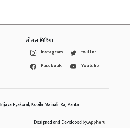
सोसल मिडिया
Instagram
twitter
Facebook
Youtube
Bijaya Pyakural, Kopila Mainali, Raj Panta
Designed and Developed by:
Appharu