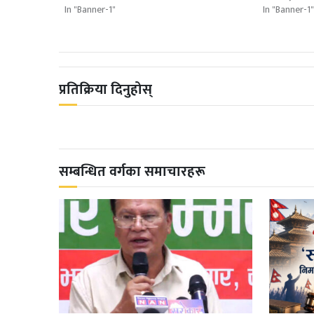
In "Banner-1"
In "Banner-1
प्रतिक्रिया दिनुहोस्
सम्बन्धित वर्गका समाचारहरू