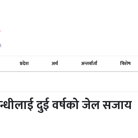
प्रदेश
अर्थ
अन्तर्वार्ता
विशेष
गान्धीलाई दुई वर्षको जेल सजाय