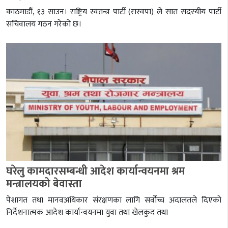
काठमाडौं, १३ साउन। राष्ट्रिय स्वतन्त्र पार्टी (रास्वपा) ले सात सदस्यीय पार्टी
सचिवालय गठन गरेको छ।
घरेलु कामदारसम्बन्धी आदेश कार्यान्वयनमा श्रम
मन्त्रालयको बेवास्ता
पेशागत तथा मानवअधिकार संरक्षणका लागि सर्वोच्च अदालतले दिएको
निर्देशनात्मक आदेश कार्यान्वयनमा युवा तथा खेलकुद तथा