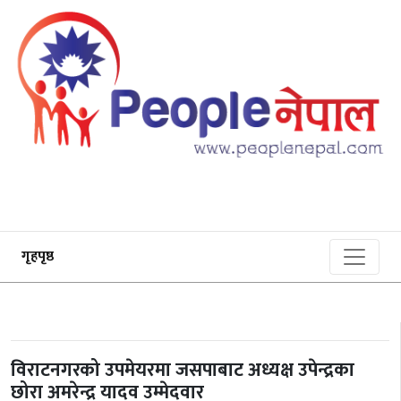
गृहपृष्ठ
विराटनगरको उपमेयरमा जसपाबाट अध्यक्ष उपेन्द्रका
छोरा अमरेन्द्र यादव उम्मेदवार