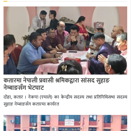
कतारमा नेपाली प्रवासी श्रमिकद्वारा सांसद सुहाङ
नेम्बाङसँग भेटघाट
दोहा, कतार । नेकपा (एमाले) का केन्द्रीय सदस्य तथा प्रतिनिधिसभा सदस्य
सुहाङ नेम्बाङसँग कतारमा कार्यरत