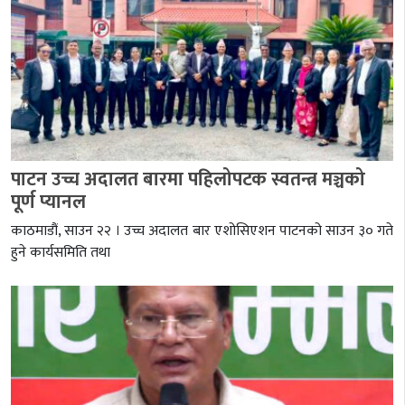
पाटन उच्च अदालत बारमा पहिलोपटक स्वतन्त्र मञ्चको
पूर्ण प्यानल
काठमाडौं, साउन २२ । उच्च अदालत बार एशोसिएशन पाटनको साउन ३० गते
हुने कार्यसमिति तथा