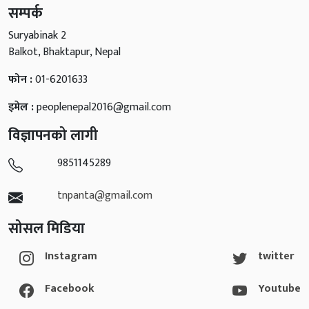
सम्पर्क
Suryabinak 2
Balkot, Bhaktapur, Nepal
फोन :
01-6201633
इमेल :
peoplenepal2016@gmail.com
विज्ञापनको लागी
9851145289
tnpanta@gmail.com
सोसल मिडिया
Instagram
twitter
Facebook
Youtube