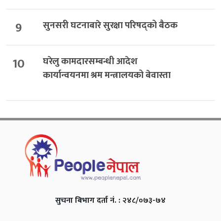
9
सुनसरी घटनाबारे सुरक्षा परिषद्को बैठक
10
घरेलु कामदारसम्बन्धी आदेश
कार्यान्वयनमा श्रम मन्त्रालयको बेवास्ता
सुचना बिभाग दर्ता नं. : २४८/०७३-७४