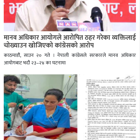
मानव अधिकार आयोगले आरोपित ठहर गरेका व्यक्तिलाई
चोख्याउन खोजिएको कांग्रेसको आरोप
काठमाडौं, साउन २० गते । नेपाली कांग्रेसले सरकारले मानव अधिकार
आयोगबाट भदौ २३–२४ का घटनामा