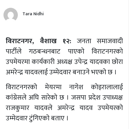
Tara Nidhi
विराटनगर, वैशाख १२:
जनता समाजवादी
पार्टीले गठबन्धनबाट पाएको विराटनगरको
उपमेयरमा कार्यकारी अध्यक्ष उपेन्द्र यादवका छोरा
अमरेन्द्र यादवलाई उम्मेदवार बनाउने भएको छ ।
विराटनगरको मेयरमा नागेश कोइरालालाई
कांग्रेसले अघि सारेको छ ।
जसपा प्रदेश उपाध्यक्ष
राजकुमार यादवले अमरेन्द्र यादव उपमेयरको
उम्मेदवार टुंगिएको बताए ।