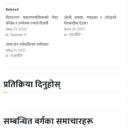
Related
विराटनगर महानगरपालिकाको मेयर
ओली, प्रचण्ड, गच्छदार र उपेन्द्रको
काँग्रेस र उपमेयमा एमाले विजयी
घेराबन्दीमा देउवा !
May 21, 2022
June 23, 2017
In "banner-3"
In "राजनीति"
यस्ता छन् नयाँशक्तिका उम्मेदवार
May 31, 2017
In "राजनीति"
प्रतिक्रिया दिनुहोस्
सम्बन्धित वर्गका समाचारहरू