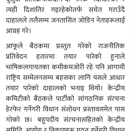
त्यही दिशातिर गइरहेकोतर्फ सचेत गराउँदै
दाहालले तलैसम्म जनतासित जोडिन नेताहरूलाई
आग्रह गरे।
आफूले बैठकमा प्रस्तुत गरेको राजनीतिक
प्रतिवेदन हतारमा तयार पारेको हुनाले
भाषिकलगायतका कमीकमजोरी रहे पनि आगामी
राष्ट्रिय सम्मेलनसम्म बहसका लागि यसले आधार
तयार पारेको दाहालको भनाइ थियो। केन्द्रीय
कमिटीको बैठकले पार्टीको सांगठनिक संरचना
हेरफेर गर्नेगरी विधान संशोधन प्रस्तावसमेत पास
गरेको छ। बहुपदीय संरचनासहितको केन्द्रीय
समिति, आयोग र निकायहरू गठन गर्नेगरी विधान