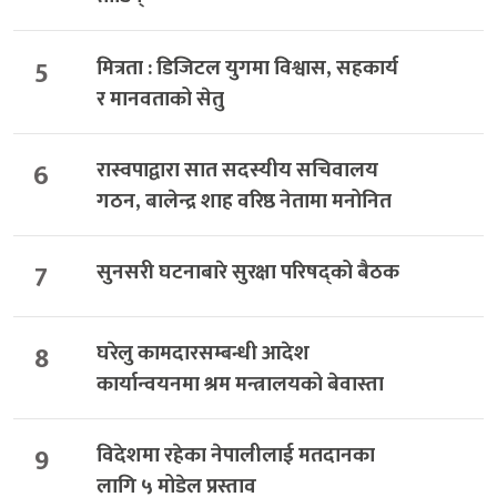
5
मित्रता : डिजिटल युगमा विश्वास, सहकार्य
र मानवताको सेतु
6
रास्वपाद्वारा सात सदस्यीय सचिवालय
गठन, बालेन्द्र शाह वरिष्ठ नेतामा मनोनित
7
सुनसरी घटनाबारे सुरक्षा परिषद्को बैठक
8
घरेलु कामदारसम्बन्धी आदेश
कार्यान्वयनमा श्रम मन्त्रालयको बेवास्ता
9
विदेशमा रहेका नेपालीलाई मतदानका
लागि ५ मोडेल प्रस्ताव