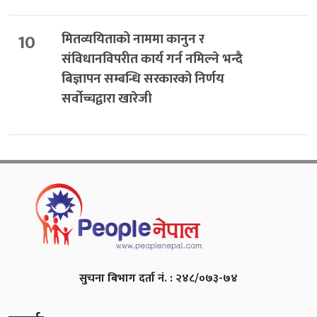
10
मितव्ययिताको नाममा कानुन र
संविधानविपरीत कार्य गर्न नमिल्ने भन्दै
बिज्ञापन सम्बन्धि सरकारको निर्णय
सर्वोच्चद्वारा खारेजी
सुचना बिभाग दर्ता नं. : २४८/०७३-७४