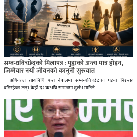
सम्बन्धविच्छेदको मिलापत्र : मुद्दाको अन्त्य मात्र होइन,
जिम्मेवार नयाँ जीवनको कानुनी सुरुवात
– अधिवक्ता तारानिधि पन्त नेपालमा सम्बन्धविच्छेदका घटना निरन्तर
बढिरहेका छन्। केही दशकअघि समाजमा दुर्लभ मानिने