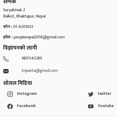
सम्पर्क
Suryabinak 2
Balkot, Bhaktapur, Nepal
फोन :
01-6201633
इमेल :
peoplenepal2016@gmail.com
विज्ञापनको लागी
9851145289
tnpanta@gmail.com
सोसल मिडिया
Instagram
twitter
Facebook
Youtube