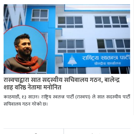
रास्वपाद्वारा सात सदस्यीय सचिवालय गठन, बालेन्द्र
शाह वरिष्ठ नेतामा मनोनित
काठमाडौं, १३ साउन। राष्ट्रिय स्वतन्त्र पार्टी (रास्वपा) ले सात सदस्यीय पार्टी
सचिवालय गठन गरेको छ।