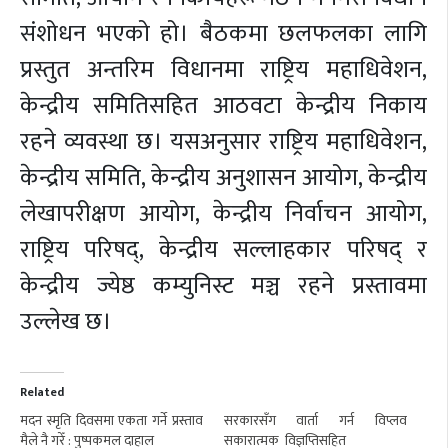
संशोधन भएको हो। बैठकमा छलफलका लागि
प्रस्तुत अन्तरिम विधानमा राष्ट्रिय महाधिवेशन,
केन्द्रीय समितिसहित आठवटा केन्द्रीय निकाय
रहने व्यवस्था छ। यसअनुसार राष्ट्रिय महाधिवेशन,
केन्द्रीय समिति, केन्द्रीय अनुशासन आयोग, केन्द्रीय
लेखापरीक्षण आयोग, केन्द्रीय निर्वाचन आयोग,
राष्ट्रिय परिषद्, केन्द्रीय सल्लाहकार परिषद् र
केन्द्रीय ज्येष्ठ कम्युनिस्ट मञ्च रहने प्रस्तावमा
उल्लेख छ।
Related
मदन स्मृति दिवसमा एकता गर्ने प्रस्ताव
सरकारसँग वार्ता गर्न विप्लव
मैले नै गरेँ : पुष्पकमल दाहाल
सकारात्मक विज्ञप्तिसहित