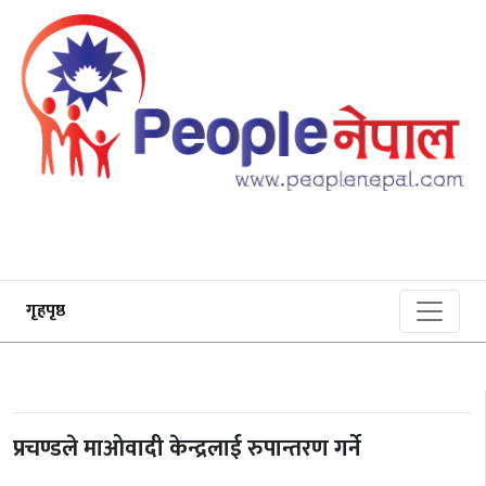
गृहपृष्ठ
प्रचण्डले माओवादी केन्द्रलाई रुपान्तरण गर्ने