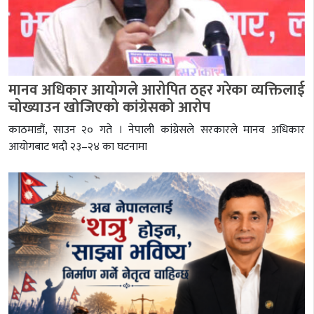
मानव अधिकार आयोगले आरोपित ठहर गरेका व्यक्तिलाई
चोख्याउन खोजिएको कांग्रेसको आरोप
काठमाडौं, साउन २० गते । नेपाली कांग्रेसले सरकारले मानव अधिकार
आयोगबाट भदौ २३–२४ का घटनामा