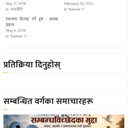
May 17, 2018
February 20, 2021
In "राजनीति"
In "Banner-1"
एकतामा ढिलाइ गर्नै हुन्न : अध्यक्ष
दाहाल
May 4, 2018
In "banner-2"
प्रतिक्रिया दिनुहोस्
सम्बन्धित वर्गका समाचारहरू